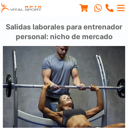
Salidas laborales para entrenador
personal: nicho de mercado