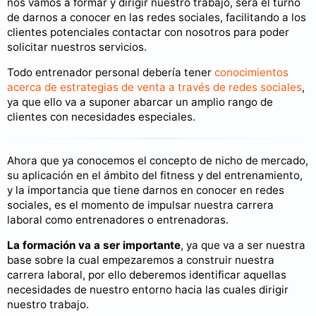
nos vamos a formar y dirigir nuestro trabajo, será el turno
de darnos a conocer en las redes sociales, facilitando a los
clientes potenciales contactar con nosotros para poder
solicitar nuestros servicios.
Todo entrenador personal debería tener
conocimientos
acerca de estrategias de venta a través de redes sociales
,
ya que ello va a suponer abarcar un amplio rango de
clientes con necesidades especiales.
Ahora que ya conocemos el concepto de nicho de mercado,
su aplicación en el ámbito del fitness y del entrenamiento,
y la importancia que tiene darnos en conocer en redes
sociales, es el momento de impulsar nuestra carrera
laboral como entrenadores o entrenadoras.
La formación va a ser importante
, ya que va a ser nuestra
base sobre la cual empezaremos a construir nuestra
carrera laboral, por ello deberemos identificar aquellas
necesidades de nuestro entorno hacia las cuales dirigir
nuestro trabajo.