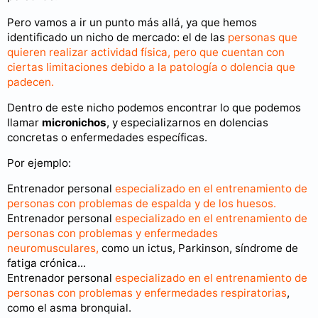
Pero vamos a ir un punto más allá, ya que hemos
identificado un nicho de mercado: el de las
personas que
quieren realizar actividad física, pero que cuentan con
ciertas limitaciones debido a la patología o dolencia que
padecen.
Dentro de este nicho podemos encontrar lo que podemos
llamar
micronichos
, y especializarnos en dolencias
concretas o enfermedades específicas.
Por ejemplo:
Entrenador personal
especializado en el entrenamiento de
personas con problemas de espalda y de los huesos.
Entrenador personal
especializado en el entrenamiento de
personas con problemas y enfermedades
neuromusculares,
como un ictus, Parkinson, síndrome de
fatiga crónica...
Entrenador personal
especializado en el entrenamiento de
personas con problemas y enfermedades respiratorias
,
como el asma bronquial.