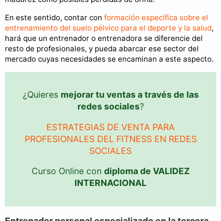
En este sentido, contar con
formación específica sobre el
entrenamiento del suelo pélvico para el deporte y la salud
,
hará que un entrenador o entrenadora se diferencie del
resto de profesionales, y pueda abarcar ese sector del
mercado cuyas necesidades se encaminan a este aspecto.
¿Quieres
mejorar tu ventas a través de las
redes sociales
?
ESTRATEGIAS DE VENTA PARA
PROFESIONALES DEL FITNESS EN REDES
SOCIALES
Curso Online con
diploma de VALIDEZ
INTERNACIONAL
Entrenador personal especializado en la tercera