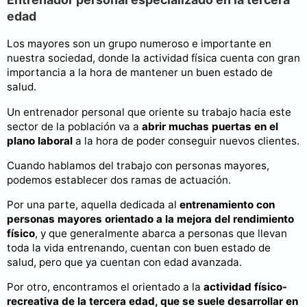
edad
Los mayores son un grupo numeroso e importante en
nuestra sociedad, donde la actividad física cuenta con gran
importancia a la hora de mantener un buen estado de
salud.
Un entrenador personal que oriente su trabajo hacia este
sector de la población va a
abrir muchas puertas en el
plano laboral
a la hora de poder conseguir nuevos clientes.
Cuando hablamos del trabajo con personas mayores,
podemos establecer dos ramas de actuación.
Por una parte, aquella dedicada al
entrenamiento con
personas mayores orientado a la mejora del rendimiento
físico
, y que generalmente abarca a personas que llevan
toda la vida entrenando, cuentan con buen estado de
salud, pero que ya cuentan con edad avanzada.
Por otro, encontramos el orientado a la
actividad físico-
recreativa de la tercera edad, que se suele desarrollar en