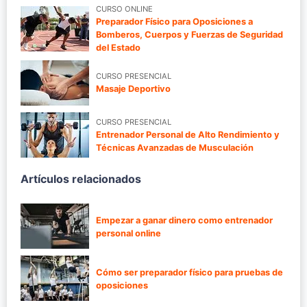
CURSO ONLINE
Preparador Físico para Oposiciones a
Bomberos, Cuerpos y Fuerzas de Seguridad
del Estado
CURSO PRESENCIAL
Masaje Deportivo
CURSO PRESENCIAL
Entrenador Personal de Alto Rendimiento y
Técnicas Avanzadas de Musculación
Artículos relacionados
Empezar a ganar dinero como entrenador
personal online
Cómo ser preparador físico para pruebas de
oposiciones