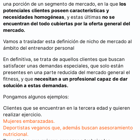
una porción de un segmento de mercado, en la que
los
potenciales clientes poseen características y
necesidades homogéneas
, y estas últimas
no se
encuentran del todo cubiertas por la oferta general del
mercado.
Vamos a trasladar esta definición de nicho de mercado al
ámbito del entrenador personal
En definitiva, se trata de aquellos clientes que buscan
satisfacer unas demandas especiales, que solo están
presentes en una parte reducida del mercado general el
fitness, y que
necesitan a un profesional capaz de dar
solución a estas demandas.
Pongamos algunos ejemplos:
Clientes que se encuentran en la tercera edad y quieren
realizar ejercicio.
Mujeres embarazadas.
Deportistas veganos que, además buscan asesoramiento
nutricional.