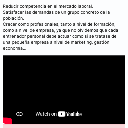
Reducir competencia en el mercado laboral.
Satisfacer las demandas de un grupo concreto de la
población.
Crecer como profesionales, tanto a nivel de formación,
como a nivel de empresa, ya que no olvidemos que cada
entrenador personal debe actuar como si se tratase de
una pequeña empresa a nivel de marketing, gestión,
economía...