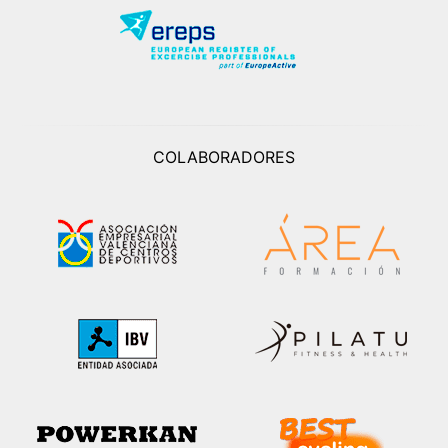
COLABORADORES