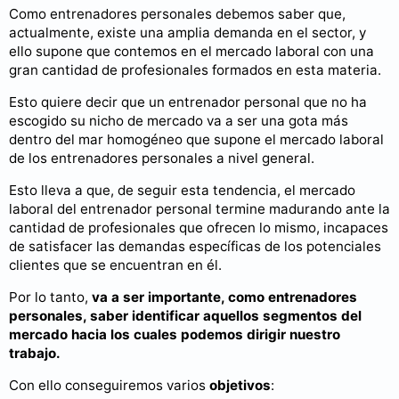
Como entrenadores personales debemos saber que,
actualmente, existe una amplia demanda en el sector, y
ello supone que contemos en el mercado laboral con una
gran cantidad de profesionales formados en esta materia.
Esto quiere decir que un entrenador personal que no ha
escogido su nicho de mercado va a ser una gota más
dentro del mar homogéneo que supone el mercado laboral
de los entrenadores personales a nivel general.
Esto lleva a que, de seguir esta tendencia, el mercado
laboral del entrenador personal termine madurando ante la
cantidad de profesionales que ofrecen lo mismo, incapaces
de satisfacer las demandas específicas de los potenciales
clientes que se encuentran en él.
Por lo tanto,
va a ser importante, como entrenadores
personales, saber identificar aquellos segmentos del
mercado hacia los cuales podemos dirigir nuestro
trabajo.
Con ello conseguiremos varios
objetivos
: