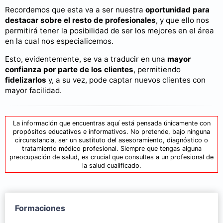
Recordemos que esta va a ser nuestra
oportunidad para
destacar sobre el resto de profesionales
, y que ello nos
permitirá tener la posibilidad de ser los mejores en el área
en la cual nos especialicemos.
Esto, evidentemente, se va a traducir en una
mayor
confianza por parte de los clientes
, permitiendo
fidelizarlos
y, a su vez, pode captar nuevos clientes con
mayor facilidad.
La información que encuentras aquí está pensada únicamente con
propósitos educativos e informativos. No pretende, bajo ninguna
circunstancia, ser un sustituto del asesoramiento, diagnóstico o
tratamiento médico profesional. Siempre que tengas alguna
preocupación de salud, es crucial que consultes a un profesional de
la salud cualificado.
Formaciones