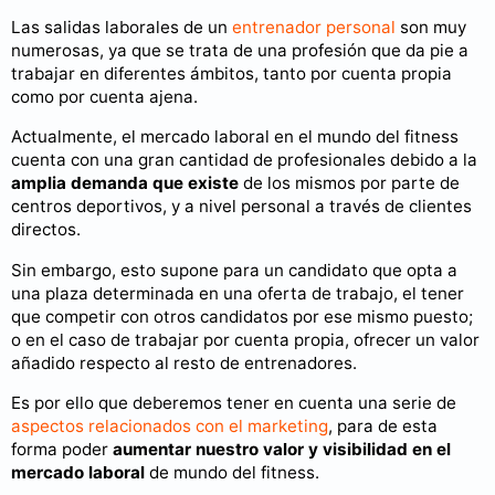
Las salidas laborales de un
entrenador personal
son muy
numerosas, ya que se trata de una profesión que da pie a
trabajar en diferentes ámbitos, tanto por cuenta propia
como por cuenta ajena.
Actualmente, el mercado laboral en el mundo del fitness
cuenta con una gran cantidad de profesionales debido a la
amplia demanda que existe
de los mismos por parte de
centros deportivos, y a nivel personal a través de clientes
directos.
Sin embargo, esto supone para un candidato que opta a
una plaza determinada en una oferta de trabajo, el tener
que competir con otros candidatos por ese mismo puesto;
o en el caso de trabajar por cuenta propia, ofrecer un valor
añadido respecto al resto de entrenadores.
Es por ello que deberemos tener en cuenta una serie de
aspectos relacionados con el marketing
, para de esta
forma poder
aumentar nuestro valor y visibilidad en el
mercado laboral
de mundo del fitness.