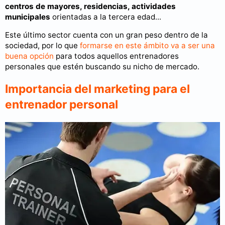
centros de mayores, residencias, actividades
municipales
orientadas a la tercera edad...
Este último sector cuenta con un gran peso dentro de la
sociedad, por lo que
formarse en este ámbito va a ser una
buena opción
para todos aquellos entrenadores
personales que estén buscando su nicho de mercado.
Importancia del marketing para el
entrenador personal