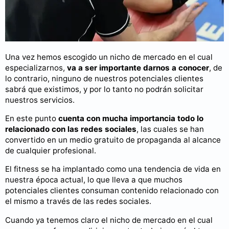
Una vez hemos escogido un nicho de mercado en el cual
especializarnos,
va a ser importante darnos a conocer
, de
lo contrario, ninguno de nuestros potenciales clientes
sabrá que existimos, y por lo tanto no podrán solicitar
nuestros servicios.
En este punto
cuenta con mucha importancia todo lo
relacionado con las redes sociales
, las cuales se han
convertido en un medio gratuito de propaganda al alcance
de cualquier profesional.
El fitness se ha implantado como una tendencia de vida en
nuestra época actual, lo que lleva a que muchos
potenciales clientes consuman contenido relacionado con
el mismo a través de las redes sociales.
Cuando ya tenemos claro el nicho de mercado en el cual