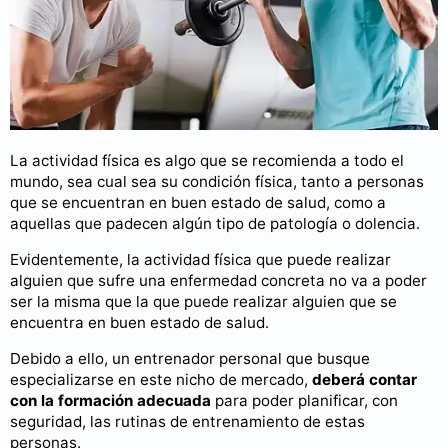
La actividad física es algo que se recomienda a todo el
mundo, sea cual sea su condición física, tanto a personas
que se encuentran en buen estado de salud, como a
aquellas que padecen algún tipo de patología o dolencia.
Evidentemente, la actividad física que puede realizar
alguien que sufre una enfermedad concreta no va a poder
ser la misma que la que puede realizar alguien que se
encuentra en buen estado de salud.
Debido a ello, un entrenador personal que busque
especializarse en este nicho de mercado,
deberá contar
con la formación adecuada
para poder planificar, con
seguridad, las rutinas de entrenamiento de estas
personas.