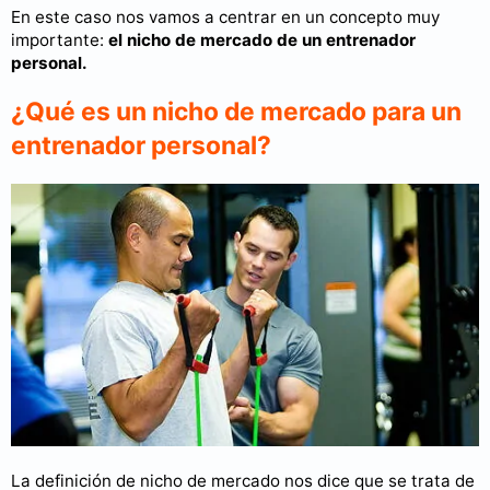
En este caso nos vamos a centrar en un concepto muy
importante:
el nicho de mercado de un entrenador
personal.
¿Qué es un nicho de mercado para un
entrenador personal?
La definición de nicho de mercado nos dice que se trata de