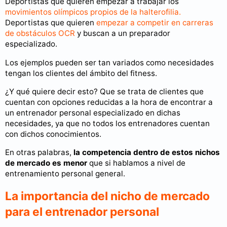
Deportistas que quieren empezar a trabajar los
movimientos olímpicos propios de la halterofilia.
Deportistas que quieren
empezar a competir en carreras
de obstáculos OCR
y buscan a un preparador
especializado.
Los ejemplos pueden ser tan variados como necesidades
tengan los clientes del ámbito del fitness.
¿Y qué quiere decir esto? Que se trata de clientes que
cuentan con opciones reducidas a la hora de encontrar a
un entrenador personal especializado en dichas
necesidades, ya que no todos los entrenadores cuentan
con dichos conocimientos.
En otras palabras,
la competencia dentro de estos nichos
de mercado es menor
que si hablamos a nivel de
entrenamiento personal general.
La importancia del nicho de mercado
para el entrenador personal