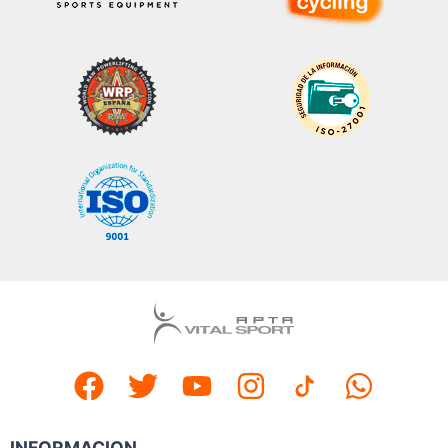
INFORMACION