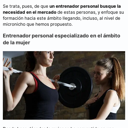
Se trata, pues, de que
un entrenador personal busque la
necesidad en el mercado
de estas personas, y enfoque su
formación hacia este ámbito llegando, incluso, al nivel de
micronicho que hemos propuesto.
Entrenador personal especializado en el ámbito
de la mujer