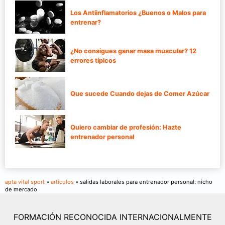
Los Antiinflamatorios ¿Buenos o Malos para
entrenar?
¿No consigues ganar masa muscular? 12
errores típicos
Que sucede Cuando dejas de Comer Azúcar
Quiero cambiar de profesión: Hazte
entrenador personal
apta vital sport
»
articulos
» salidas laborales para entrenador personal: nicho
de mercado
FORMACIÓN RECONOCIDA INTERNACIONALMENTE