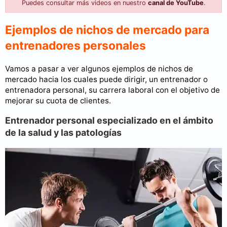
Puedes consultar más videos en nuestro
canal de YouTube
.
Ejemplos de nichos de mercado para
entrenadores personales
Vamos a pasar a ver algunos ejemplos de nichos de
mercado hacia los cuales puede dirigir, un entrenador o
entrenadora personal, su carrera laboral con el objetivo de
mejorar su cuota de clientes.
Entrenador personal especializado en el ámbito
de la salud y las patologías