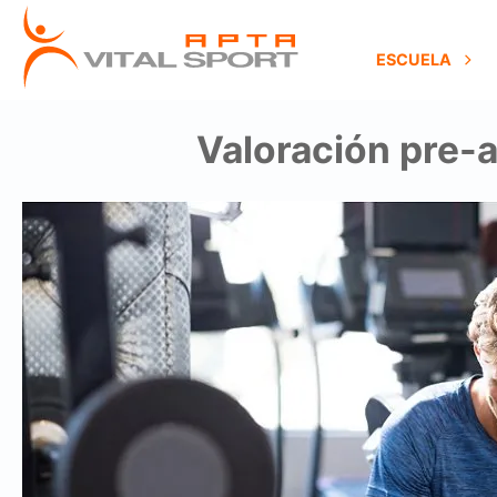
ESCUELA
Valoración pre-a