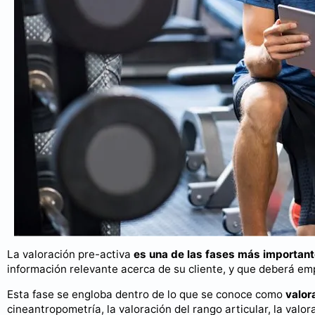
La valoración pre-activa
es una de las fases más important
información relevante acerca de su cliente, y que deberá emp
Esta fase se engloba dentro de lo que se conoce como
valora
cineantropometría, la valoración del rango articular, la valor