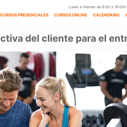
Lunes a Viernes de 8:00 a 19:00h
CURSOS PRESENCIALES
CURSOS ONLINE
CALENDARIO
ctiva del cliente para el en