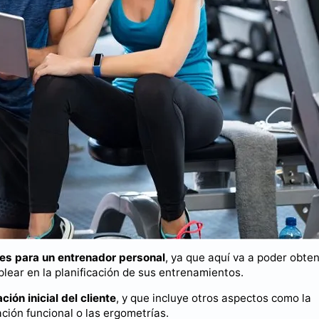
es para un entrenador personal
, ya que aquí va a poder obte
lear en la planificación de sus entrenamientos.
ción inicial del cliente
, y que incluye otros aspectos como la
ación funcional o las ergometrías.