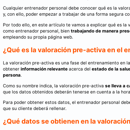
Cualquier entrenador personal debe conocer qué es la valora
y, con ello, poder empezar a trabajar de una forma segura co
Por todo ello, en este artículo te vamos a explicar qué es la
como entrenador personal, bien
trabajando de manera pres
empleando su propia página web.
¿Qué es la valoración pre-activa en el 
La valoración pre-activa es una fase del entrenamiento en la
obtener
información relevante
acerca del
estado de la salu
persona
.
Como su nombre indica, la valoración pre-activa
se lleva a 
que los datos obtenidos deberán tenerse en cuenta a la hora 
Para poder obtener estos datos, el entrenador personal debe
que su cliente deberá rellenar.
¿Qué datos se obtienen en la valoració