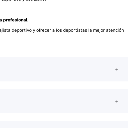
a profesional.
ista deportivo y ofrecer a los deportistas la mejor atención