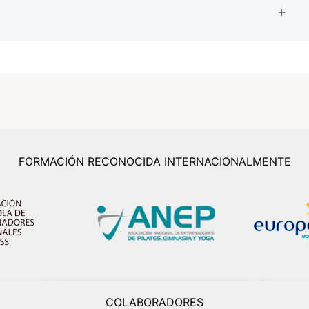
FORMACIÓN RECONOCIDA INTERNACIONALMENTE
COLABORADORES