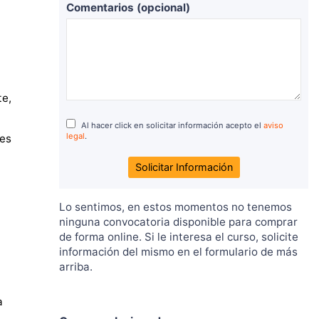
Comentarios (opcional)
te,
Al hacer click en solicitar información acepto el
aviso
legal
.
tes
Lo sentimos, en estos momentos no tenemos
ninguna convocatoria disponible para comprar
de forma online. Si le interesa el curso, solicite
información del mismo en el formulario de más
arriba.
a