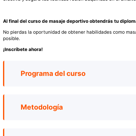
Al final del curso de masaje deportivo obtendrás tu diplom
No pierdas la oportunidad de obtener habilidades como masaj
posible.
¡Inscríbete ahora!
Programa del curso
Metodología