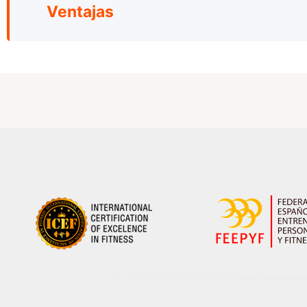
Ventajas