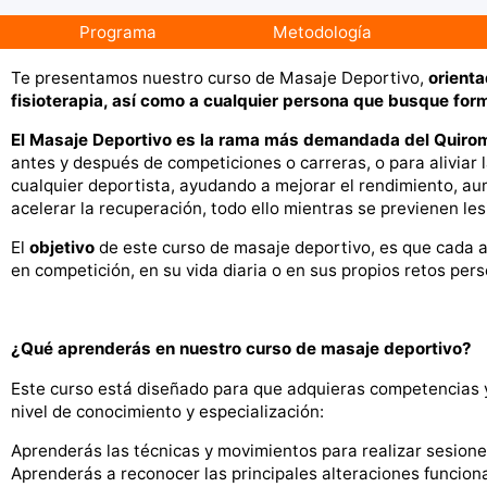
Programa
Metodología
Te presentamos nuestro curso de Masaje Deportivo,
orienta
fisioterapia, así como a cualquier persona que busque fo
El Masaje Deportivo es la rama más demandada del Quiro
antes y después de competiciones o carreras, o para aliviar
cualquier deportista, ayudando a mejorar el rendimiento, au
acelerar la recuperación, todo ello mientras se previenen les
El
objetivo
de este curso de masaje deportivo, es que cada 
en competición, en su vida diaria o en sus propios retos per
¿Qué aprenderás en nuestro curso de masaje deportivo?
Este curso está diseñado para que adquieras competencias y
nivel de conocimiento y especialización:
Aprenderás las técnicas y movimientos para realizar sesione
Aprenderás a reconocer las principales alteraciones funcion