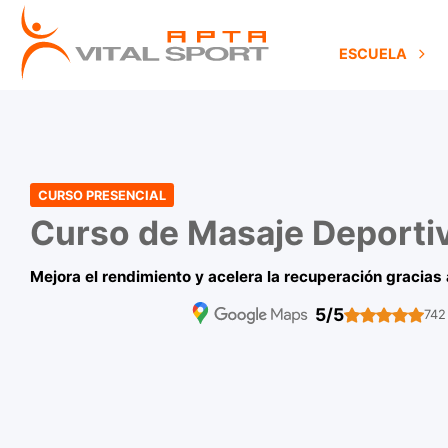
ESCUELA
CURSO PRESENCIAL
Curso de Masaje Deporti
Mejora el rendimiento y acelera la recuperación gracias
5/5
742