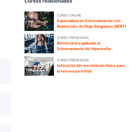
Cursos relacionados
CURSO ONLINE
Especialista en Entrenamiento con
Restricción de Flujo Sanguíneo (BFRT)
CURSO PRESENCIAL
Biomecánica aplicada al
Entrenamiento de Hipertrofia
CURSO PRESENCIAL
Instructor del movimiento físico para
la tercera juventud