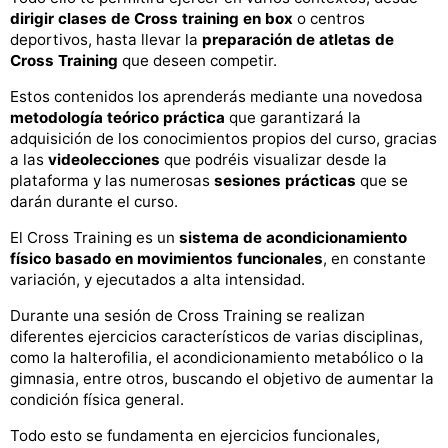
dirigir clases de Cross training en box
o centros
deportivos, hasta llevar la
preparación de atletas de
Cross Training
que deseen competir.
Estos contenidos los aprenderás mediante una novedosa
metodología teórico práctica
que garantizará la
adquisición de los conocimientos propios del curso, gracias
a las
videolecciones
que podréis visualizar desde la
plataforma y las numerosas
sesiones prácticas
que se
darán durante el curso.
El Cross Training es un
sistema de acondicionamiento
físico basado en movimientos funcionales
, en constante
variación, y ejecutados a alta intensidad.
Durante una sesión de Cross Training se realizan
diferentes ejercicios característicos de varias disciplinas,
como la halterofilia, el acondicionamiento metabólico o la
gimnasia, entre otros, buscando el objetivo de aumentar la
condición física general.
Todo esto se fundamenta en ejercicios funcionales,