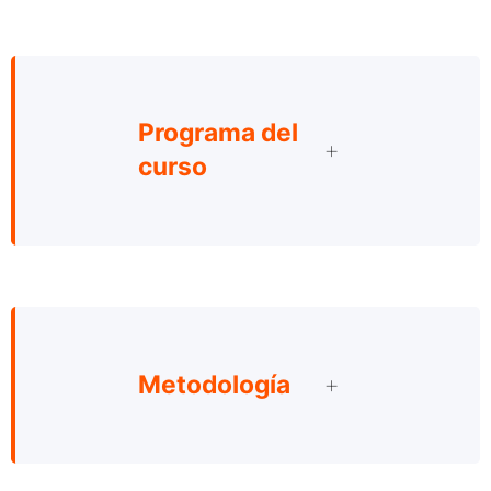
Programa del
curso
Metodología