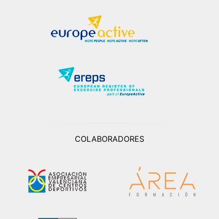
COLABORADORES