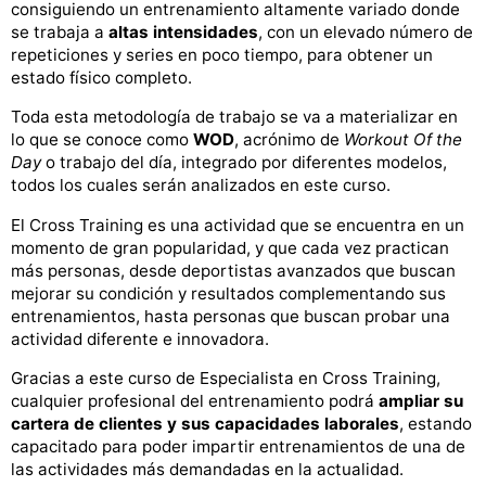
consiguiendo un entrenamiento altamente variado donde
se trabaja a
altas intensidades
, con un elevado número de
repeticiones y series en poco tiempo, para obtener un
estado físico completo.
Toda esta metodología de trabajo se va a materializar en
lo que se conoce como
WOD
, acrónimo de
Workout Of the
Day
o trabajo del día, integrado por diferentes modelos,
todos los cuales serán analizados en este curso.
El Cross Training es una actividad que se encuentra en un
momento de gran popularidad, y que cada vez practican
más personas, desde deportistas avanzados que buscan
mejorar su condición y resultados complementando sus
entrenamientos, hasta personas que buscan probar una
actividad diferente e innovadora.
Gracias a este curso de Especialista en Cross Training,
cualquier profesional del entrenamiento podrá
ampliar su
cartera de clientes y sus capacidades laborales
, estando
capacitado para poder impartir entrenamientos de una de
las actividades más demandadas en la actualidad.