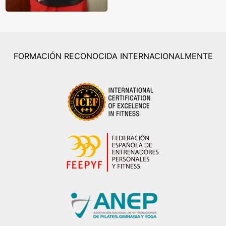
FORMACIÓN RECONOCIDA INTERNACIONALMENTE