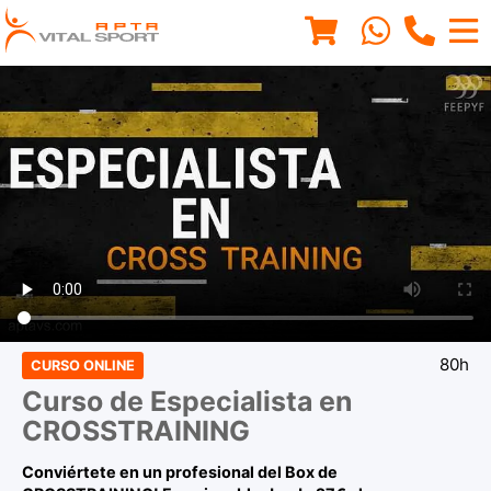
80h
CURSO ONLINE
Curso de Especialista en
CROSSTRAINING
Conviértete en un profesional del Box de