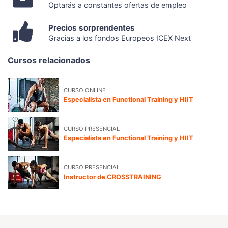
Optarás a constantes ofertas de empleo
Precios sorprendentes
Gracias a los fondos Europeos ICEX Next
Cursos relacionados
CURSO ONLINE
Especialista en Functional Training y HIIT
CURSO PRESENCIAL
Especialista en Functional Training y HIIT
CURSO PRESENCIAL
Instructor de CROSSTRAINING