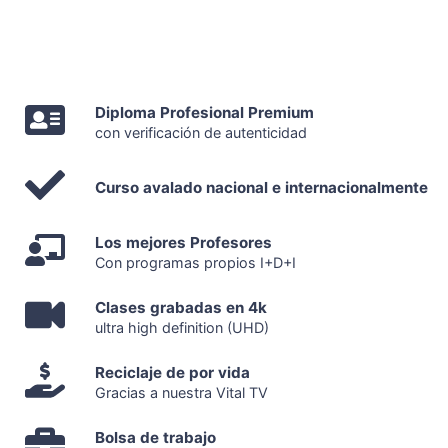
Diploma Profesional Premium
con verificación de autenticidad
Curso avalado nacional e internacionalmente
Los mejores Profesores
Con programas propios I+D+I
Clases grabadas en 4k
ultra high definition (UHD)
Reciclaje de por vida
Gracias a nuestra Vital TV
Bolsa de trabajo