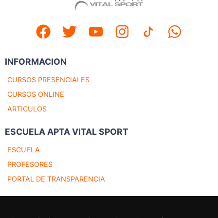
INFORMACION
CURSOS PRESENCIALES
CURSOS ONLINE
ARTICULOS
ESCUELA APTA VITAL SPORT
ESCUELA
PROFESORES
PORTAL DE TRANSPARENCIA