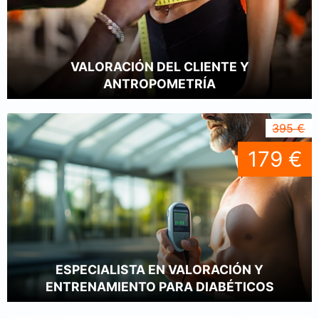
VALORACIÓN DEL CLIENTE Y
ANTROPOMETRÍA
395 €
179 €
ESPECIALISTA EN VALORACIÓN Y
ENTRENAMIENTO PARA DIABÉTICOS