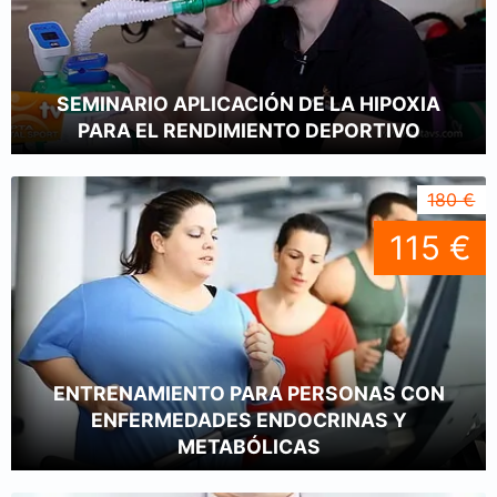
SEMINARIO APLICACIÓN DE LA HIPOXIA
PARA EL RENDIMIENTO DEPORTIVO
180 €
115 €
ENTRENAMIENTO PARA PERSONAS CON
ENFERMEDADES ENDOCRINAS Y
METABÓLICAS