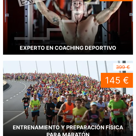
EXPERTO EN COACHING DEPORTIVO
399 €
145 €
ENTRENAMIENTO Y PREPARACIÓN FÍSICA
PARA MARATÓN