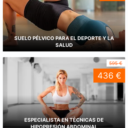
SUELO PÉLVICO PARA EL DEPORTE Y LA
SALUD
595 €
436 €
ESPECIALISTA EN TÉCNICAS DE
HIPOPRESIÓN ABDOMINAL