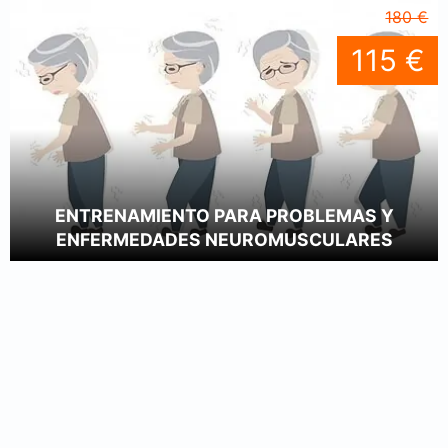
180 €
115 €
ENTRENAMIENTO PARA PROBLEMAS Y
ENFERMEDADES NEUROMUSCULARES