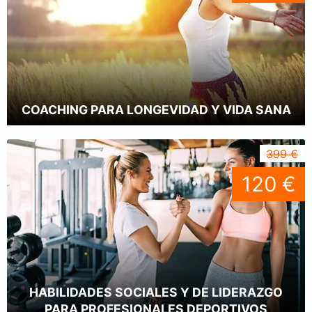
COACHING PARA LONGEVIDAD Y VIDA SANA
399 €
120 €
HABILIDADES SOCIALES Y DE LIDERAZGO
PARA PROFESIONALES DEPORTIVOS