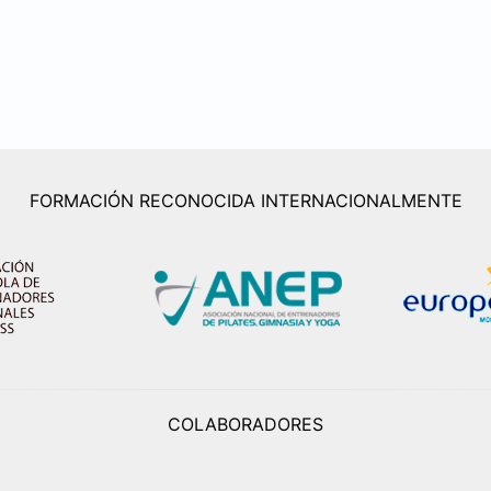
FORMACIÓN RECONOCIDA INTERNACIONALMENTE
COLABORADORES