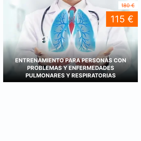
180 €
115 €
ENTRENAMIENTO PARA PERSONAS CON
PROBLEMAS Y ENFERMEDADES
PULMONARES Y RESPIRATORIAS