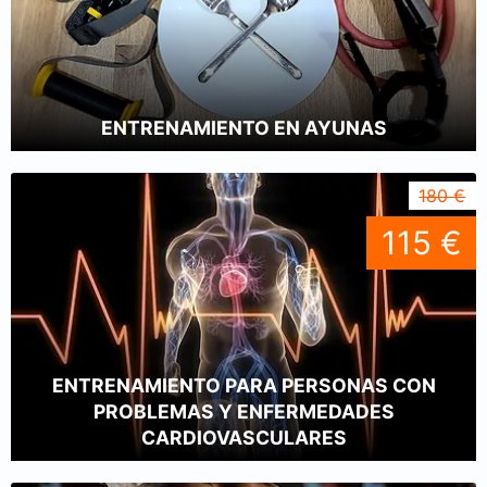
ENTRENAMIENTO EN AYUNAS
180 €
115 €
ENTRENAMIENTO PARA PERSONAS CON
PROBLEMAS Y ENFERMEDADES
CARDIOVASCULARES