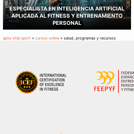
ESPECIALISTA EN INTELIGENCIA ARTIFICIAL
APLICADA AL FITNESS Y ENTRENAMIENTO
PERSONAL
apta vital sport
»
cursos online
» salud, programas y recursos