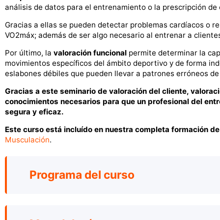
análisis de datos para el entrenamiento o la prescripción de e
Gracias a ellas se pueden detectar problemas cardíacos o re
VO2máx; además de ser algo necesario al entrenar a clientes
Por último, la
valoración funcional
permite determinar la ca
movimientos específicos del ámbito deportivo y de forma in
eslabones débiles que pueden llevar a patrones erróneos de 
Gracias a este seminario de valoración del cliente, valora
conocimientos necesarios para que un profesional del ent
segura y eficaz.
Este curso está incluído en nuestra completa formación de
Musculación
.
Programa del curso