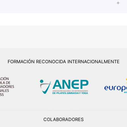
FORMACIÓN RECONOCIDA INTERNACIONALMENTE
COLABORADORES