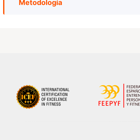
Metodología