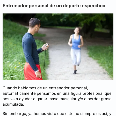
Entrenador personal de un deporte específico
Cuando hablamos de un entrenador personal,
automáticamente pensamos en una figura profesional que
nos va a ayudar a ganar masa muscular y/o a perder grasa
acumulada.
Sin embargo, ya hemos visto que esto no siempre es así, y