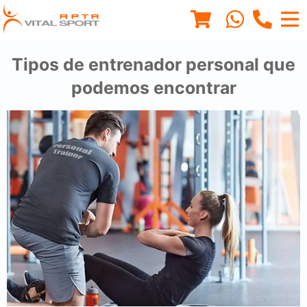
Tipos de entrenador personal que
podemos encontrar