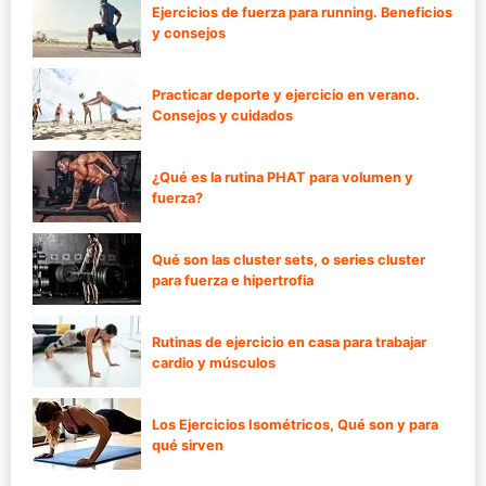
Ejercicios de fuerza para running. Beneficios
y consejos
Practicar deporte y ejercicio en verano.
Consejos y cuidados
¿Qué es la rutina PHAT para volumen y
fuerza?
Qué son las cluster sets, o series cluster
para fuerza e hipertrofia
Rutinas de ejercicio en casa para trabajar
cardio y músculos
Los Ejercicios Isométricos, Qué son y para
qué sirven