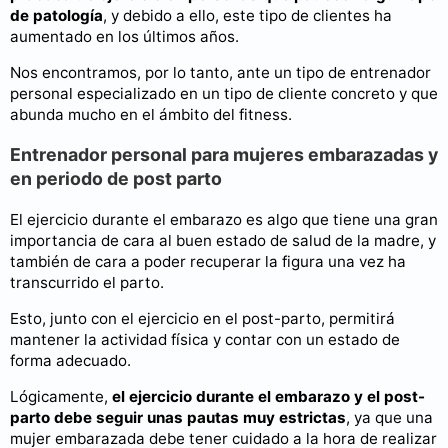
de patología
, y debido a ello, este tipo de clientes ha
aumentado en los últimos años.
Nos encontramos, por lo tanto, ante un tipo de entrenador
personal especializado en un tipo de cliente concreto y que
abunda mucho en el ámbito del fitness.
Entrenador personal para mujeres embarazadas y
en periodo de post parto
El ejercicio durante el embarazo es algo que tiene una gran
importancia de cara al buen estado de salud de la madre, y
también de cara a poder recuperar la figura una vez ha
transcurrido el parto.
Esto, junto con el ejercicio en el post-parto, permitirá
mantener la actividad física y contar con un estado de
forma adecuado.
Lógicamente,
el ejercicio durante el embarazo y el post-
parto debe seguir unas pautas muy estrictas
, ya que una
mujer embarazada debe tener cuidado a la hora de realizar