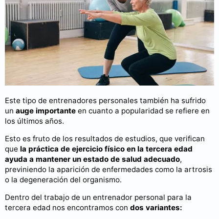
Este tipo de entrenadores personales también ha sufrido
un
auge importante
en cuanto a popularidad se refiere en
los últimos años.
Esto es fruto de los resultados de estudios, que verifican
que
la práctica de ejercicio físico en la tercera edad
ayuda a mantener un estado de salud adecuado
,
previniendo la aparición de enfermedades como la artrosis
o la degeneración del organismo.
Dentro del trabajo de un entrenador personal para la
tercera edad nos encontramos con
dos variantes: