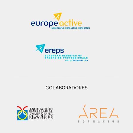
COLABORADORES