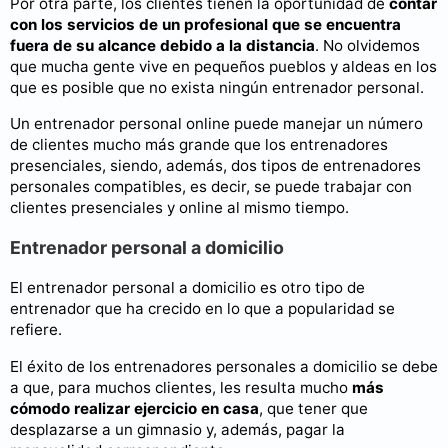
Por otra parte, los clientes tienen la oportunidad de
contar
con los servicios de un profesional que se encuentra
fuera de su alcance debido a la distancia
. No olvidemos
que mucha gente vive en pequeños pueblos y aldeas en los
que es posible que no exista ningún entrenador personal.
Un entrenador personal online puede manejar un número
de clientes mucho más grande que los entrenadores
presenciales, siendo, además, dos tipos de entrenadores
personales compatibles, es decir, se puede trabajar con
clientes presenciales y online al mismo tiempo.
Entrenador personal a domicilio
El entrenador personal a domicilio es otro tipo de
entrenador que ha crecido en lo que a popularidad se
refiere.
El éxito de los entrenadores personales a domicilio se debe
a que, para muchos clientes, les resulta mucho
más
cómodo realizar ejercicio en casa
, que tener que
desplazarse a un gimnasio y, además, pagar la