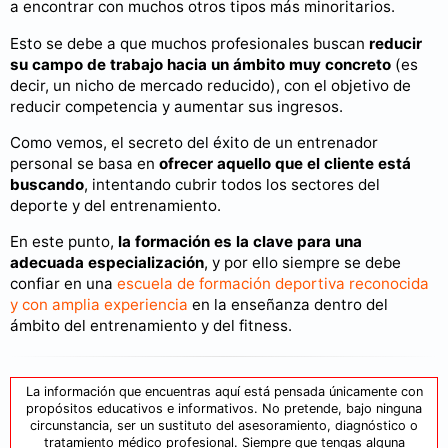
a encontrar con muchos otros tipos más minoritarios.
Esto se debe a que muchos profesionales buscan
reducir
su campo de trabajo hacia un ámbito muy concreto
(es
decir, un nicho de mercado reducido), con el objetivo de
reducir competencia y aumentar sus ingresos.
Como vemos, el secreto del éxito de un entrenador
personal se basa en
ofrecer aquello que el cliente está
buscando
, intentando cubrir todos los sectores del
deporte y del entrenamiento.
En este punto,
la formación es la clave para una
adecuada especialización
, y por ello siempre se debe
confiar en una
escuela de formación deportiva reconocida
y con amplia experiencia
en la enseñanza dentro del
ámbito del entrenamiento y del fitness.
La información que encuentras aquí está pensada únicamente con
propósitos educativos e informativos. No pretende, bajo ninguna
circunstancia, ser un sustituto del asesoramiento, diagnóstico o
tratamiento médico profesional. Siempre que tengas alguna