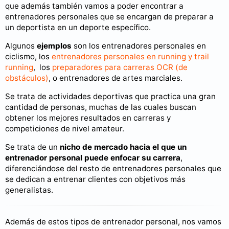
que además también vamos a poder encontrar a
entrenadores personales que se encargan de preparar a
un deportista en un deporte específico.
Algunos
ejemplos
son los entrenadores personales en
ciclismo, los
entrenadores personales en running y trail
running
, los
preparadores para carreras OCR (de
obstáculos)
, o entrenadores de artes marciales.
Se trata de actividades deportivas que practica una gran
cantidad de personas, muchas de las cuales buscan
obtener los mejores resultados en carreras y
competiciones de nivel amateur.
Se trata de un
nicho de mercado hacia el que un
entrenador personal puede enfocar su carrera
,
diferenciándose del resto de entrenadores personales que
se dedican a entrenar clientes con objetivos más
generalistas.
Además de estos tipos de entrenador personal, nos vamos