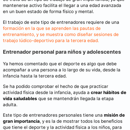
mantenerse activo facilita el llegar a una edad avanzada
en un buen estado de forma físico y mental.
El trabajo de este tipo de entrenadores requiere de una
formación en la que se aprenden las pautas de
entrenamiento, y se muestra como diseñar sesiones de
trabajo lúdico-deportivo para la tercera edad.
Entrenador personal para niños y adolescentes
Ya hemos comentado que el deporte es algo que debe
acompañar a una persona a lo largo de su vida, desde la
infancia hasta la tercera edad.
Se ha podido comprobar el hecho de que practicar
actividad física desde la infancia, ayuda a
crear hábitos de
vida saludables
que se mantendrán llegada la etapa
adulta.
Este tipo de entrenadores personales tiene una
misión de
gran importancia
, y es la de mostrar todos los beneficios
que tiene el deporte y la actividad física a los niños, para