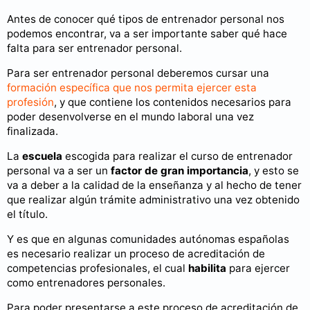
Antes de conocer qué tipos de entrenador personal nos
podemos encontrar, va a ser importante saber qué hace
falta para ser entrenador personal.
Para ser entrenador personal deberemos cursar una
formación específica que nos permita ejercer esta
profesión
, y que contiene los contenidos necesarios para
poder desenvolverse en el mundo laboral una vez
finalizada.
La
escuela
escogida para realizar el curso de entrenador
personal va a ser un
factor de gran importancia
, y esto se
va a deber a la calidad de la enseñanza y al hecho de tener
que realizar algún trámite administrativo una vez obtenido
el título.
Y es que en algunas comunidades autónomas españolas
es necesario realizar un proceso de acreditación de
competencias profesionales, el cual
habilita
para ejercer
como entrenadores personales.
Para poder presentarse a este proceso de acreditación de