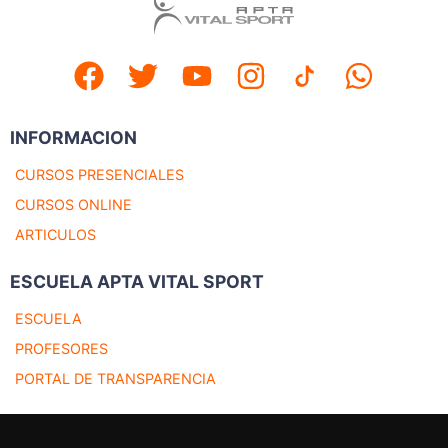
INFORMACION
CURSOS PRESENCIALES
CURSOS ONLINE
ARTICULOS
ESCUELA APTA VITAL SPORT
ESCUELA
PROFESORES
PORTAL DE TRANSPARENCIA