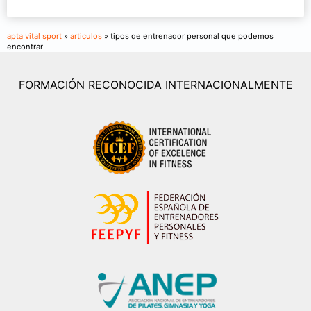
apta vital sport
»
articulos
» tipos de entrenador personal que podemos
encontrar
FORMACIÓN RECONOCIDA INTERNACIONALMENTE