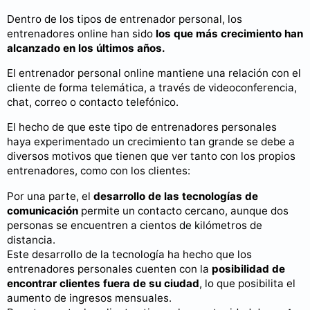
Dentro de los tipos de entrenador personal, los
entrenadores online han sido
los que más crecimiento han
alcanzado en los últimos años.
El entrenador personal online mantiene una relación con el
cliente de forma telemática, a través de videoconferencia,
chat, correo o contacto telefónico.
El hecho de que este tipo de entrenadores personales
haya experimentado un crecimiento tan grande se debe a
diversos motivos que tienen que ver tanto con los propios
entrenadores, como con los clientes:
Por una parte, el
desarrollo de las tecnologías de
comunicación
permite un contacto cercano, aunque dos
personas se encuentren a cientos de kilómetros de
distancia.
Este desarrollo de la tecnología ha hecho que los
entrenadores personales cuenten con la
posibilidad de
encontrar clientes fuera de su ciudad
, lo que posibilita el
aumento de ingresos mensuales.