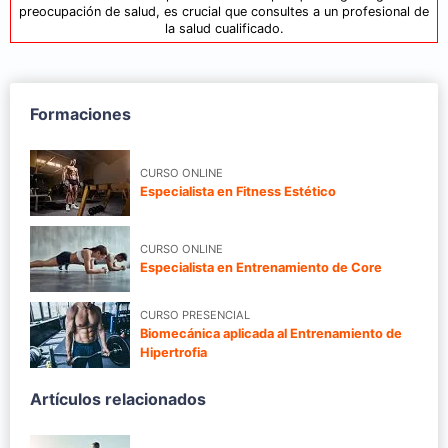
preocupación de salud, es crucial que consultes a un profesional de
la salud cualificado.
Formaciones
CURSO ONLINE
Especialista en Fitness Estético
CURSO ONLINE
Especialista en Entrenamiento de Core
CURSO PRESENCIAL
Biomecánica aplicada al Entrenamiento de
Hipertrofia
Artículos relacionados