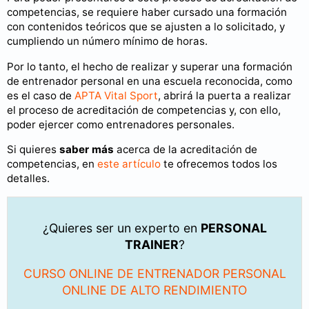
competencias, se requiere haber cursado una formación
con contenidos teóricos que se ajusten a lo solicitado, y
cumpliendo un número mínimo de horas.
Por lo tanto, el hecho de realizar y superar una formación
de entrenador personal en una escuela reconocida, como
es el caso de
APTA Vital Sport
, abrirá la puerta a realizar
el proceso de acreditación de competencias y, con ello,
poder ejercer como entrenadores personales.
Si quieres
saber más
acerca de la acreditación de
competencias, en
este artículo
te ofrecemos todos los
detalles.
¿Quieres ser un experto en
PERSONAL
TRAINER
?
CURSO ONLINE DE ENTRENADOR PERSONAL
ONLINE DE ALTO RENDIMIENTO