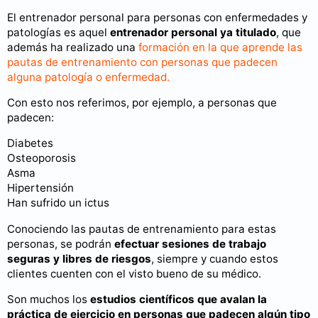
El entrenador personal para personas con enfermedades y
patologías es aquel
entrenador personal ya titulado
, que
además ha realizado una
formación en la que aprende las
pautas de entrenamiento con personas que padecen
alguna patología o enfermedad.
Con esto nos referimos, por ejemplo, a personas que
padecen:
Diabetes
Osteoporosis
Asma
Hipertensión
Han sufrido un ictus
Conociendo las pautas de entrenamiento para estas
personas, se podrán
efectuar sesiones de trabajo
seguras y libres de riesgos
, siempre y cuando estos
clientes cuenten con el visto bueno de su médico.
Son muchos los
estudios científicos que avalan la
práctica de ejercicio en personas que padecen algún tipo