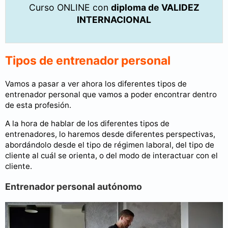
Curso ONLINE con
diploma de VALIDEZ
INTERNACIONAL
Tipos de entrenador personal
Vamos a pasar a ver ahora los diferentes tipos de
entrenador personal que vamos a poder encontrar dentro
de esta profesión.
A la hora de hablar de los diferentes tipos de
entrenadores, lo haremos desde diferentes perspectivas,
abordándolo desde el tipo de régimen laboral, del tipo de
cliente al cuál se orienta, o del modo de interactuar con el
cliente.
Entrenador personal autónomo