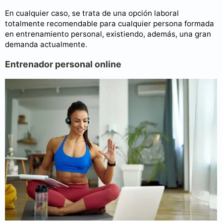
En cualquier caso, se trata de una opción laboral
totalmente recomendable para cualquier persona formada
en entrenamiento personal, existiendo, además, una gran
demanda actualmente.
Entrenador personal online