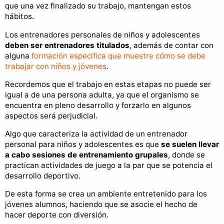
que una vez finalizado su trabajo, mantengan estos
hábitos.
Los entrenadores personales de niños y adolescentes
deben ser entrenadores titulados
, además de contar con
alguna
formación específica que muestre cómo se debe
trabajar con niños y jóvenes
.
Recordemos que el trabajo en estas etapas no puede ser
igual a de una persona adulta, ya que el organismo se
encuentra en pleno desarrollo y forzarlo en algunos
aspectos será perjudicial.
Algo que caracteriza la actividad de un entrenador
personal para niños y adolescentes es que
se suelen llevar
a cabo sesiones de entrenamiento grupales
, donde se
practican actividades de juego a la par que se potencia el
desarrollo deportivo.
De esta forma se crea un ambiente entretenido para los
jóvenes alumnos, haciendo que se asocie el hecho de
hacer deporte con diversión.