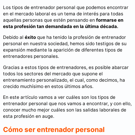
Los tipos de entrenador personal que podemos encontrar
en el mercado laboral es un tema de interés para todas
aquellas personas que estén pensando en
formarse en
esta profesión tan demandada en la última década.
Debido al
éxito
que ha tenido la profesión de entrenador
personal en nuestra sociedad, hemos sido testigos de su
expansión mediante la aparición de diferentes tipos de
entrenadores personales.
Gracias a estos tipos de entrenadores, es posible abarcar
todos los sectores del mercado que supone el
entrenamiento personalizado, el cual, como decimos, ha
crecido muchísimo en estos últimos años.
En este artículo vamos a ver cuáles son los tipos de
entrenador personal que nos vamos a encontrar, y con ello,
conocer mucho mejor cuáles son las salidas laborales de
esta profesión en auge.
Cómo ser entrenador personal