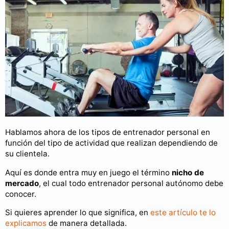
Hablamos ahora de los tipos de entrenador personal en
función del tipo de actividad que realizan dependiendo de
su clientela.
Aquí es donde entra muy en juego el término
nicho de
mercado
, el cual todo entrenador personal autónomo debe
conocer.
Si quieres aprender lo que significa, en
este artículo te lo
explicamos
de manera detallada.