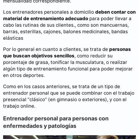
mensualidad correspondiente.
Los entrenadores personales a domicilio
deben contar con
material de entrenamiento adecuado
para poder llevar a
cabo las rutinas de sus clientes., como son mancuernas,
barras, esterillas, cajones, balones medicinales, bandas
elásticas
Por lo general en cuanto a clientes, se trata de
personas
que buscan objetivos sencillos
, como reducir su
porcentaje de grasa, tonificar la musculatura, o realizar
algún tipo de entrenamiento funcional para poder mejorar
en otros deportes.
Como en los casos anteriores, se trata de un tipo de
entrenador personal que se puede combinar con el trabajo
presencial “clásico” (en gimnasio o exteriores), y con el
trabajo online.
Entrenador personal para personas con
enfermedades y patologías