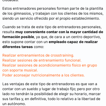
Estos entrenadores personales forman parte de la plantilla
de los gimnasios, y trabajan con los clientes de los mismos,
siendo un servicio ofrecido por el propio establecimiento.
Cuando se trata de este tipo de entrenadores personales,
resulta
muy conveniente contar con la mayor cantidad de
formación posible
, ya que, de cara a un centro deportivo,
esto supone contar con un
empleado capaz de realizar
diferentes tareas
como:
Realizar entrenamientos de crosstraining.
Realizar sesiones de entrenamiento funcional.
Realizar sesiones de acondicionamiento físico en grupo
con soporte musical.
Poder aconsejar nutricionalmente a los clientes.
Las ventajas de este tipo de entrenadores es que van a
contar con un sueldo y lugar de trabajo fijo; pero por otro
lado no tendrán la posibilidad de elegir su horario, marcar
sus tarifas y, en definitiva, todo lo relativo a la libertad de
un autónomo.