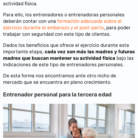
actividad física.
Para ello, los entrenadores o entrenadoras personales
deberán contar con una
formación adecuada sobre el
ejercicio durante el embarazo y el post-parto
, para poder
trabajar con seguridad con este tipo de clientas.
Dados los beneficios que ofrece el ejercicio durante esta
importante etapa,
cada vez son más las madres y futuras
madres que buscan mantener su actividad física
bajo las
indicaciones de este tipo de entrenadores personales.
De esta forma nos encontramos ante otro nicho de
mercado que se encuentra en pleno crecimiento.
Entrenador personal para la tercera edad