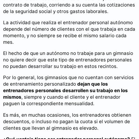
contrato de trabajo, corriendo a su cuenta las cotizaciones
de la seguridad social y otros gastos laborales.
La actividad que realiza el entrenador personal autónomo
depende del número de clientes con el que trabaja en cada
momento, y no siempre se recibe el mismo salario cada
mes.
El hecho de que un autónomo no trabaje para un gimnasio
no quiere decir que este tipo de entrenadores personales
no puedan desarrollar su trabajo en estos recintos.
Por lo general, los gimnasios que no cuentan con servicios
de entrenamiento personalizado
dejan que los
entrenadores personales desarrollen su trabajo en los
mismos
, siempre y cuando el cliente y el entrenador
paguen la correspondiente mensualidad.
Es más, en muchas ocasiones, los entrenadores obtienen
descuentos, o incluso no pagan la cuota si el volumen de
clientes que llevan al gimnasio es elevado.