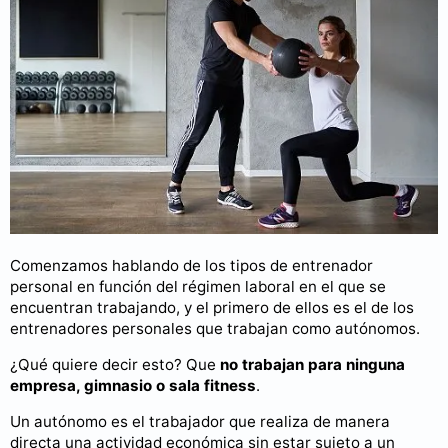
Comenzamos hablando de los tipos de entrenador
personal en función del régimen laboral en el que se
encuentran trabajando, y el primero de ellos es el de los
entrenadores personales que trabajan como autónomos.
¿Qué quiere decir esto? Que
no trabajan para ninguna
empresa, gimnasio o sala fitness
.
Un autónomo es el trabajador que realiza de manera
directa una actividad económica sin estar sujeto a un