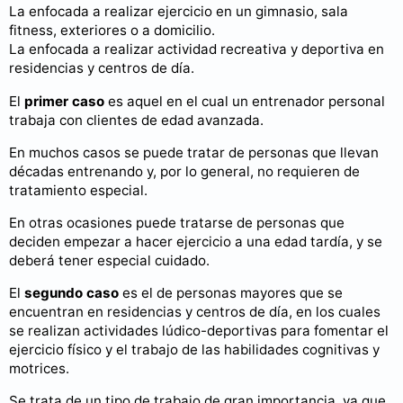
La enfocada a realizar ejercicio en un gimnasio, sala
fitness, exteriores o a domicilio.
La enfocada a realizar actividad recreativa y deportiva en
residencias y centros de día.
El
primer caso
es aquel en el cual un entrenador personal
trabaja con clientes de edad avanzada.
En muchos casos se puede tratar de personas que llevan
décadas entrenando y, por lo general, no requieren de
tratamiento especial.
En otras ocasiones puede tratarse de personas que
deciden empezar a hacer ejercicio a una edad tardía, y se
deberá tener especial cuidado.
El
segundo caso
es el de personas mayores que se
encuentran en residencias y centros de día, en los cuales
se realizan actividades lúdico-deportivas para fomentar el
ejercicio físico y el trabajo de las habilidades cognitivas y
motrices.
Se trata de un tipo de trabajo de gran importancia, ya que