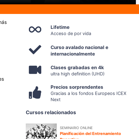
 más
Lifetime
Acceso de por vida
Curso avalado nacional e
internacionalmente
Clases grabadas en 4k
ultra high definition (UHD)
es
Precios sorprendentes
Gracias a los fondos Europeos ICEX
Next
Cursos relacionados
SEMINARIO ONLINE
Planificación del Entrenamiento