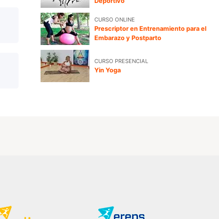
Deportivo
CURSO ONLINE
Prescriptor en Entrenamiento para el
Embarazo y Postparto
CURSO PRESENCIAL
Yin Yoga