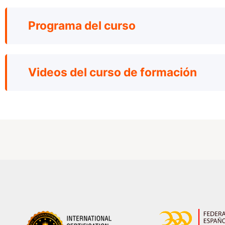
Programa del curso
Videos del curso de formación