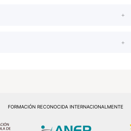
FORMACIÓN RECONOCIDA INTERNACIONALMENTE