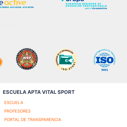
ESCUELA APTA VITAL SPORT
ESCUELA
PROFESORES
PORTAL DE TRANSPARENCIA