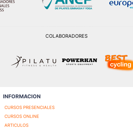
COLABORADORES
INFORMACION
CURSOS PRESENCIALES
CURSOS ONLINE
ARTICULOS