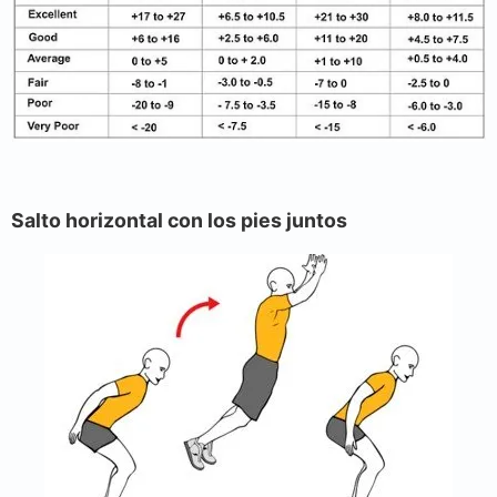
Salto horizontal con los pies juntos