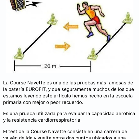
La Course Navette es una de las pruebas más famosas de
la batería EUROFIT, y que seguramente muchos de los que
estamos leyendo este artículo hemos hecho en la escuela
primaria con mejor o peor recuerdo.
Es una prueba utilizada para evaluar la capacidad aeróbica
y la resistencia cardiorrespiratoria.
El test de la Course Navette consiste en una carrera de
vaivén de ida y vuelta entre dos puntos ubicados a una