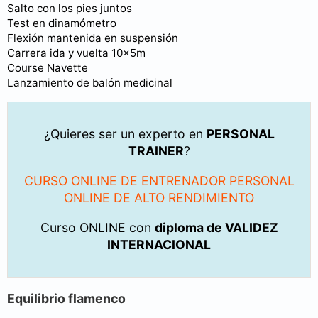
Salto con los pies juntos
Test en dinamómetro
Flexión mantenida en suspensión
Carrera ida y vuelta 10x5m
Course Navette
Lanzamiento de balón medicinal
¿Quieres ser un experto en
PERSONAL
TRAINER
?
CURSO ONLINE DE ENTRENADOR PERSONAL
ONLINE DE ALTO RENDIMIENTO
Curso ONLINE con
diploma de VALIDEZ
INTERNACIONAL
Equilibrio flamenco