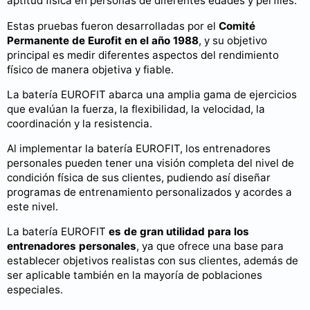
aptitud física en personas de diferentes edades y perfiles.
Estas pruebas fueron desarrolladas por el
Comité
Permanente de Eurofit en el año 1988
, y su objetivo
principal es medir diferentes aspectos del rendimiento
físico de manera objetiva y fiable.
La batería EUROFIT abarca una amplia gama de ejercicios
que evalúan la fuerza, la flexibilidad, la velocidad, la
coordinación y la resistencia.
Al implementar la batería EUROFIT, los entrenadores
personales pueden tener una visión completa del nivel de
condición física de sus clientes, pudiendo así diseñar
programas de entrenamiento personalizados y acordes a
este nivel.
La batería EUROFIT
es de gran utilidad para los
entrenadores personales
, ya que ofrece una base para
establecer objetivos realistas con sus clientes, además de
ser aplicable también en la mayoría de poblaciones
especiales.