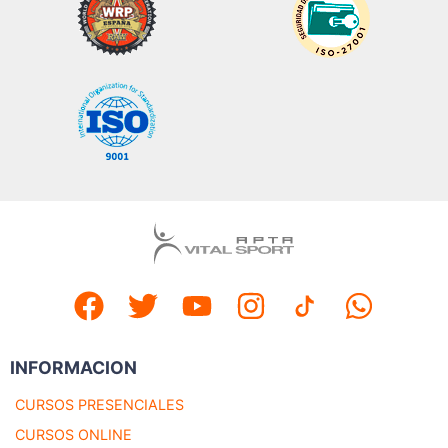
INFORMACION
CURSOS PRESENCIALES
CURSOS ONLINE