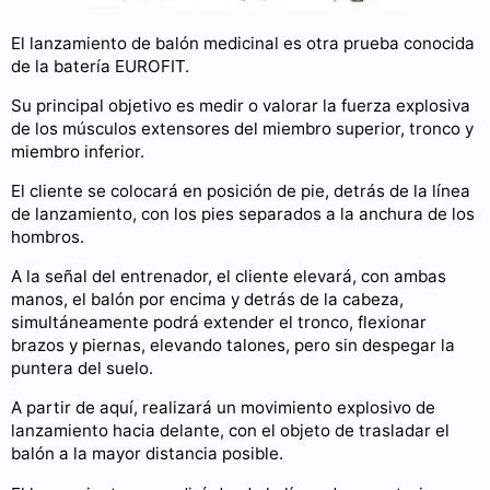
El lanzamiento de balón medicinal es otra prueba conocida
de la batería EUROFIT.
Su principal objetivo es medir o valorar la fuerza explosiva
de los músculos extensores del miembro superior, tronco y
miembro inferior.
El cliente se colocará en posición de pie, detrás de la línea
de lanzamiento, con los pies separados a la anchura de los
hombros.
A la señal del entrenador, el cliente elevará, con ambas
manos, el balón por encima y detrás de la cabeza,
simultáneamente podrá extender el tronco, flexionar
brazos y piernas, elevando talones, pero sin despegar la
puntera del suelo.
A partir de aquí, realizará un movimiento explosivo de
lanzamiento hacia delante, con el objeto de trasladar el
balón a la mayor distancia posible.