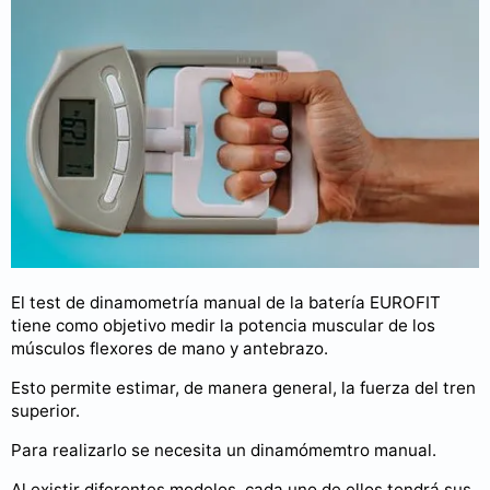
El test de dinamometría manual de la batería EUROFIT
tiene como objetivo medir la potencia muscular de los
músculos flexores de mano y antebrazo.
Esto permite estimar, de manera general, la fuerza del tren
superior.
Para realizarlo se necesita un dinamómemtro manual.
Al existir diferentes modelos, cada uno de ellos tendrá sus