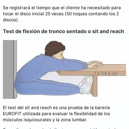
Se registrará el tiempo que el cliente ha necesitado para
tocar el disco inicial 25 veces (50 toques contando los 2
discos).
Test de flexión de tronco sentado o sit and reach
El test del sit and reach es una prueba de la barería
EUROFIT utilizada para evaluar la flexibilidad de los
músculos isquiosurales y la zona lumbar.