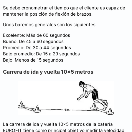
Se debe cronometrar el tiempo que el cliente es capaz de
mantener la posición de flexión de brazos.
Unos baremos generales son los siguientes:
Excelente: Más de 60 segundos
Bueno: De 45 a 60 segundos
Promedio: De 30 a 44 segundos
Bajo promedio: De 15 a 29 segundos
Bajo: Menos de 15 segundos
Carrera de ida y vuelta 10x5 metros
La carrera de ida y vuelta 10x5 metros de la batería
EUROFIT tiene como principal objetivo medir la velocidad