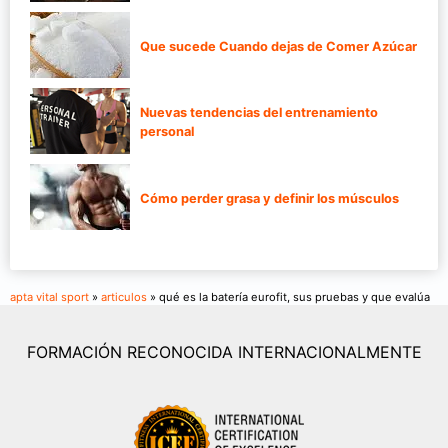
Que sucede Cuando dejas de Comer Azúcar
Nuevas tendencias del entrenamiento
personal
Cómo perder grasa y definir los músculos
apta vital sport
»
articulos
» qué es la batería eurofit, sus pruebas y que evalúa
FORMACIÓN RECONOCIDA INTERNACIONALMENTE