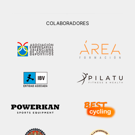
COLABORADORES