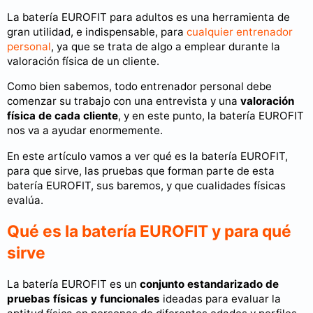
La batería EUROFIT para adultos es una herramienta de
gran utilidad, e indispensable, para
cualquier entrenador
personal
, ya que se trata de algo a emplear durante la
valoración física de un cliente.
Como bien sabemos, todo entrenador personal debe
comenzar su trabajo con una entrevista y una
valoración
física de cada cliente
, y en este punto, la batería EUROFIT
nos va a ayudar enormemente.
En este artículo vamos a ver qué es la batería EUROFIT,
para que sirve, las pruebas que forman parte de esta
batería EUROFIT, sus baremos, y que cualidades físicas
evalúa.
Qué es la batería EUROFIT y para qué
sirve
La batería EUROFIT es un
conjunto estandarizado de
pruebas físicas y funcionales
ideadas para evaluar la