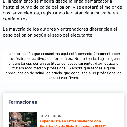
El lanzamiento se medirá desde la línea demarcatoria
hasta el punto de caída del balón, y se anotará el mejor de
dos lanzamientos, registrando la distancia alcanzada en
centímetros.
La mayoría de los autores y entrenadores diferencian el
peso del balón según el sexo del ejecutante.
La información que encuentras aquí está pensada únicamente con
propósitos educativos e informativos. No pretende, bajo ninguna
circunstancia, ser un sustituto del asesoramiento, diagnóstico o
tratamiento médico profesional. Siempre que tengas alguna
preocupación de salud, es crucial que consultes a un profesional de
la salud cualificado.
Formaciones
CURSO ONLINE
Especialista en Entrenamiento con
Restricción de Flujo Sanguíneo (BFRT)