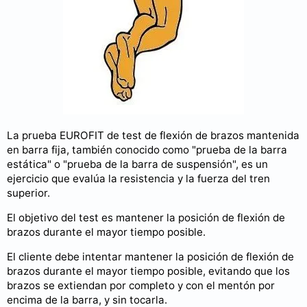
La prueba EUROFIT de test de flexión de brazos mantenida
en barra fija, también conocido como "prueba de la barra
estática" o "prueba de la barra de suspensión", es un
ejercicio que evalúa la resistencia y la fuerza del tren
superior.
El objetivo del test es mantener la posición de flexión de
brazos durante el mayor tiempo posible.
El cliente debe intentar mantener la posición de flexión de
brazos durante el mayor tiempo posible, evitando que los
brazos se extiendan por completo y con el mentón por
encima de la barra, y sin tocarla.