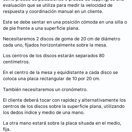
evaluación que se utiliza para medir la velocidad de
respuesta y coordinación manual en un cliente.
Este se debe sentar en una posición cómoda en una silla o
de pie frente a una superficie plana.
Necesitaremos 2 discos de goma de 20 cm de diámetro
cada uno, fijados horizontalmente sobre la mesa.
Los centros de los discos estarán separados 80
centímetros.
En el centro de la mesa y equidistante a cada disco se
coloca una placa rectangular de 10 por 20 cm.
También necesitaremos un cronómetro.
El cliente deberá tocar con rapidez y alternativamente los
centros de los discos sobre la superficie plana, utilizando
los dedos índice y medio de una mano.
La otra mano estará sobre la placa situada en el medio,
fija.