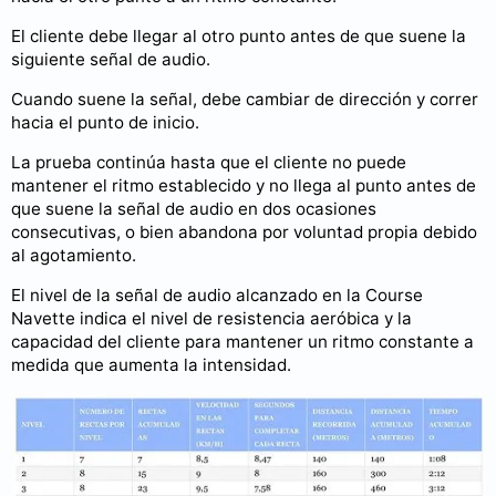
El cliente debe llegar al otro punto antes de que suene la
siguiente señal de audio.
Cuando suene la señal, debe cambiar de dirección y correr
hacia el punto de inicio.
La prueba continúa hasta que el cliente no puede
mantener el ritmo establecido y no llega al punto antes de
que suene la señal de audio en dos ocasiones
consecutivas, o bien abandona por voluntad propia debido
al agotamiento.
El nivel de la señal de audio alcanzado en la Course
Navette indica el nivel de resistencia aeróbica y la
capacidad del cliente para mantener un ritmo constante a
medida que aumenta la intensidad.