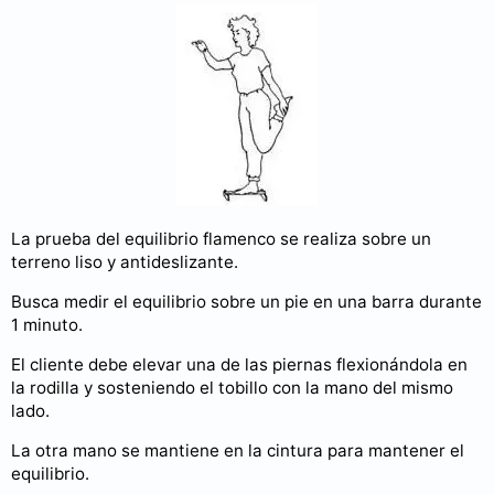
La prueba del equilibrio flamenco se realiza sobre un
terreno liso y antideslizante.
Busca medir el equilibrio sobre un pie en una barra durante
1 minuto.
El cliente debe elevar una de las piernas flexionándola en
la rodilla y sosteniendo el tobillo con la mano del mismo
lado.
La otra mano se mantiene en la cintura para mantener el
equilibrio.