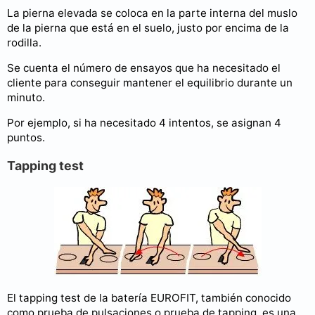
La pierna elevada se coloca en la parte interna del muslo
de la pierna que está en el suelo, justo por encima de la
rodilla.
Se cuenta el número de ensayos que ha necesitado el
cliente para conseguir mantener el equilibrio durante un
minuto.
Por ejemplo, si ha necesitado 4 intentos, se asignan 4
puntos.
Tapping test
El tapping test de la batería EUROFIT, también conocido
como prueba de pulsaciones o prueba de tapping, es una