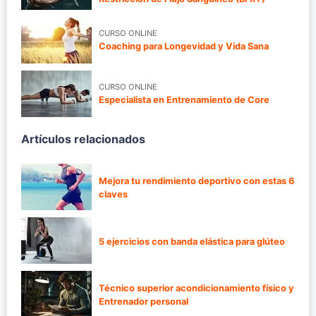
CURSO ONLINE
Coaching para Longevidad y Vida Sana
CURSO ONLINE
Especialista en Entrenamiento de Core
Artículos relacionados
Mejora tu rendimiento deportivo con estas 6
claves
5 ejercicios con banda elástica para glúteo
Técnico superior acondicionamiento físico y
Entrenador personal