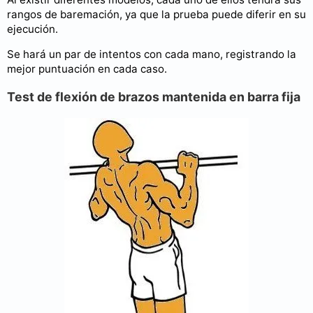
rangos de baremación, ya que la prueba puede diferir en su
ejecución.
Se hará un par de intentos con cada mano, registrando la
mejor puntuación en cada caso.
Test de flexión de brazos mantenida en barra fija