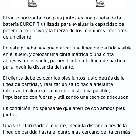
El salto horizontal con pies juntos es una prueba de la
batería EUROFIT utilizada para evaluar la capacidad de
potencia explosiva y la fuerza de los miembros inferiores
de un cliente.
En esta prueba hay que marcar una línea de partida visible
en el suelo, y colocar una cinta métrica o una cinta
adhesiva en el suelo, perpendicular a la línea de partida,
para medir la distancia del salto.
El cliente debe colocar los pies juntos justo detrás de la
línea de partida, y realizar un salto hacia adelante
intentando alcanzar la máxima distancia posible,
impulsando con fuerza y utilizando una técnica adecuada.
Es condición indispensable que aterrice con ambos pies
juntos.
Una vez aterrizado el cliente, medir la distancia desde la
línea de partida hasta el punto más cercano del talón más