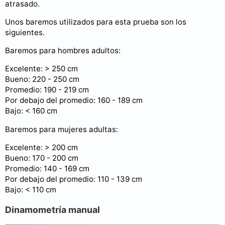
atrasado.
Unos baremos utilizados para esta prueba son los
siguientes.
Baremos para hombres adultos:
Excelente: > 250 cm
Bueno: 220 - 250 cm
Promedio: 190 - 219 cm
Por debajo del promedio: 160 - 189 cm
Bajo: < 160 cm
Baremos para mujeres adultas:
Excelente: > 200 cm
Bueno: 170 - 200 cm
Promedio: 140 - 169 cm
Por debajo del promedio: 110 - 139 cm
Bajo: < 110 cm
Dinamometría manual