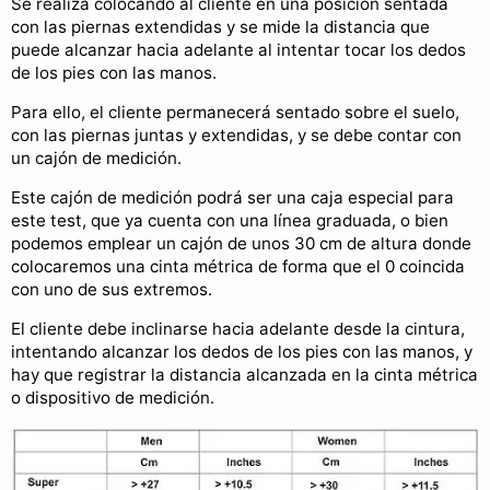
Se realiza colocando al cliente en una posición sentada
con las piernas extendidas y se mide la distancia que
puede alcanzar hacia adelante al intentar tocar los dedos
de los pies con las manos.
Para ello, el cliente permanecerá sentado sobre el suelo,
con las piernas juntas y extendidas, y se debe contar con
un cajón de medición.
Este cajón de medición podrá ser una caja especial para
este test, que ya cuenta con una línea graduada, o bien
podemos emplear un cajón de unos 30 cm de altura donde
colocaremos una cinta métrica de forma que el 0 coincida
con uno de sus extremos.
El cliente debe inclinarse hacia adelante desde la cintura,
intentando alcanzar los dedos de los pies con las manos, y
hay que registrar la distancia alcanzada en la cinta métrica
o dispositivo de medición.