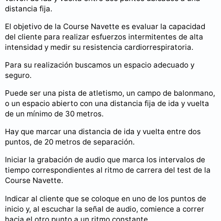
distancia fija.
El objetivo de la Course Navette es evaluar la capacidad
del cliente para realizar esfuerzos intermitentes de alta
intensidad y medir su resistencia cardiorrespiratoria.
Para su realización buscamos un espacio adecuado y
seguro.
Puede ser una pista de atletismo, un campo de balonmano,
o un espacio abierto con una distancia fija de ida y vuelta
de un mínimo de 30 metros.
Hay que marcar una distancia de ida y vuelta entre dos
puntos, de 20 metros de separación.
Iniciar la grabación de audio que marca los intervalos de
tiempo correspondientes al ritmo de carrera del test de la
Course Navette.
Indicar al cliente que se coloque en uno de los puntos de
inicio y, al escuchar la señal de audio, comience a correr
hacia el otro punto a un ritmo constante.