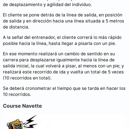
de desplazamiento y agilidad del individuo.
El cliente se pone detrás de la línea de salida, en posición
de salida y en dirección hacia una línea situada a 5 metros
de distancia.
A la señal del entrenador, el cliente correrá lo más rápido
posible hacia la línea, hasta llegar a pisarla con un pie.
En ese momento realizará un cambio de sentido en su
carrera para desplazarse igualmente hacia la línea de
salida inicial, la cual volverá a pisar, al menos con un pie; y
realizará este recorrido de ida y vuelta un total de 5 veces
(10 recorridos en total).
Se deberá cronometrar el tiempo que se tarda en hacer los
10 recorridos.
Course Navette