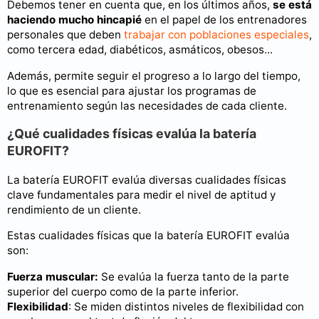
Debemos tener en cuenta que, en los últimos años,
se está
haciendo mucho hincapié
en el papel de los entrenadores
personales que deben
trabajar con poblaciones especiales
,
como tercera edad, diabéticos, asmáticos, obesos...
Además, permite seguir el progreso a lo largo del tiempo,
lo que es esencial para ajustar los programas de
entrenamiento según las necesidades de cada cliente.
¿Qué cualidades físicas evalúa la batería
EUROFIT?
La batería EUROFIT evalúa diversas cualidades físicas
clave fundamentales para medir el nivel de aptitud y
rendimiento de un cliente.
Estas cualidades físicas que la batería EUROFIT evalúa
son:
Fuerza muscular:
Se evalúa la fuerza tanto de la parte
superior del cuerpo como de la parte inferior.
Flexibilidad
: Se miden distintos niveles de flexibilidad con