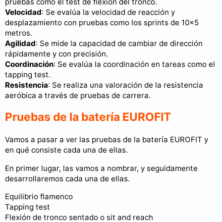
pruebas como el test de flexión del tronco.
Velocidad
: Se evalúa la velocidad de reacción y
desplazamiento con pruebas como los sprints de 10x5
metros.
Agilidad
: Se mide la capacidad de cambiar de dirección
rápidamente y con precisión.
Coordinación
: Se evalúa la coordinación en tareas como el
tapping test.
Resistencia
: Se realiza una valoración de la resistencia
aeróbica a través de pruebas de carrera.
Pruebas de la batería EUROFIT
Vamos a pasar a ver las pruebas de la batería EUROFIT y
en qué consiste cada una de ellas.
En primer lugar, las vamos a nombrar, y seguidamente
desarrollaremos cada una de ellas.
Equilibrio flamenco
Tapping test
Flexión de tronco sentado o sit and reach