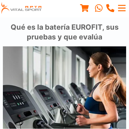
Qué es la batería EUROFIT, sus
pruebas y que evalúa