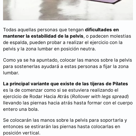
Todas aquellas personas que tengan
dificultades en
mantener la estabilidad de la pelvis
, o padecen molestias
de espalda, pueden probar a realizar el ejercicio con la
pelvis y la zona lumbar en posición neutra.
Como ya se ha apuntado, colocar las manos sobre la pelvis
para sostenerlas ayudará a estas personas a fijar la zona
lumbar.
La principal variante que existe de las tijeras de Pilates
es la de comenzar como si se estuviera realizando el
ejercicio de Rodar Hacia Atrás (
Rollover with legs spread
)
llevando las piernas hacia atrás hasta formar con el cuerpo
entero una bola.
Se colocarán las manos sobre la pelvis para soportarla y
entonces se estirarán las piernas hasta colocarlas en
posición vertical.