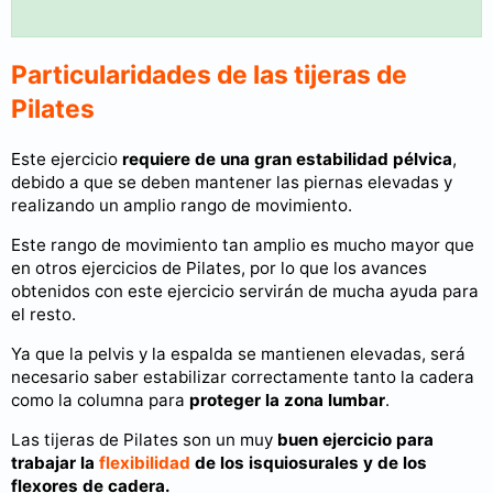
Particularidades de las tijeras de
Pilates
Este ejercicio
requiere de una gran estabilidad pélvica
,
debido a que se deben mantener las piernas elevadas y
realizando un amplio rango de movimiento.
Este rango de movimiento tan amplio es mucho mayor que
en otros ejercicios de Pilates, por lo que los avances
obtenidos con este ejercicio servirán de mucha ayuda para
el resto.
Ya que la pelvis y la espalda se mantienen elevadas, será
necesario saber estabilizar correctamente tanto la cadera
como la columna para
proteger la zona lumbar
.
Las tijeras de Pilates son un muy
buen ejercicio para
trabajar la
flexibilidad
de los isquiosurales y de los
flexores de cadera.