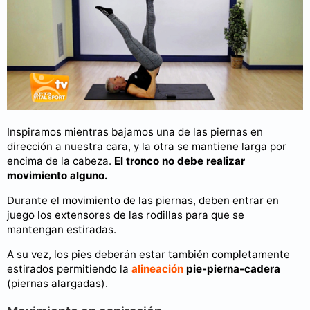
Inspiramos mientras bajamos una de las piernas en
dirección a nuestra cara, y la otra se mantiene larga por
encima de la cabeza.
El tronco no debe realizar
movimiento alguno.
Durante el movimiento de las piernas, deben entrar en
juego los extensores de las rodillas para que se
mantengan estiradas.
A su vez, los pies deberán estar también completamente
estirados permitiendo la
alineación
pie-pierna-cadera
(piernas alargadas).