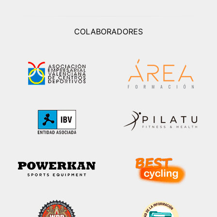
COLABORADORES