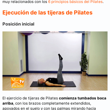
muy relacionados con los
6 principios básicos del Pilates
.
Ejecución de las tijeras de Pilates
Posición inicial
El ejercicio de tijeras de Pilates
comienza tumbados boca
arriba
, con los brazos completamente extendidos,
apoyados en el suelo y con las palmas mirando hacia