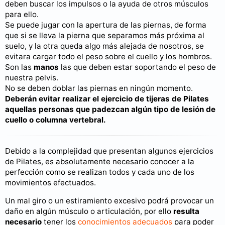
deben buscar los impulsos o la ayuda de otros músculos
para ello.
Se puede jugar con la apertura de las piernas, de forma
que si se lleva la pierna que separamos más próxima al
suelo, y la otra queda algo más alejada de nosotros, se
evitara cargar todo el peso sobre el cuello y los hombros.
Son las
manos
las que deben estar soportando el peso de
nuestra pelvis.
No se deben doblar las piernas en ningún momento.
Deberán evitar realizar el ejercicio de tijeras de Pilates
aquellas personas que padezcan algún tipo de lesión de
cuello o columna vertebral.
Debido a la complejidad que presentan algunos ejercicios
de Pilates, es absolutamente necesario conocer a la
perfección como se realizan todos y cada uno de los
movimientos efectuados.
Un mal giro o un estiramiento excesivo podrá provocar un
daño en algún músculo o articulación, por ello
resulta
necesario
tener los
conocimientos adecuados
para poder