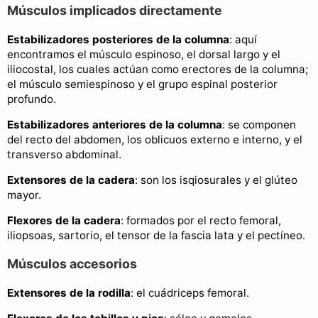
Músculos implicados directamente
Estabilizadores posteriores de la columna
: aquí
encontramos el músculo espinoso, el dorsal largo y el
iliocostal, los cuales actúan como erectores de la columna;
el músculo semiespinoso y el grupo espinal posterior
profundo.
Estabilizadores anteriores de la columna
: se componen
del recto del abdomen, los oblicuos externo e interno, y el
transverso abdominal.
Extensores de la cadera
: son los isqiosurales y el glúteo
mayor.
Flexores de la cadera
: formados por el recto femoral,
iliopsoas, sartorio, el tensor de la fascia lata y el pectíneo.
Músculos accesorios
Extensores de la rodilla
: el cuádriceps femoral.