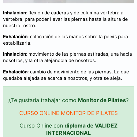
Inhalación
: flexión de caderas y de columna vértebra a
vértebra, para poder llevar las piernas hasta la altura de
nuestro rostro.
Exhalación
: colocación de las manos sobre la pelvis para
estabilizarla.
Inhalación
: movimiento de las piernas estiradas, una hacia
nosotros, y la otra alejándola de nosotros.
Exhalación
: cambio de movimiento de las piernas. La que
quedaba alejada se acerca a nosotros, y otra se aleja.
¿Te gustaría trabajar como
Monitor de Pilates
?
CURSO ONLINE MONITOR DE PILATES
Curso Online con
diploma de VALIDEZ
INTERNACIONAL