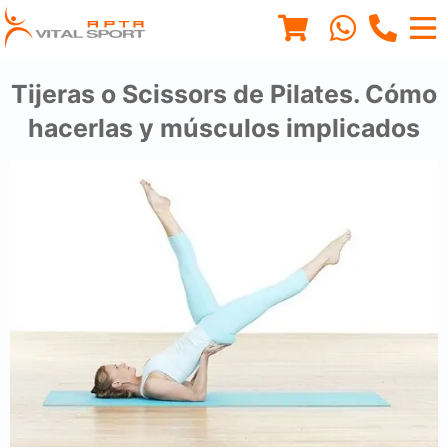
Tijeras o Scissors de Pilates. Cómo
hacerlas y músculos implicados