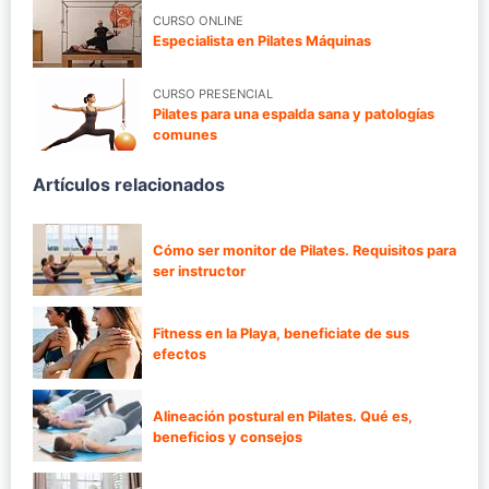
CURSO ONLINE
Especialista en Pilates Máquinas
CURSO PRESENCIAL
Pilates para una espalda sana y patologías
comunes
Artículos relacionados
Cómo ser monitor de Pilates. Requisitos para
ser instructor
Fitness en la Playa, beneficiate de sus
efectos
Alineación postural en Pilates. Qué es,
beneficios y consejos