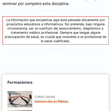
dominar por completo esta disciplina.
La información que encuentras aquí está pensada únicamente con
propósitos educativos e informativos. No pretende, bajo ninguna
circunstancia, ser un sustituto del asesoramiento, diagnóstico o
tratamiento médico profesional. Siempre que tengas alguna
preocupación de salud, es crucial que consultes a un profesional de
la salud cualificado.
Formaciones
CURSO ONLINE
Instrucción en Pilates