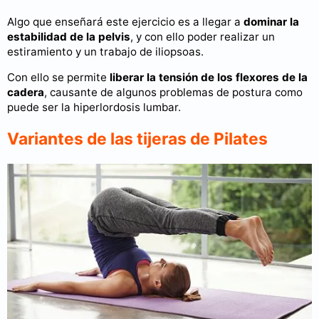
Algo que enseñará este ejercicio es a llegar a
dominar la
estabilidad de la pelvis
, y con ello poder realizar un
estiramiento y un trabajo de iliopsoas.
Con ello se permite
liberar la tensión de los flexores de la
cadera
, causante de algunos problemas de postura como
puede ser la hiperlordosis lumbar.
Variantes de las tijeras de Pilates