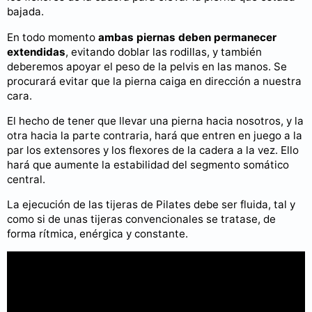
bajada.
En todo momento
ambas piernas deben permanecer
extendidas
, evitando doblar las rodillas, y también
deberemos apoyar el peso de la pelvis en las manos. Se
procurará evitar que la pierna caiga en dirección a nuestra
cara.
El hecho de tener que llevar una pierna hacia nosotros, y la
otra hacia la parte contraria, hará que entren en juego a la
par los extensores y los flexores de la cadera a la vez. Ello
hará que aumente la estabilidad del segmento somático
central.
La ejecución de las tijeras de Pilates debe ser fluida, tal y
como si de unas tijeras convencionales se tratase, de
forma rítmica, enérgica y constante.