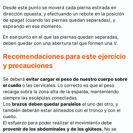
Desde este punto se moverá cada pierna estirada en
dirección opuesta, y efectuando un rebote en la posición
de
spagat
(cuando las piernas quedan separadas), y
espirando en ese momento.
En ese punto en el que las piernas quedan separadas,
deben quedar con una abertura tal que formen una V.
Recomendaciones para este ejercicio
y precauciones
Se deberá
evitar cargar el peso de nuestro cuerpo sobre
el cuello
o las cervicales. Lo correcto es que el peso
recaiga sobra la zona alta de la espalda, manteniendo
siempre las escápulas conectadas.
Los
brazos deben quedar paralelos
el uno del otro, y
también deberán estar alineados con el tronco y con el
cuello.
El esfuerzo para poder realizar el movimiento debe
provenir de los abdominales y de
los glúteos
. No se