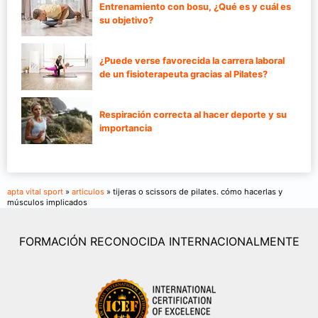
Entrenamiento con bosu, ¿Qué es y cuál es
su objetivo?
¿Puede verse favorecida la carrera laboral
de un fisioterapeuta gracias al Pilates?
Respiración correcta al hacer deporte y su
importancia
apta vital sport
»
articulos
» tijeras o scissors de pilates. cómo hacerlas y
músculos implicados
FORMACIÓN RECONOCIDA INTERNACIONALMENTE