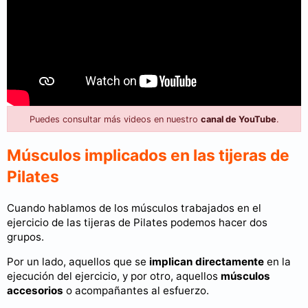
Puedes consultar más videos en nuestro
canal de YouTube
.
Músculos implicados en las tijeras de
Pilates
Cuando hablamos de los músculos trabajados en el
ejercicio de las tijeras de Pilates podemos hacer dos
grupos.
Por un lado, aquellos que se
implican directamente
en la
ejecución del ejercicio, y por otro, aquellos
músculos
accesorios
o acompañantes al esfuerzo.