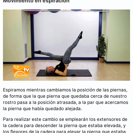
Movimiento en espiración
Espiramos mientras cambiamos la posición de las piernas,
de forma que la que pierna que quedaba cerca de nuestro
rostro pasa a la posición atrasada, a la par que acercamos
la pierna que había quedado alejada.
Para realizar este cambio se emplearán los extensores de
la cadera para descender la pierna que estaba elevada, y
los flexores de la cadera para elevar la pierna que estaba