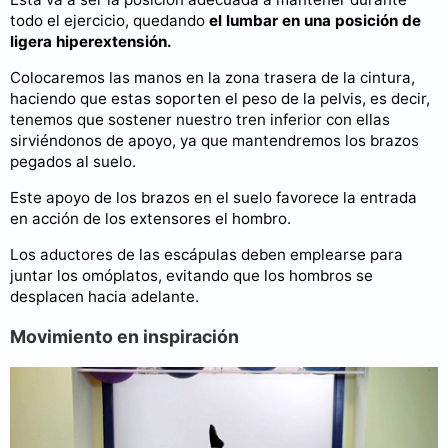
todo el ejercicio, quedando
el lumbar en una posición de
ligera hiperextensión.
Colocaremos las manos en la zona trasera de la cintura,
haciendo que estas soporten el peso de la pelvis, es decir,
tenemos que sostener nuestro tren inferior con ellas
sirviéndonos de apoyo, ya que mantendremos los brazos
pegados al suelo.
Este apoyo de los brazos en el suelo favorece la entrada
en acción de los extensores el hombro.
Los aductores de las escápulas deben emplearse para
juntar los omóplatos, evitando que los hombros se
desplacen hacia adelante.
Movimiento en inspiración