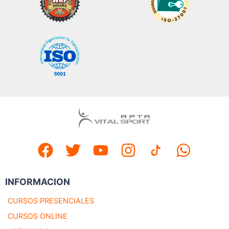
INFORMACION
CURSOS PRESENCIALES
CURSOS ONLINE