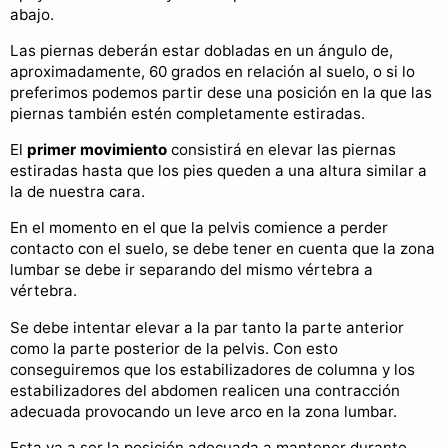
abajo.
Las piernas deberán estar dobladas en un ángulo de,
aproximadamente, 60 grados en relación al suelo, o si lo
preferimos podemos partir dese una posición en la que las
piernas también estén completamente estiradas.
El
primer movimiento
consistirá en elevar las piernas
estiradas hasta que los pies queden a una altura similar a
la de nuestra cara.
En el momento en el que la pelvis comience a perder
contacto con el suelo, se debe tener en cuenta que la zona
lumbar se debe ir separando del mismo vértebra a
vértebra.
Se debe intentar elevar a la par tanto la parte anterior
como la parte posterior de la pelvis. Con esto
conseguiremos que los estabilizadores de columna y los
estabilizadores del abdomen realicen una contracción
adecuada provocando un leve arco en la zona lumbar.
Esta va a ser la posición adecuada a mantener durante