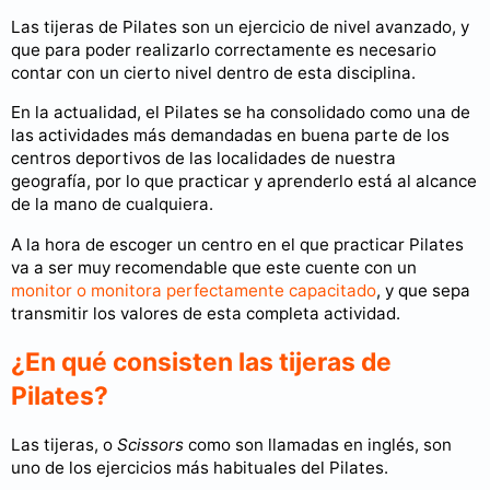
Las tijeras de Pilates son un ejercicio de nivel avanzado, y
que para poder realizarlo correctamente es necesario
contar con un cierto nivel dentro de esta disciplina.
En la actualidad, el Pilates se ha consolidado como una de
las actividades más demandadas en buena parte de los
centros deportivos de las localidades de nuestra
geografía, por lo que practicar y aprenderlo está al alcance
de la mano de cualquiera.
A la hora de escoger un centro en el que practicar Pilates
va a ser muy recomendable que este cuente con un
monitor o monitora perfectamente capacitado
, y que sepa
transmitir los valores de esta completa actividad.
¿En qué consisten las tijeras de
Pilates?
Las tijeras, o
Scissors
como son llamadas en inglés, son
uno de los ejercicios más habituales del Pilates.