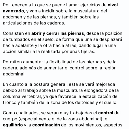
Pertenecen a lo que se puede llamar ejercicios de
nivel
avanzado
, y van a incidir sobre la musculatura del
abdomen y de las piernas, y también sobre las
articulaciones de las caderas.
Consisten en
abrir y cerrar las piernas
, desde la posición
de tumbados en el suelo, de forma que una se desplazará
hacia adelante y la otra hacia atrás, dando lugar a una
acción similar a la realizada por unas tijeras.
Permiten aumentar la flexibilidad de las piernas y de la
cadera, además de aumentar el control sobre la región
abdominal.
En cuanto a la postura general, esta se verá mejorada
debido al trabajo sobre la musculatura elongadora de la
columna vertebral, ya que favorece la estabilización del
tronco y también de la zona de los deltoides y el cuello.
Como cualidades, se verán muy trabajadas el
control
del
cuerpo (especialmente el de la zona abdominal), el
equilibrio
y la
coordinación
de los movimientos, aspectos