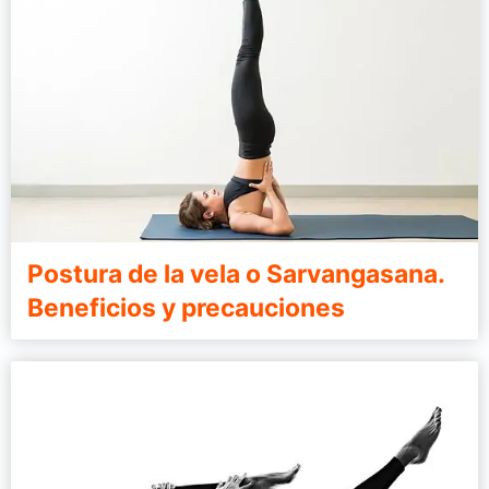
Postura de la vela o Sarvangasana.
Beneficios y precauciones