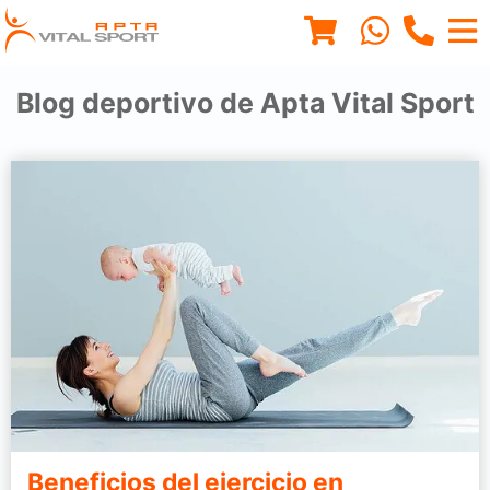
Blog deportivo de Apta Vital Sport
Beneficios del ejercicio en