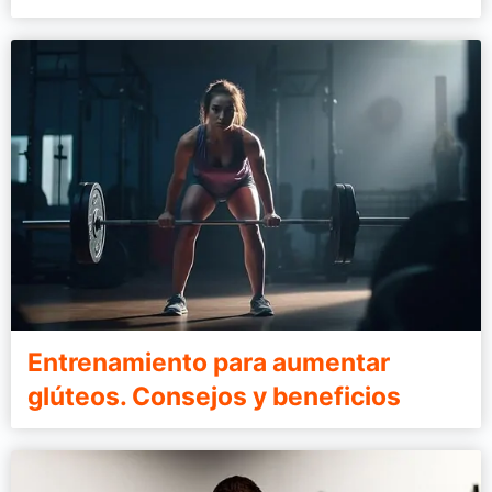
Entrenamiento para aumentar
glúteos. Consejos y beneficios