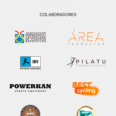
COLABORADORES