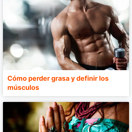
Cómo perder grasa y definir los
músculos