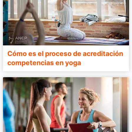
Cómo es el proceso de acreditación
competencias en yoga