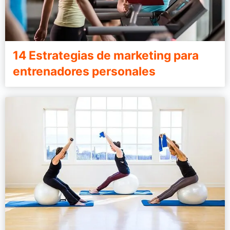
14 Estrategias de marketing para
entrenadores personales