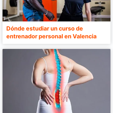
Dónde estudiar un curso de
entrenador personal en Valencia