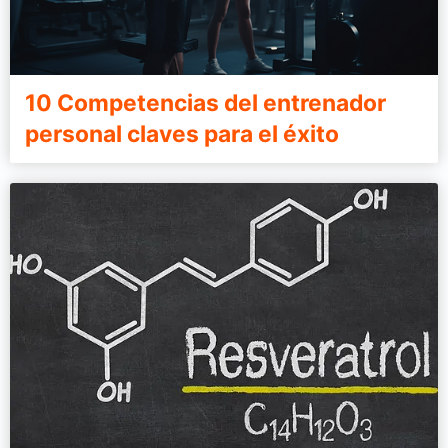
10 Competencias del entrenador
personal claves para el éxito