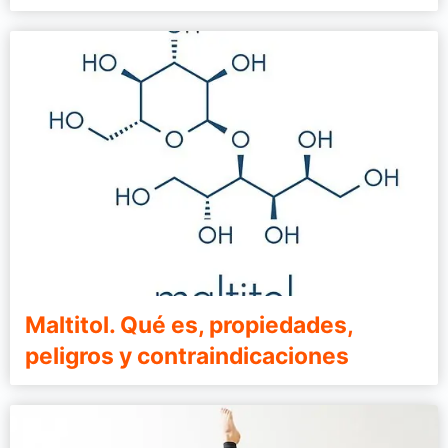
Maltitol. Qué es, propiedades,
peligros y contraindicaciones