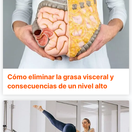
Cómo eliminar la grasa visceral y
consecuencias de un nivel alto