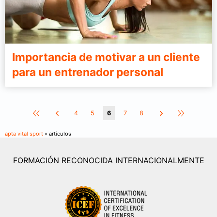
Importancia de motivar a un cliente
para un entrenador personal
4
5
6
7
8
apta vital sport
» articulos
FORMACIÓN RECONOCIDA INTERNACIONALMENTE