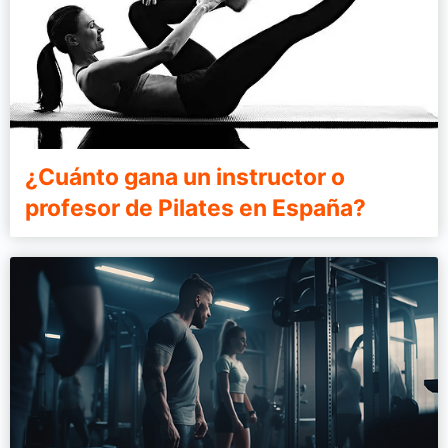
¿Cuánto gana un instructor o
profesor de Pilates en España?