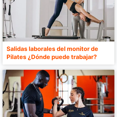
Salidas laborales del monitor de
Pilates ¿Dónde puede trabajar?