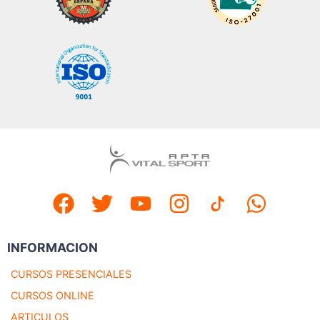
INFORMACION
CURSOS PRESENCIALES
CURSOS ONLINE
ARTICULOS