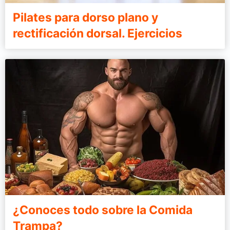
Pilates para dorso plano y
rectificación dorsal. Ejercicios
¿Conoces todo sobre la Comida
Trampa?