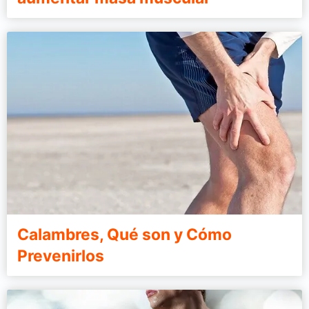
Calambres, Qué son y Cómo
Prevenirlos