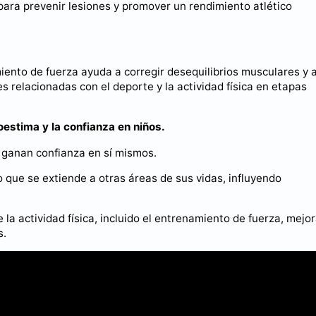
 para prevenir lesiones y promover un rendimiento atlético
iento de fuerza ayuda a corregir desequilibrios musculares y 
s relacionadas con el deporte y la actividad física en etapas
oestima y la confianza en niños.
, ganan confianza en sí mismos.
no que se extiende a otras áreas de sus vidas, influyendo
a actividad física, incluido el entrenamiento de fuerza, mejor
s.