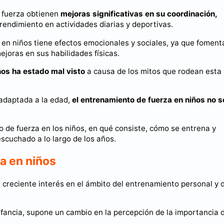
 fuerza obtienen
mejoras significativas en su coordinación,
 rendimiento en actividades diarias y deportivas.
 en niños tiene efectos emocionales y sociales, ya que foment
joras en sus habilidades físicas.
ños ha estado mal visto
a causa de los mitos que rodean esta
adaptada a la edad,
el entrenamiento de fuerza en niños no s
o de fuerza en los niños, en qué consiste, cómo se entrena y
scuchado a lo largo de los años.
a en niños
 creciente interés en el ámbito del entrenamiento personal y 
infancia, supone un cambio en la percepción de la importancia 