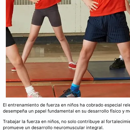
El entrenamiento de fuerza en niños ha cobrado especial rel
desempeña un papel fundamental en su desarrollo físico y m
Trabajar la fuerza en niños, no solo contribuye al fortalecim
promueve un desarrollo neuromuscular integral.