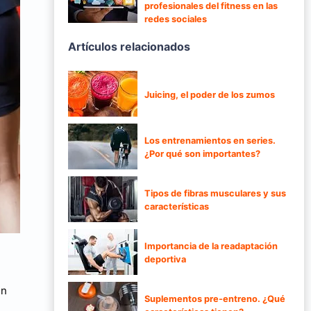
profesionales del fitness en las
redes sociales
Artículos relacionados
Juicing, el poder de los zumos
Los entrenamientos en series.
¿Por qué son importantes?
Tipos de fibras musculares y sus
características
Importancia de la readaptación
deportiva
én
Suplementos pre-entreno. ¿Qué