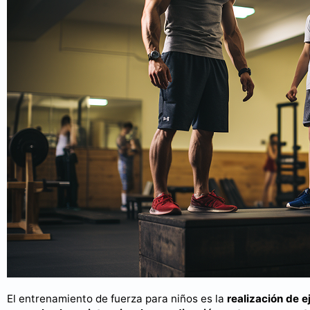
El entrenamiento de fuerza para niños es la
realización de e