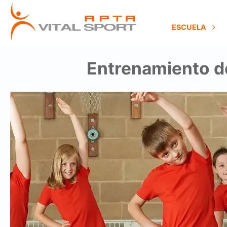
ESCUELA
Entrenamiento de