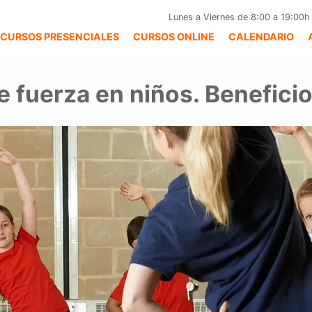
Lunes a Viernes de 8:00 a 19:00h
CURSOS PRESENCIALES
CURSOS ONLINE
CALENDARIO
 fuerza en niños. Beneficio