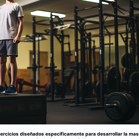
jercicios diseñados específicamente para desarrollar la ma