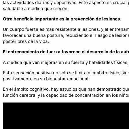
las actividades diarias y deportivas. Este aspecto es crucial
saludable a medida que crecen.
Otro beneficio importante es la prevención de lesiones.
Un cuerpo fuerte es más resistente a lesiones, y el entrenam
favorecer una buena postura, reduciendo el riesgo de lesione
posteriores de la vida.
El entrenamiento de fuerza favorece el desarrollo de la aut
A medida que ven mejoras en su fuerza y habilidades físicas
Esta sensación positiva no solo se limita al ámbito físico, si
positivamente en su bienestar emocional.
En el ámbito cognitivo, hay estudios que han demostrado que l
función cerebral y la capacidad de concentración en los niño