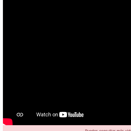
Puedes consultar más vid