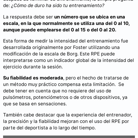
de:
¿Cómo de duro ha sido tu entrenamiento?
La respuesta debe ser
un número que se ubica en una
escala, en la que normalmente se utiliza una del 0 al 10,
aunque puede emplearse del 0 al 15 o del 0 al 20.
Esta forma de medir la intensidad del entrenamiento fue
desarrollada originalmente por Foster utilizando una
modificación de la escala de Borg. Este RPE puede
interpretarse como un indicador global de la intensidad del
ejercicio durante la sesión.
Su fiabilidad es moderada
, pero el hecho de tratarse de
un método muy práctico compensa esta limitación. Se
debe tener en cuenta que no requiere del uso de
pulsómetros, potenciómetros o de otros dispositivos, ya
que se basa en sensaciones.
También cabe destacar que la experiencia del entrenador,
la precisión y la fiabilidad mejoran con el uso del RPE por
parte del deportista a lo largo del tiempo.