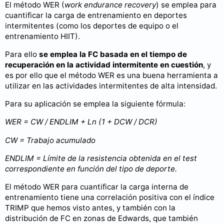
El método WER (
work endurance recovery
) se emplea para
cuantificar la carga de entrenamiento en deportes
intermitentes (como los deportes de equipo o el
entrenamiento HIIT).
Para ello
se emplea la FC basada en el tiempo de
recuperación en la actividad intermitente en cuestión
, y
es por ello que el método WER es una buena herramienta a
utilizar en las actividades intermitentes de alta intensidad.
Para su aplicación se emplea la siguiente fórmula:
WER = CW / ENDLIM + Ln (1 + DCW / DCR)
CW = Trabajo acumulado
ENDLIM = Límite de la resistencia obtenida en el test
correspondiente en función del tipo de deporte.
El método WER para cuantificar la carga interna de
entrenamiento tiene una correlación positiva con el índice
TRIMP que hemos visto antes, y también con la
distribución de FC en zonas de Edwards, que también