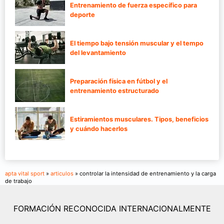
Entrenamiento de fuerza específico para
deporte
El tiempo bajo tensión muscular y el tempo
del levantamiento
Preparación física en fútbol y el
entrenamiento estructurado
Estiramientos musculares. Tipos, beneficios
y cuándo hacerlos
apta vital sport
»
articulos
» controlar la intensidad de entrenamiento y la carga
de trabajo
FORMACIÓN RECONOCIDA INTERNACIONALMENTE