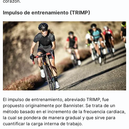
corazón.
Impulso de entrenamiento (TRIMP)
El impulso de entrenamiento, abreviado TRIMP, fue
propuesto originalmente por Bannister. Se trata de un
método basado en el incremento de la frecuencia cardiaca,
la cual se pondera de manera gradual y que sirve para
cuantificar la carga interna de trabajo.