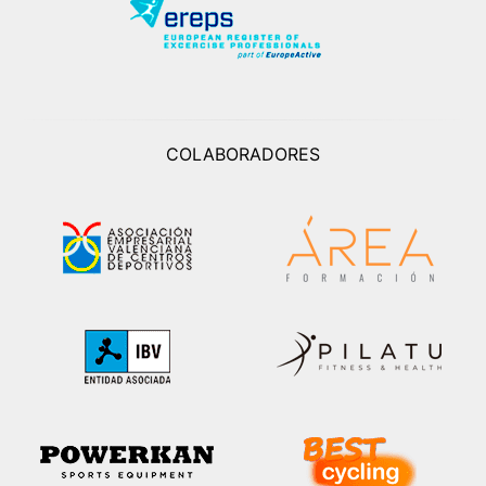
COLABORADORES