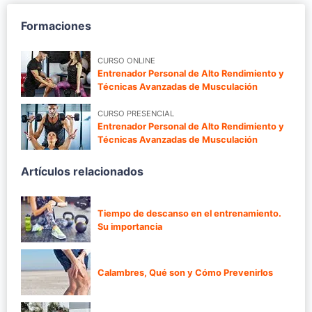
Formaciones
CURSO ONLINE
Entrenador Personal de Alto Rendimiento y
Técnicas Avanzadas de Musculación
CURSO PRESENCIAL
Entrenador Personal de Alto Rendimiento y
Técnicas Avanzadas de Musculación
Artículos relacionados
Tiempo de descanso en el entrenamiento.
Su importancia
Calambres, Qué son y Cómo Prevenirlos