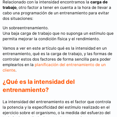
Relacionado con la intensidad encontramos la
carga de
trabajo
, otro factor a tener en cuenta a la hora de llevar a
cabo una programación de un entrenamiento para evitar
dos situaciones:
Un sobreentrenamiento.
Una baja carga de trabajo que no suponga un estímulo que
permita mejorar la condición física y el rendimiento.
Vamos a ver en este artículo qué es la intensidad en un
entrenamiento, qué es la carga de trabajo, y las formas de
controlar estos dos factores de forma sencilla para poder
emplearlos en la
planificación del entrenamiento de un
cliente
.
¿Qué es la intensidad del
entrenamiento?
La intensidad del entrenamiento es el factor que controla
la potencia y la especificidad del estímulo realizado en el
ejercicio sobre el organismo, o la medida del esfuerzo del