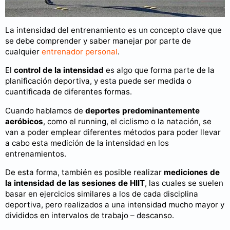
La intensidad del entrenamiento es un concepto clave que
se debe comprender y saber manejar por parte de
cualquier
entrenador personal
.
El
control de la intensidad
es algo que forma parte de la
planificación deportiva, y esta puede ser medida o
cuantificada de diferentes formas.
Cuando hablamos de
deportes predominantemente
aeróbicos
, como el running, el ciclismo o la natación, se
van a poder emplear diferentes métodos para poder llevar
a cabo esta medición de la intensidad en los
entrenamientos.
De esta forma, también es posible realizar
mediciones de
la intensidad de las sesiones de HIIT
, las cuales se suelen
basar en ejercicios similares a los de cada disciplina
deportiva, pero realizados a una intensidad mucho mayor y
divididos en intervalos de trabajo – descanso.