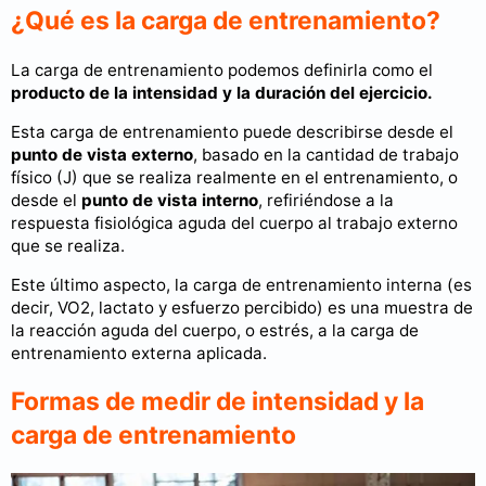
¿Qué es la carga de entrenamiento?
La carga de entrenamiento podemos definirla como el
producto de la intensidad y la duración del ejercicio.
Esta carga de entrenamiento puede describirse desde el
punto de vista externo
, basado en la cantidad de trabajo
físico (J) que se realiza realmente en el entrenamiento, o
desde el
punto de vista interno
, refiriéndose a la
respuesta fisiológica aguda del cuerpo al trabajo externo
que se realiza.
Este último aspecto, la carga de entrenamiento interna (es
decir, VO2, lactato y esfuerzo percibido) es una muestra de
la reacción aguda del cuerpo, o estrés, a la carga de
entrenamiento externa aplicada.
Formas de medir de intensidad y la
carga de entrenamiento