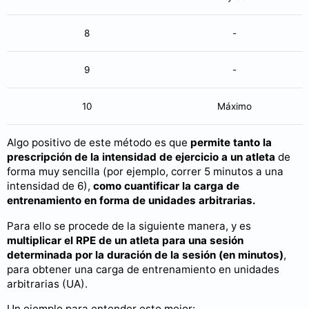
8
-
9
-
10
Máximo
Algo positivo de este método es que
permite tanto la
prescripción de la intensidad de ejercicio a un atleta
de
forma muy sencilla (por ejemplo, correr 5 minutos a una
intensidad de 6),
como cuantificar la carga de
entrenamiento en forma de unidades arbitrarias.
Para ello se procede de la siguiente manera, y es
multiplicar el RPE de un atleta para una sesión
determinada por la duración de la sesión (en minutos)
,
para obtener una carga de entrenamiento en unidades
arbitrarias (UA).
Un ejemplo para entender esto mejor: