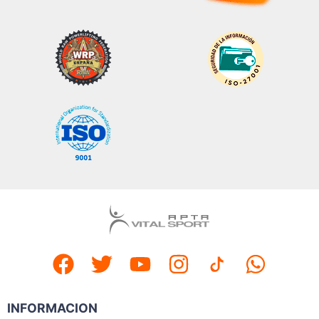
INFORMACION