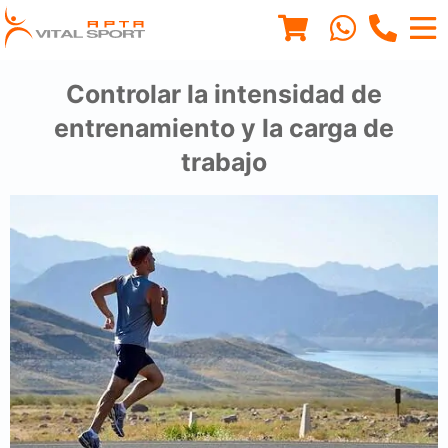
Controlar la intensidad de
entrenamiento y la carga de
trabajo