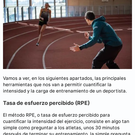
Vamos a ver, en los siguientes apartados, las principales
herramientas que nos van a permitir cuantificar la
intensidad y la carga de entrenamiento de un deportista.
Tasa de esfuerzo percibido (RPE)
El método RPE, o tasa de esfuerzo percibido para
cuantificar la intensidad del ejercicio, consiste en algo tan
simple como preguntar a los atletas, unos 30 minutos
después de terminar su entrenamiento, la simple pregunta