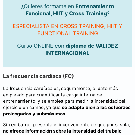
¿Quieres formarte en
Entrenamiento
Funcional, HIIT y Cross Training
?
ESPECIALISTA EN CROSS TRAINING, HIIT Y
FUNCTIONAL TRAINING
Curso ONLINE con
diploma de VALIDEZ
INTERNACIONAL
La frecuencia cardíaca (FC)
La frecuencia cardíaca es, seguramente, el dato más
empleado para cuantificar la carga interna de
entrenamiento, y se emplea para medir la intensidad del
ejercicio en campo, ya que
se adapta bien a los esfuerzos
prolongados y submáximos.
Sin embargo, presenta el inconveniente de que por sí sola,
no ofrece información sobre la intensidad del trabajo