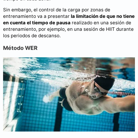
Sin embargo, el control de la carga por zonas de
entrenamiento va a presentar
la limitación de que no tiene
en cuenta el tiempo de pausa
realizado en una sesión de
entrenamiento, por ejemplo, en una sesión de HIIT durante
los periodos de descanso.
Método WER