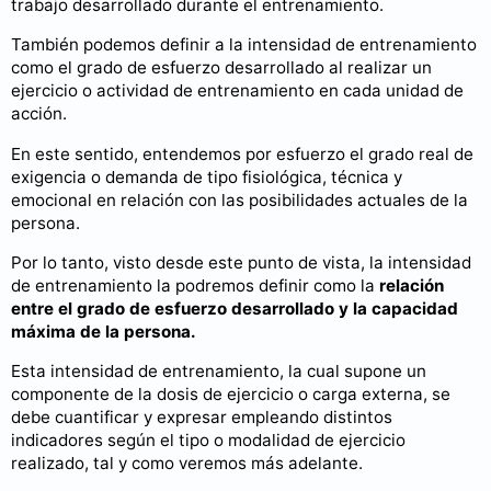
trabajo desarrollado durante el entrenamiento.
También podemos definir a la intensidad de entrenamiento
como el grado de esfuerzo desarrollado al realizar un
ejercicio o actividad de entrenamiento en cada unidad de
acción.
En este sentido, entendemos por esfuerzo el grado real de
exigencia o demanda de tipo fisiológica, técnica y
emocional en relación con las posibilidades actuales de la
persona.
Por lo tanto, visto desde este punto de vista, la intensidad
de entrenamiento la podremos definir como la
relación
entre el grado de esfuerzo desarrollado y la capacidad
máxima de la persona.
Esta intensidad de entrenamiento, la cual supone un
componente de la dosis de ejercicio o carga externa, se
debe cuantificar y expresar empleando distintos
indicadores según el tipo o modalidad de ejercicio
realizado, tal y como veremos más adelante.