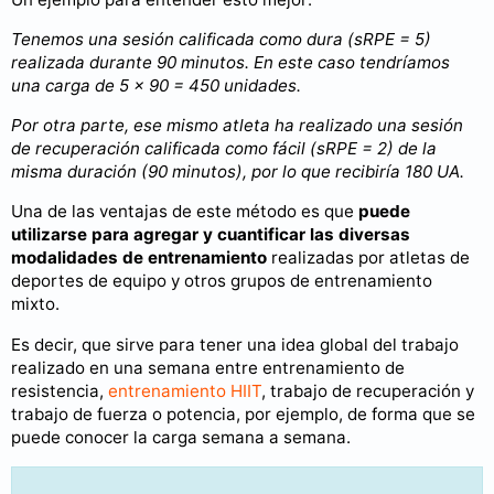
Tenemos una sesión calificada como dura (sRPE = 5)
realizada durante 90 minutos. En este caso tendríamos
una carga de 5 × 90 = 450 unidades.
Por otra parte, ese mismo atleta ha realizado una sesión
de recuperación calificada como fácil (sRPE = 2) de la
misma duración (90 minutos), por lo que recibiría 180 UA.
Una de las ventajas de este método es que
puede
utilizarse para agregar y cuantificar las diversas
modalidades de entrenamiento
realizadas por atletas de
deportes de equipo y otros grupos de entrenamiento
mixto.
Es decir, que sirve para tener una idea global del trabajo
realizado en una semana entre entrenamiento de
resistencia,
entrenamiento HIIT
, trabajo de recuperación y
trabajo de fuerza o potencia, por ejemplo, de forma que se
puede conocer la carga semana a semana.