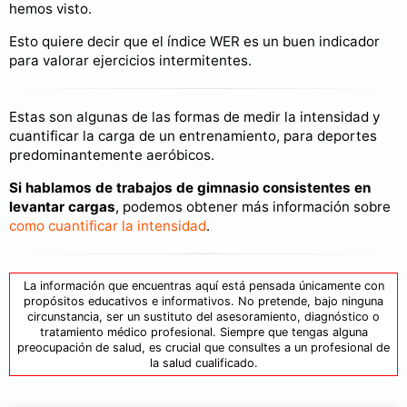
hemos visto.
Esto quiere decir que el índice WER es un buen indicador
para valorar ejercicios intermitentes.
Estas son algunas de las formas de medir la intensidad y
cuantificar la carga de un entrenamiento, para deportes
predominantemente aeróbicos.
Si hablamos de trabajos de gimnasio consistentes en
levantar cargas
, podemos obtener más información sobre
como cuantificar la intensidad
.
La información que encuentras aquí está pensada únicamente con
propósitos educativos e informativos. No pretende, bajo ninguna
circunstancia, ser un sustituto del asesoramiento, diagnóstico o
tratamiento médico profesional. Siempre que tengas alguna
preocupación de salud, es crucial que consultes a un profesional de
la salud cualificado.