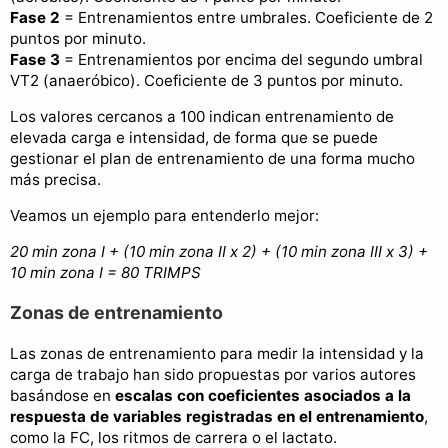
Fase 2
= Entrenamientos entre umbrales. Coeficiente de 2
puntos por minuto.
Fase 3
= Entrenamientos por encima del segundo umbral
VT2 (anaeróbico). Coeficiente de 3 puntos por minuto.
Los valores cercanos a 100 indican entrenamiento de
elevada carga e intensidad, de forma que se puede
gestionar el plan de entrenamiento de una forma mucho
más precisa.
Veamos un ejemplo para entenderlo mejor:
20 min zona I + (10 min zona II x 2) + (10 min zona III x 3) +
10 min zona I = 80 TRIMPS
Zonas de entrenamiento
Las zonas de entrenamiento para medir la intensidad y la
carga de trabajo han sido propuestas por varios autores
basándose en
escalas con coeficientes asociados a la
respuesta de variables registradas en el entrenamiento
,
como la FC, los ritmos de carrera o el lactato.