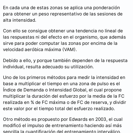
En cada una de estas zonas se aplica una ponderación
para obtener un peso representativo de las sesiones de
alta intensidad.
Con ello se consigue obtener una tendencia no lineal de
las respuestas ni del efecto en el organismo, que además
sirve para poder computar las zonas por encima de la
velocidad aeróbica máxima (VAM).
Debido a ello, y porque también dependen de la respuesta
individual, resulta adecuado su utilización.
Uno de los primeros métodos para medir la intensidad en
base a multiplicar el tiempo en una zona de pulso es el
Índice de Demanda o Intensidad Global, el cual propone
multiplicar la duración del esfuerzo por la media de la FC
realizada en % de FC máxima o de FC de reserva, y dividir
este valor por el tiempo total del esfuerzo realizado.
Otro método es propuesto por Edwards en 2003, el cual
modificó el impulso de entrenamiento haciendo así más
sencilla la cuantificación del entrenamiento interválico.