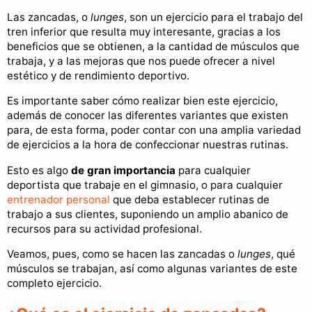
Las zancadas, o
lunges
, son un ejercicio para el trabajo del
tren inferior que resulta muy interesante, gracias a los
beneficios que se obtienen, a la cantidad de músculos que
trabaja, y a las mejoras que nos puede ofrecer a nivel
estético y de rendimiento deportivo.
Es importante saber cómo realizar bien este ejercicio,
además de conocer las diferentes variantes que existen
para, de esta forma, poder contar con una amplia variedad
de ejercicios a la hora de confeccionar nuestras rutinas.
Esto es algo
de gran importancia
para cualquier
deportista que trabaje en el gimnasio, o para cualquier
entrenador personal
que deba establecer rutinas de
trabajo a sus clientes, suponiendo un amplio abanico de
recursos para su actividad profesional.
Veamos, pues, como se hacen las zancadas o
lunges
, qué
músculos se trabajan, así como algunas variantes de este
completo ejercicio.