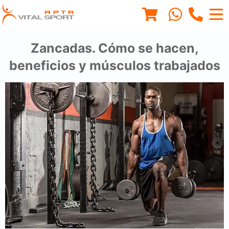
Zancadas. Cómo se hacen,
beneficios y músculos trabajados