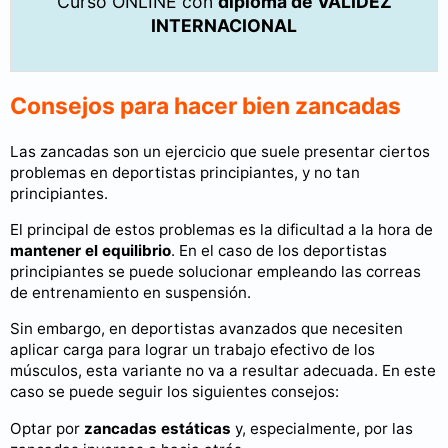
Curso ONLINE con
diploma de VALIDEZ
INTERNACIONAL
Consejos para hacer bien zancadas
Las zancadas son un ejercicio que suele presentar ciertos
problemas en deportistas principiantes, y no tan
principiantes.
El principal de estos problemas es la dificultad a la hora de
mantener el equilibrio
. En el caso de los deportistas
principiantes se puede solucionar empleando las correas
de entrenamiento en suspensión.
Sin embargo, en deportistas avanzados que necesiten
aplicar carga para lograr un trabajo efectivo de los
músculos, esta variante no va a resultar adecuada. En este
caso se puede seguir los siguientes consejos:
Optar por
zancadas estáticas
y, especialmente, por las