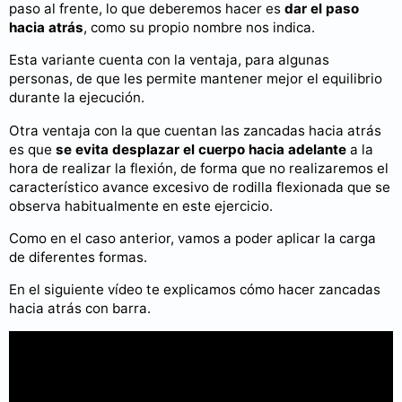
paso al frente, lo que deberemos hacer es
dar el paso
hacia atrás
, como su propio nombre nos indica.
Esta variante cuenta con la ventaja, para algunas
personas, de que les permite mantener mejor el equilibrio
durante la ejecución.
Otra ventaja con la que cuentan las zancadas hacia atrás
es que
se evita desplazar el cuerpo hacia adelante
a la
hora de realizar la flexión, de forma que no realizaremos el
característico avance excesivo de rodilla flexionada que se
observa habitualmente en este ejercicio.
Como en el caso anterior, vamos a poder aplicar la carga
de diferentes formas.
En el siguiente vídeo te explicamos cómo hacer zancadas
hacia atrás con barra.