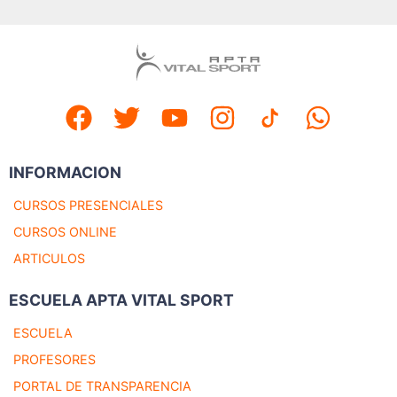
INFORMACION
CURSOS PRESENCIALES
CURSOS ONLINE
ARTICULOS
ESCUELA APTA VITAL SPORT
ESCUELA
PROFESORES
PORTAL DE TRANSPARENCIA