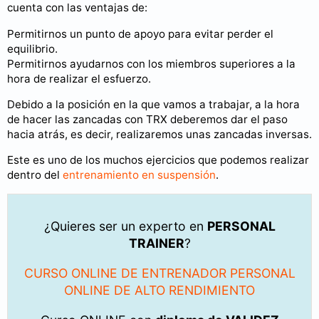
cuenta con las ventajas de:
Permitirnos un punto de apoyo para evitar perder el
equilibrio.
Permitirnos ayudarnos con los miembros superiores a la
hora de realizar el esfuerzo.
Debido a la posición en la que vamos a trabajar, a la hora
de hacer las zancadas con TRX deberemos dar el paso
hacia atrás, es decir, realizaremos unas zancadas inversas.
Este es uno de los muchos ejercicios que podemos realizar
dentro del
entrenamiento en suspensión
.
¿Quieres ser un experto en
PERSONAL
TRAINER
?
CURSO ONLINE DE ENTRENADOR PERSONAL
ONLINE DE ALTO RENDIMIENTO