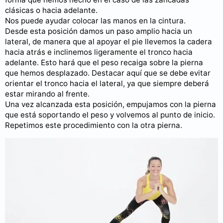
clásicas o hacia adelante.
Nos puede ayudar colocar las manos en la cintura.
Desde esta posición damos un paso amplio hacia un
lateral, de manera que al apoyar el pie llevemos la cadera
hacia atrás e inclinemos ligeramente el tronco hacia
adelante. Esto hará que el peso recaiga sobre la pierna
que hemos desplazado. Destacar aquí que se debe evitar
orientar el tronco hacia el lateral, ya que siempre deberá
estar mirando al frente.
Una vez alcanzada esta posición, empujamos con la pierna
que está soportando el peso y volvemos al punto de inicio.
Repetimos este procedimiento con la otra pierna.