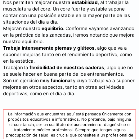
Nos permiten mejorar nuestra
estabilidad
, al trabajar la
musculatura del core. Un core fuerte y estable supone
contar con una posición estable en la mayor parte de las
situaciones del día a día.
Mejoran nuestro
equilibrio
. Conforme vayamos avanzando
en la práctica de las zancadas, iremos notando que mejora
nuestro equilibrio.
Trabaja intensamente piernas y glúteos
, algo que va a
suponer mejoras tanto en el rendimiento deportivo, como
en la estética.
Trabajan la
flexibilidad de nuestras caderas
, algo que no
se suele hacer en buena parte de los entrenamientos.
Son un ejercicio muy
funcional
y cuyo trabajo va a suponer
mejoras en otros aspectos, tanto en otras actividades
deportivas, como en el día a día.
La información que encuentras aquí está pensada únicamente con
propósitos educativos e informativos. No pretende, bajo ninguna
circunstancia, ser un sustituto del asesoramiento, diagnóstico o
tratamiento médico profesional. Siempre que tengas alguna
preocupación de salud, es crucial que consultes a un profesional de