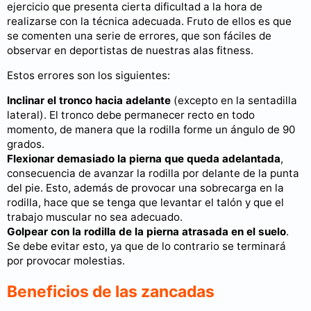
ejercicio que presenta cierta dificultad a la hora de
realizarse con la técnica adecuada. Fruto de ellos es que
se comenten una serie de errores, que son fáciles de
observar en deportistas de nuestras alas fitness.
Estos errores son los siguientes:
Inclinar el tronco hacia adelante
(excepto en la sentadilla
lateral). El tronco debe permanecer recto en todo
momento, de manera que la rodilla forme un ángulo de 90
grados.
Flexionar demasiado la pierna que queda adelantada
,
consecuencia de avanzar la rodilla por delante de la punta
del pie. Esto, además de provocar una sobrecarga en la
rodilla, hace que se tenga que levantar el talón y que el
trabajo muscular no sea adecuado.
Golpear con la rodilla de la pierna atrasada en el suelo
.
Se debe evitar esto, ya que de lo contrario se terminará
por provocar molestias.
Beneficios de las zancadas