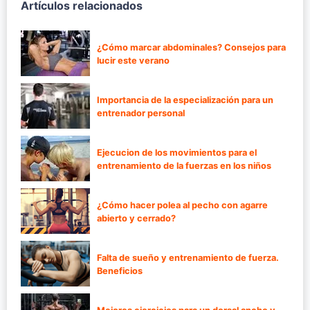
Artículos relacionados
¿Cómo marcar abdominales? Consejos para
lucir este verano
Importancia de la especialización para un
entrenador personal
Ejecucion de los movimientos para el
entrenamiento de la fuerzas en los niños
¿Cómo hacer polea al pecho con agarre
abierto y cerrado?
Falta de sueño y entrenamiento de fuerza.
Beneficios