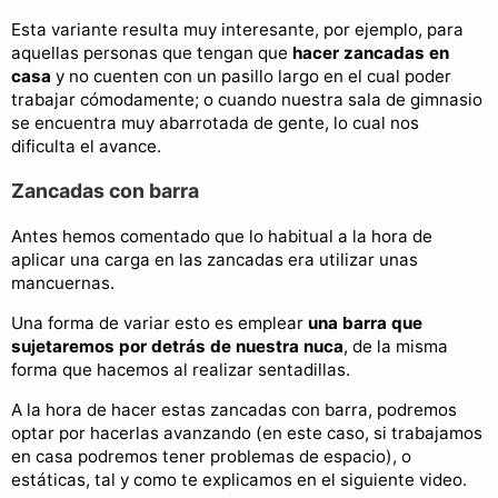
Esta variante resulta muy interesante, por ejemplo, para
aquellas personas que tengan que
hacer zancadas en
casa
y no cuenten con un pasillo largo en el cual poder
trabajar cómodamente; o cuando nuestra sala de gimnasio
se encuentra muy abarrotada de gente, lo cual nos
dificulta el avance.
Zancadas con barra
Antes hemos comentado que lo habitual a la hora de
aplicar una carga en las zancadas era utilizar unas
mancuernas.
Una forma de variar esto es emplear
una barra que
sujetaremos por detrás de nuestra nuca
, de la misma
forma que hacemos al realizar sentadillas.
A la hora de hacer estas zancadas con barra, podremos
optar por hacerlas avanzando (en este caso, si trabajamos
en casa podremos tener problemas de espacio), o
estáticas, tal y como te explicamos en el siguiente video.