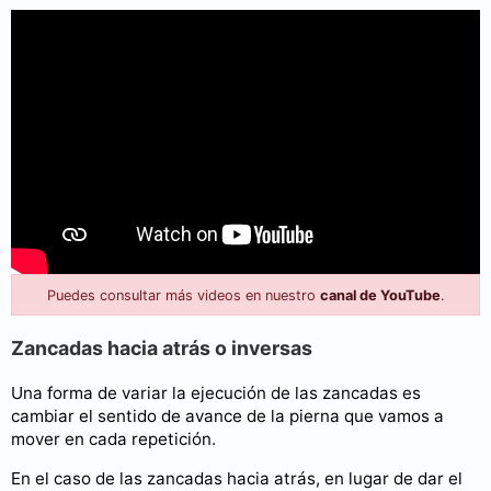
Puedes consultar más videos en nuestro
canal de YouTube
.
Zancadas hacia atrás o inversas
Una forma de variar la ejecución de las zancadas es
cambiar el sentido de avance de la pierna que vamos a
mover en cada repetición.
En el caso de las zancadas hacia atrás, en lugar de dar el