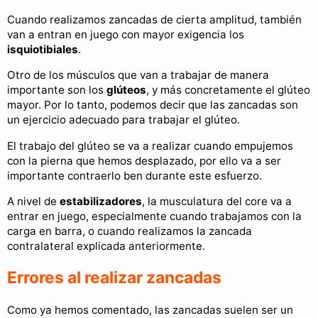
Cuando realizamos zancadas de cierta amplitud, también
van a entran en juego con mayor exigencia los
isquiotibiales
.
Otro de los músculos que van a trabajar de manera
importante son los
glúteos
, y más concretamente el glúteo
mayor. Por lo tanto, podemos decir que las zancadas son
un ejercicio adecuado para trabajar el glúteo.
El trabajo del glúteo se va a realizar cuando empujemos
con la pierna que hemos desplazado, por ello va a ser
importante contraerlo ben durante este esfuerzo.
A nivel de
estabilizadores
, la musculatura del core va a
entrar en juego, especialmente cuando trabajamos con la
carga en barra, o cuando realizamos la zancada
contralateral explicada anteriormente.
Errores al realizar zancadas
Como ya hemos comentado, las zancadas suelen ser un