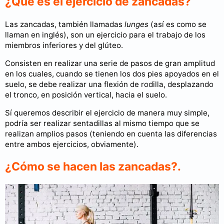
¿Qué es el ejercicio de zancadas?
Las zancadas, también llamadas
lunges
(así es como se
llaman en inglés), son un ejercicio para el trabajo de los
miembros inferiores y del glúteo.
Consisten en realizar una serie de pasos de gran amplitud
en los cuales, cuando se tienen los dos pies apoyados en el
suelo, se debe realizar una flexión de rodilla, desplazando
el tronco, en posición vertical, hacia el suelo.
Sí queremos describir el ejercicio de manera muy simple,
podría ser realizar sentadillas al mismo tiempo que se
realizan amplios pasos (teniendo en cuenta las diferencias
entre ambos ejercicios, obviamente).
¿Cómo se hacen las zancadas?.