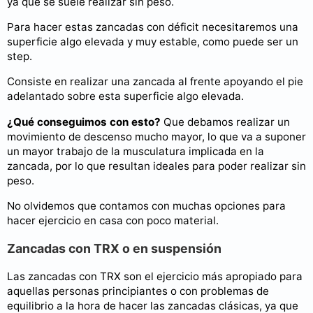
ya que se suele realizar sin peso.
Para hacer estas zancadas con déficit necesitaremos una
superficie algo elevada y muy estable, como puede ser un
step.
Consiste en realizar una zancada al frente apoyando el pie
adelantado sobre esta superficie algo elevada.
¿Qué conseguimos con esto?
Que debamos realizar un
movimiento de descenso mucho mayor, lo que va a suponer
un mayor trabajo de la musculatura implicada en la
zancada, por lo que resultan ideales para poder realizar sin
peso.
No olvidemos que contamos con muchas opciones para
hacer ejercicio en casa con poco material.
Zancadas con TRX o en suspensión
Las zancadas con TRX son el ejercicio más apropiado para
aquellas personas principiantes o con problemas de
equilibrio a la hora de hacer las zancadas clásicas, ya que