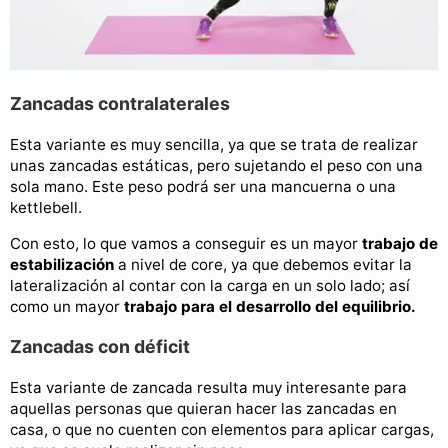
Zancadas contralaterales
Esta variante es muy sencilla, ya que se trata de realizar
unas zancadas estáticas, pero sujetando el peso con una
sola mano. Este peso podrá ser una mancuerna o una
kettlebell.
Con esto, lo que vamos a conseguir es un mayor
trabajo de
estabilización
a nivel de core, ya que debemos evitar la
lateralización al contar con la carga en un solo lado; así
como un mayor
trabajo para el desarrollo del equilibrio.
Zancadas con déficit
Esta variante de zancada resulta muy interesante para
aquellas personas que quieran hacer las zancadas en
casa, o que no cuenten con elementos para aplicar cargas,