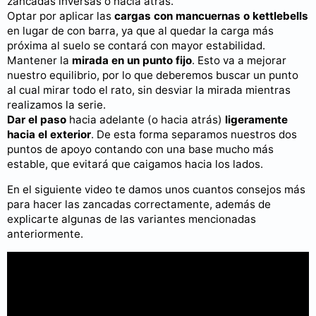
zancadas inversas o hacia atrás.
Optar por aplicar las
cargas con mancuernas o kettlebells
en lugar de con barra, ya que al quedar la carga más
próxima al suelo se contará con mayor estabilidad.
Mantener la
mirada en un punto fijo
. Esto va a mejorar
nuestro equilibrio, por lo que deberemos buscar un punto
al cual mirar todo el rato, sin desviar la mirada mientras
realizamos la serie.
Dar el paso
hacia adelante (o hacia atrás)
ligeramente
hacia el exterior
. De esta forma separamos nuestros dos
puntos de apoyo contando con una base mucho más
estable, que evitará que caigamos hacia los lados.
En el siguiente video te damos unos cuantos consejos más
para hacer las zancadas correctamente, además de
explicarte algunas de las variantes mencionadas
anteriormente.