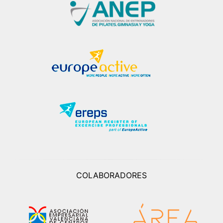
COLABORADORES