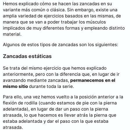
Hemos explicado cómo se hacen las zancadas en su
variante más común o clásica. Sin embargo, existe una
amplia variedad de ejercicios basados en las mismas, de
manera que se van a poder trabajar los músculos
implicados de muy diferentes formas y empleando distinto
material.
Algunos de estos tipos de zancadas son los siguientes:
Zancadas estáticas
Se trata del mismo ejercicio que hemos explicado
anteriormente, pero con la diferencia que, en lugar de ir
avanzando mediante zancadas,
permanecemos en el
mismo sitio
durante toda la serie.
Para ello, una vez hemos vuelto a la posición anterior a la
flexión de rodilla (cuando estamos de pie con la pierna
adelantada), en lugar de dar un paso con la pierna
atrasada, lo que hacemos es llevar atrás la pierna que
estaba adelantada y dar el paso con la que estaba
atrasada.