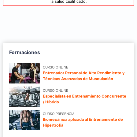
la salud cualificado.
Formaciones
CURSO ONLINE
Entrenador Personal de Alto Rendimiento y
Técnicas Avanzadas de Musculación
CURSO ONLINE
Especialista en Entrenamiento Concurrente
/ Híbrido
CURSO PRESENCIAL
Biomecánica aplicada al Entrenamiento de
Hipertrofia