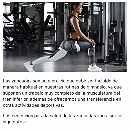
Las zancadas son un ejercicio que debe ser incluido de
manera habitual en nuestras rutinas de gimnasio, ya que
suponen un trabajo muy completo de la musculatura del
tren inferior, además de ofrecernos una transferencia en
otras actividades deportivas.
Los beneficios para la salud de las zancadas van a ser los
siguientes: