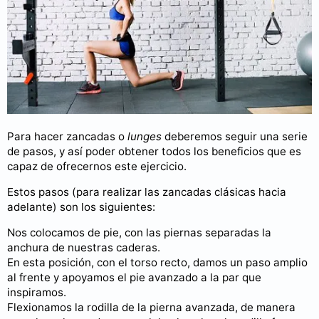
Para hacer zancadas o
lunges
deberemos seguir una serie
de pasos, y así poder obtener todos los beneficios que es
capaz de ofrecernos este ejercicio.
Estos pasos (para realizar las zancadas clásicas hacia
adelante) son los siguientes:
Nos colocamos de pie, con las piernas separadas la
anchura de nuestras caderas.
En esta posición, con el torso recto, damos un paso amplio
al frente y apoyamos el pie avanzado a la par que
inspiramos.
Flexionamos la rodilla de la pierna avanzada, de manera