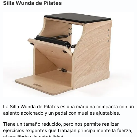
Silla Wunda de Pilates
La Silla Wunda de Pilates es una máquina compacta con un
asiento acolchado y un pedal con muelles ajustables.
Tiene un tamaño reducido, pero nos permite realizar
ejercicios exigentes que trabajan principalmente la fuerza,
el equilibrio y la estabilidad.