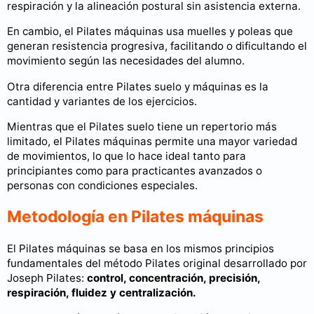
respiración y la alineación postural sin asistencia externa.
En cambio, el Pilates máquinas usa muelles y poleas que
generan resistencia progresiva, facilitando o dificultando el
movimiento según las necesidades del alumno.
Otra diferencia entre Pilates suelo y máquinas es la
cantidad y variantes de los ejercicios.
Mientras que el Pilates suelo tiene un repertorio más
limitado, el Pilates máquinas permite una mayor variedad
de movimientos, lo que lo hace ideal tanto para
principiantes como para practicantes avanzados o
personas con condiciones especiales.
Metodología en Pilates máquinas
El Pilates máquinas se basa en los mismos principios
fundamentales del método Pilates original desarrollado por
Joseph Pilates:
control, concentración, precisión,
respiración, fluidez y centralización.