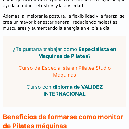
ayuda a reducir el estrés y la ansiedad.
Además, al mejorar la postura, la flexibilidad y la fuerza, se
crea un mayor bienestar general, reduciendo molestias
musculares y aumentando la energía en el día a día.
¿Te gustaría trabajar como
Especialista en
Maquinas de Pilates
?
Curso de Especialista en Pilates Studio
Maquinas
Curso con
diploma de VALIDEZ
INTERNACIONAL
Beneficios de formarse como monitor
de Pilates máquinas