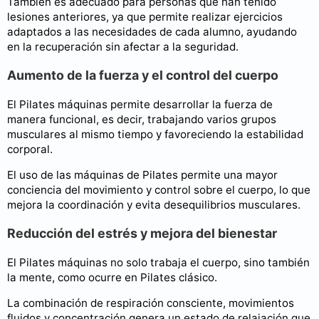
También es adecuado para personas que han tenido
lesiones anteriores, ya que permite realizar ejercicios
adaptados a las necesidades de cada alumno, ayudando
en la recuperación sin afectar a la seguridad.
Aumento de la fuerza y el control del cuerpo
El Pilates máquinas permite desarrollar la fuerza de
manera funcional, es decir, trabajando varios grupos
musculares al mismo tiempo y favoreciendo la estabilidad
corporal.
El uso de las máquinas de Pilates permite una mayor
conciencia del movimiento y control sobre el cuerpo, lo que
mejora la coordinación y evita desequilibrios musculares.
Reducción del estrés y mejora del bienestar
El Pilates máquinas no solo trabaja el cuerpo, sino también
la mente, como ocurre en Pilates clásico.
La combinación de respiración consciente, movimientos
fluidos y concentración genera un estado de relajación que