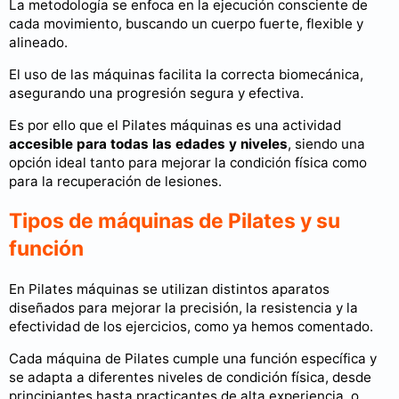
La metodología se enfoca en la ejecución consciente de
cada movimiento, buscando un cuerpo fuerte, flexible y
alineado.
El uso de las máquinas facilita la correcta biomecánica,
asegurando una progresión segura y efectiva.
Es por ello que el Pilates máquinas es una actividad
accesible para todas las edades y niveles
, siendo una
opción ideal tanto para mejorar la condición física como
para la recuperación de lesiones.
Tipos de máquinas de Pilates y su
función
En Pilates máquinas se utilizan distintos aparatos
diseñados para mejorar la precisión, la resistencia y la
efectividad de los ejercicios, como ya hemos comentado.
Cada máquina de Pilates cumple una función específica y
se adapta a diferentes niveles de condición física, desde
principiantes hasta practicantes de alta experiencia, o