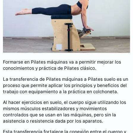
Formarse en Pilates máquinas va a permitir mejorar los
conocimientos y práctica de Pilates clásico.
La transferencia de Pilates máquinas a Pilates suelo es un
proceso que permite aplicar los principios y beneficios del
trabajo con equipamiento a la práctica en colchoneta.
Al hacer ejercicios en suelo, el cuerpo sigue utilizando los
mismos músculos estabilizadores y movimientos
controlados que se usan en las máquinas, pero sin la
asistencia o resistencia dada por los aparatos.
Esta transferencia fortalece la conexión entre el cuerpo y