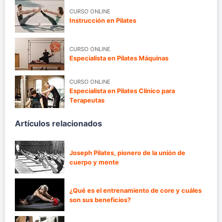
CURSO ONLINE
Instrucción en Pilates
CURSO ONLINE
Especialista en Pilates Máquinas
CURSO ONLINE
Especialista en Pilates Clínico para
Terapeutas
Artículos relacionados
Joseph Pilates, pionero de la unión de
cuerpo y mente
¿Qué es el entrenamiento de core y cuáles
son sus beneficios?