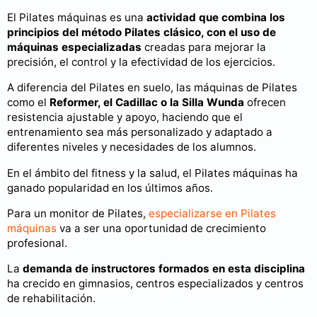
El Pilates máquinas es una
actividad que combina los
principios del método Pilates clásico, con el uso de
máquinas especializadas
creadas para mejorar la
precisión, el control y la efectividad de los ejercicios.
A diferencia del Pilates en suelo, las máquinas de Pilates
como el
Reformer, el Cadillac o la Silla Wunda
ofrecen
resistencia ajustable y apoyo, haciendo que el
entrenamiento sea más personalizado y adaptado a
diferentes niveles y necesidades de los alumnos.
En el ámbito del fitness y la salud, el Pilates máquinas ha
ganado popularidad en los últimos años.
Para un monitor de Pilates,
especializarse en Pilates
máquinas
va a ser una oportunidad de crecimiento
profesional.
La
demanda de instructores formados en esta disciplina
ha crecido en gimnasios, centros especializados y centros
de rehabilitación.