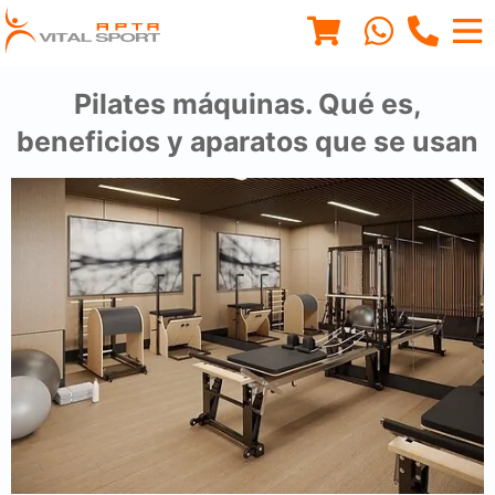
Pilates máquinas. Qué es,
beneficios y aparatos que se usan