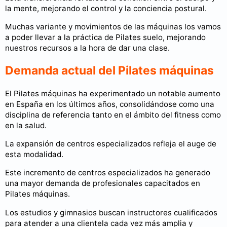
la mente, mejorando el control y la conciencia postural.
Muchas variante y movimientos de las máquinas los vamos
a poder llevar a la práctica de Pilates suelo, mejorando
nuestros recursos a la hora de dar una clase.
Demanda actual del Pilates máquinas
El Pilates máquinas ha experimentado un notable aumento
en España en los últimos años, consolidándose como una
disciplina de referencia tanto en el ámbito del fitness como
en la salud. ​
La expansión de centros especializados refleja el auge de
esta modalidad.
Este incremento de centros especializados ha generado
una mayor demanda de profesionales capacitados en
Pilates máquinas.
Los estudios y gimnasios buscan instructores cualificados
para atender a una clientela cada vez más amplia y