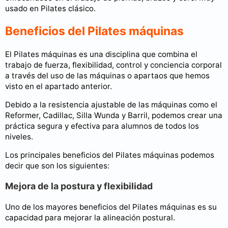
usado en Pilates clásico.
Beneficios del Pilates máquinas
El Pilates máquinas es una disciplina que combina el
trabajo de fuerza, flexibilidad, control y conciencia corporal
a través del uso de las máquinas o apartaos que hemos
visto en el apartado anterior.
Debido a la resistencia ajustable de las máquinas como el
Reformer, Cadillac, Silla Wunda y Barril, podemos crear una
práctica segura y efectiva para alumnos de todos los
niveles.
Los principales beneficios del Pilates máquinas podemos
decir que son los siguientes:
Mejora de la postura y flexibilidad
Uno de los mayores beneficios del Pilates máquinas es su
capacidad para mejorar la alineación postural.