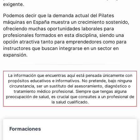
exigente.
Podemos decir que la demanda actual del Pilates
máquinas en España muestra un crecimiento sostenido,
ofreciendo muchas oportunidades laborales para
profesionales formados en esta disciplina, siendo una
opción atractiva tanto para emprendedores como para
instructores que buscan integrarse en un sector en
expansión.
La información que encuentras aquí está pensada únicamente con
propósitos educativos e informativos. No pretende, bajo ninguna
circunstancia, ser un sustituto del asesoramiento, diagnóstico o
tratamiento médico profesional. Siempre que tengas alguna
preocupación de salud, es crucial que consultes a un profesional de
la salud cualificado.
Formaciones