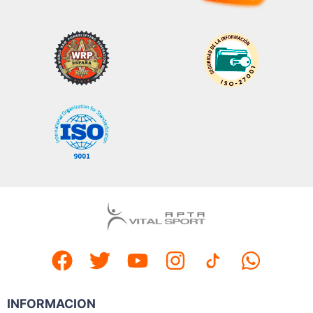
INFORMACION