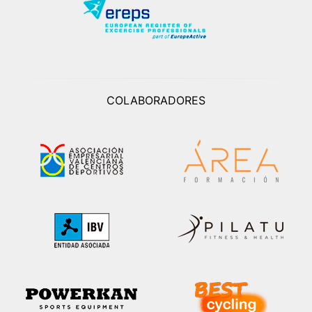
COLABORADORES