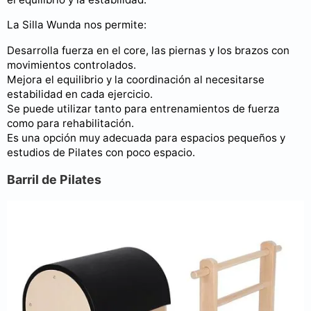
La Silla Wunda nos permite:
Desarrolla fuerza en el core, las piernas y los brazos con
movimientos controlados.
Mejora el equilibrio y la coordinación al necesitarse
estabilidad en cada ejercicio.
Se puede utilizar tanto para entrenamientos de fuerza
como para rehabilitación.
Es una opción muy adecuada para espacios pequeños y
estudios de Pilates con poco espacio.
Barril de Pilates