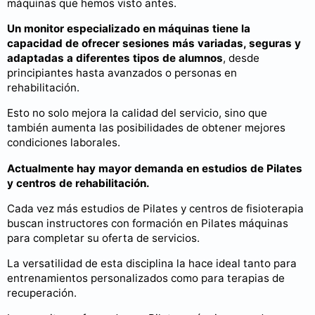
máquinas que hemos visto antes.
Un monitor especializado en máquinas tiene la
capacidad de ofrecer sesiones más variadas, seguras y
adaptadas a diferentes tipos de alumnos
, desde
principiantes hasta avanzados o personas en
rehabilitación.
Esto no solo mejora la calidad del servicio, sino que
también aumenta las posibilidades de obtener mejores
condiciones laborales.
Actualmente hay mayor demanda en estudios de Pilates
y centros de rehabilitación.
Cada vez más estudios de Pilates y centros de fisioterapia
buscan instructores con formación en Pilates máquinas
para completar su oferta de servicios.
La versatilidad de esta disciplina la hace ideal tanto para
entrenamientos personalizados como para terapias de
recuperación.