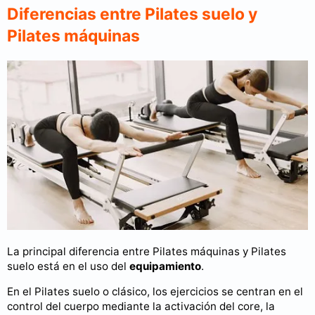
Diferencias entre Pilates suelo y
Pilates máquinas
La principal diferencia entre Pilates máquinas y Pilates
suelo está en el uso del
equipamiento
.
En el Pilates suelo o clásico, los ejercicios se centran en el
control del cuerpo mediante la activación del core, la