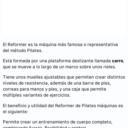
El Reformer es la máquina más famosa o representativa
del método Pilates.
Está formada por una plataforma deslizante llamada
carro
,
que se mueve a lo largo de un marco sobre unos rieles.
Tiene unos muelles ajustables que permiten crear distintos
niveles de resistencia, además de una barra de pies,
correas para manos y pies, y una caja que permite
múltiples variantes de ejercicios.
El beneficio y utilidad del Reformer de Pilates máquinas es
el siguiente:
Permite crear un entrenamiento de cuerpo completo,
combinando fuerza, flexibilidad y control.