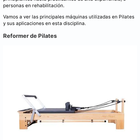
personas en rehabilitación.
Vamos a ver las principales máquinas utilizadas en Pilates
y sus aplicaciones en esta disciplina.
Reformer de Pilates