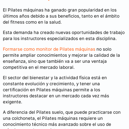
El Pilates máquinas ha ganado gran popularidad en los
últimos años debido a sus beneficios, tanto en el ámbito
del fitness como en la salud.
Esta demanda ha creado nuevas oportunidades de trabajo
para los instructores especializados en esta disciplina.
Formarse como monitor de Pilates máquinas
no solo
permite ampliar conocimientos y mejorar la calidad de la
enseñanza, sino que también va a ser una ventaja
competitiva en el mercado laboral.
El sector del bienestar y la actividad física está en
constante evolución y crecimiento, y tener una
certificación en Pilates máquinas permite a los
instructores destacar en un mercado cada vez más
exigente.
A diferencia del Pilates suelo, que puede practicarse con
una colchoneta, el Pilates máquinas requiere un
conocimiento técnico más avanzado sobre el uso de