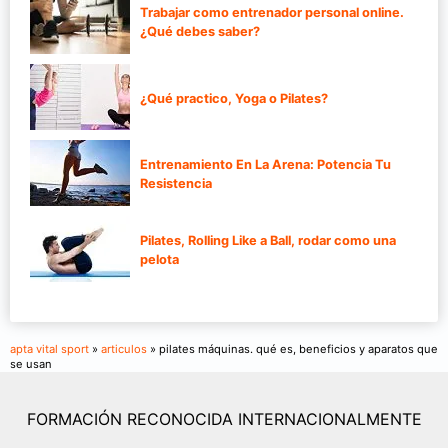
Trabajar como entrenador personal online.
¿Qué debes saber?
¿Qué practico, Yoga o Pilates?
Entrenamiento En La Arena: Potencia Tu
Resistencia
Pilates, Rolling Like a Ball, rodar como una
pelota
apta vital sport
»
articulos
» pilates máquinas. qué es, beneficios y aparatos que
se usan
FORMACIÓN RECONOCIDA INTERNACIONALMENTE