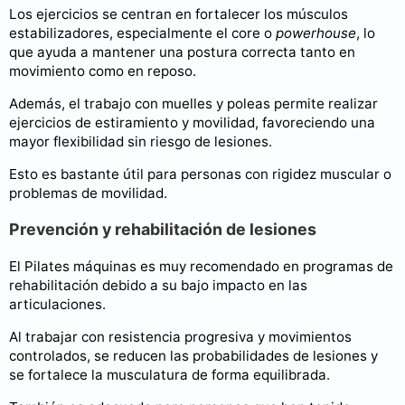
Los ejercicios se centran en fortalecer los músculos
estabilizadores, especialmente el core o
powerhouse
, lo
que ayuda a mantener una postura correcta tanto en
movimiento como en reposo.
Además, el trabajo con muelles y poleas permite realizar
ejercicios de estiramiento y movilidad, favoreciendo una
mayor flexibilidad sin riesgo de lesiones.
Esto es bastante útil para personas con rigidez muscular o
problemas de movilidad.
Prevención y rehabilitación de lesiones
El Pilates máquinas es muy recomendado en programas de
rehabilitación debido a su bajo impacto en las
articulaciones.
Al trabajar con resistencia progresiva y movimientos
controlados, se reducen las probabilidades de lesiones y
se fortalece la musculatura de forma equilibrada.