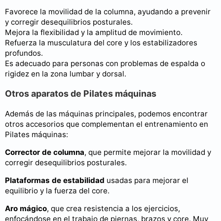
Favorece la movilidad de la columna, ayudando a prevenir
y corregir desequilibrios posturales.
Mejora la flexibilidad y la amplitud de movimiento.
Refuerza la musculatura del core y los estabilizadores
profundos.
Es adecuado para personas con problemas de espalda o
rigidez en la zona lumbar y dorsal.
Otros aparatos de Pilates máquinas
Además de las máquinas principales, podemos encontrar
otros accesorios que complementan el entrenamiento en
Pilates máquinas:
Corrector de columna
, que permite mejorar la movilidad y
corregir desequilibrios posturales.
Plataformas de estabilidad
usadas para mejorar el
equilibrio y la fuerza del core.
Aro mágico
, que crea resistencia a los ejercicios,
enfocándose en el trabajo de piernas, brazos y core. Muy