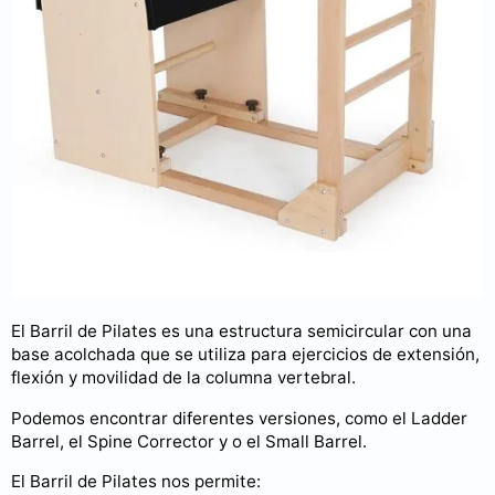
El Barril de Pilates es una estructura semicircular con una
base acolchada que se utiliza para ejercicios de extensión,
flexión y movilidad de la columna vertebral.
Podemos encontrar diferentes versiones, como el Ladder
Barrel, el Spine Corrector y o el Small Barrel.
El Barril de Pilates nos permite: