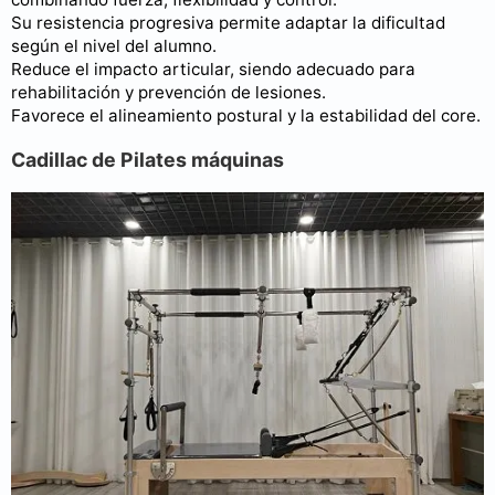
Su resistencia progresiva permite adaptar la dificultad
según el nivel del alumno.
Reduce el impacto articular, siendo adecuado para
rehabilitación y prevención de lesiones.
Favorece el alineamiento postural y la estabilidad del core.
Cadillac de Pilates máquinas