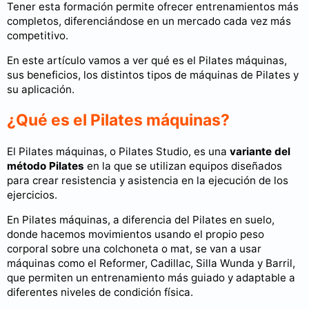
Tener esta formación permite ofrecer entrenamientos más
completos, diferenciándose en un mercado cada vez más
competitivo.
En este artículo vamos a ver qué es el Pilates máquinas,
sus beneficios, los distintos tipos de máquinas de Pilates y
su aplicación.
¿Qué es el Pilates máquinas?
El Pilates máquinas, o Pilates Studio, es una
variante del
método Pilates
en la que se utilizan equipos diseñados
para crear resistencia y asistencia en la ejecución de los
ejercicios.
En Pilates máquinas, a diferencia del Pilates en suelo,
donde hacemos movimientos usando el propio peso
corporal sobre una colchoneta o mat, se van a usar
máquinas como el Reformer, Cadillac, Silla Wunda y Barril,
que permiten un entrenamiento más guiado y adaptable a
diferentes niveles de condición física.