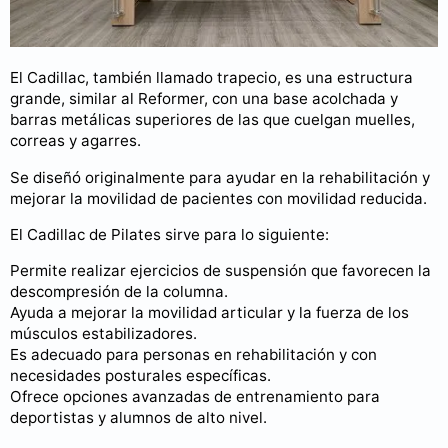
El Cadillac, también llamado trapecio, es una estructura
grande, similar al Reformer, con una base acolchada y
barras metálicas superiores de las que cuelgan muelles,
correas y agarres.
Se diseñó originalmente para ayudar en la rehabilitación y
mejorar la movilidad de pacientes con movilidad reducida.
El Cadillac de Pilates sirve para lo siguiente:
Permite realizar ejercicios de suspensión que favorecen la
descompresión de la columna.
Ayuda a mejorar la movilidad articular y la fuerza de los
músculos estabilizadores.
Es adecuado para personas en rehabilitación y con
necesidades posturales específicas.
Ofrece opciones avanzadas de entrenamiento para
deportistas y alumnos de alto nivel.