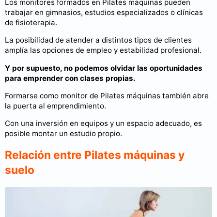
Los monitores formados en Pilates máquinas pueden
trabajar en gimnasios, estudios especializados o clínicas
de fisioterapia.
La posibilidad de atender a distintos tipos de clientes
amplía las opciones de empleo y estabilidad profesional.
Y por supuesto, no podemos olvidar las oportunidades
para emprender con clases propias.
Formarse como monitor de Pilates máquinas también abre
la puerta al emprendimiento.
Con una inversión en equipos y un espacio adecuado, es
posible montar un estudio propio.
Relación entre Pilates máquinas y
suelo