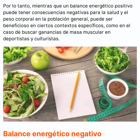
Por lo tanto, mientras que un balance energético positivo
puede tener consecuencias negativas para la salud y el
peso corporal en la población general, puede ser
beneficioso en ciertos contextos específicos, como en el
caso de buscar ganancias de masa muscular en
deportistas y culturistas.
Balance energético negativo