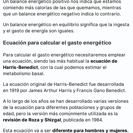
Un balance energético positivo nos indica que estamos
comiendo más calorías de las que quemamos, mientras
que un balance energético negativo indica lo contrario.
Un balance energético en equilibrio significa que la ingesta
y el gasto de energía son iguales.
Ecuación para calcular el gasto energético
Para calcular el gasto energético necesitaremos emplear
una ecuación, siendo las más habitual la
ecuación de
Harris-Benedict
, con la cual podemos estimar el
metabolismo basal.
La ecuación original de Harris-Benedict fue desarrollada
en 1919 por James Arthur Harris y Francis Gano Benedict.
A lo largo de los años se han desarrollado varias versiones
de la ecuación para diferentes poblaciones y grupos de
edad, pero la versión más comúnmente utilizada es la
revisión de Roza y Shizgal
, publicada en 1984.
Esta ecuación va a ser
diferente para hombres y mujeres.