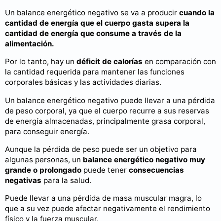
Un balance energético negativo se va a producir
cuando la
cantidad de energía que el cuerpo gasta supera la
cantidad de energía que consume a través de la
alimentación.
Por lo tanto, hay un
déficit de calorías
en comparación con
la cantidad requerida para mantener las funciones
corporales básicas y las actividades diarias.
Un balance energético negativo puede llevar a una pérdida
de peso corporal, ya que el cuerpo recurre a sus reservas
de energía almacenadas, principalmente grasa corporal,
para conseguir energía.
Aunque la pérdida de peso puede ser un objetivo para
algunas personas, un
balance energético negativo muy
grande o prolongado
puede tener
consecuencias
negativas
para la salud.
Puede llevar a una pérdida de masa muscular magra, lo
que a su vez puede afectar negativamente el rendimiento
físico y la fuerza muscular.