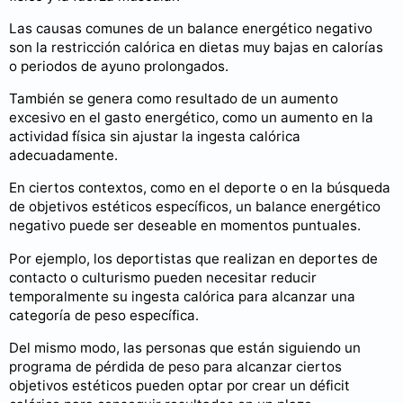
Las causas comunes de un balance energético negativo
son la restricción calórica en dietas muy bajas en calorías
o periodos de ayuno prolongados.
También se genera como resultado de un aumento
excesivo en el gasto energético, como un aumento en la
actividad física sin ajustar la ingesta calórica
adecuadamente.
En ciertos contextos, como en el deporte o en la búsqueda
de objetivos estéticos específicos, un balance energético
negativo puede ser deseable en momentos puntuales.
Por ejemplo, los deportistas que realizan en deportes de
contacto o culturismo pueden necesitar reducir
temporalmente su ingesta calórica para alcanzar una
categoría de peso específica.
Del mismo modo, las personas que están siguiendo un
programa de pérdida de peso para alcanzar ciertos
objetivos estéticos pueden optar por crear un déficit