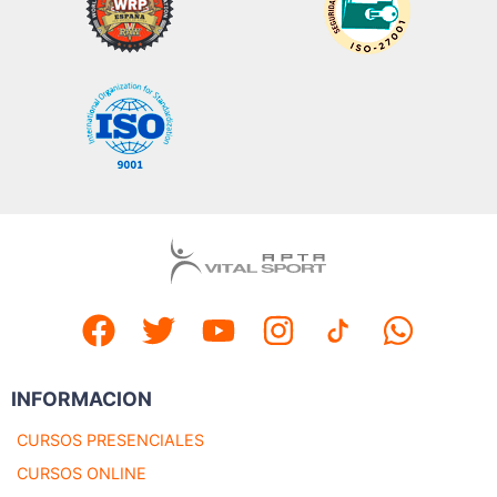
INFORMACION
CURSOS PRESENCIALES
CURSOS ONLINE