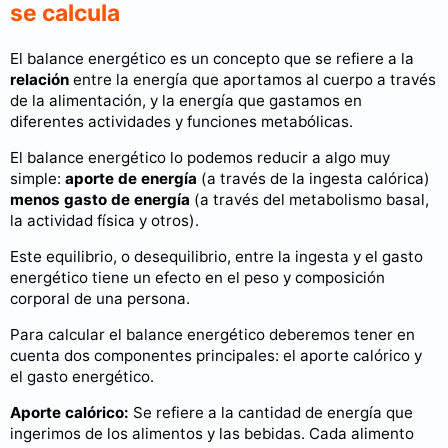
se calcula
El balance energético es un concepto que se refiere a la
relación
entre la energía que aportamos al cuerpo a través
de la alimentación, y la energía que gastamos en
diferentes actividades y funciones metabólicas.
El balance energético lo podemos reducir a algo muy
simple:
aporte de energía
(a través de la ingesta calórica)
menos gasto de energía
(a través del metabolismo basal,
la actividad física y otros).
Este equilibrio, o desequilibrio, entre la ingesta y el gasto
energético tiene un efecto en el peso y composición
corporal de una persona.
Para calcular el balance energético deberemos tener en
cuenta dos componentes principales: el aporte calórico y
el gasto energético.
Aporte calórico:
Se refiere a la cantidad de energía que
ingerimos de los alimentos y las bebidas. Cada alimento