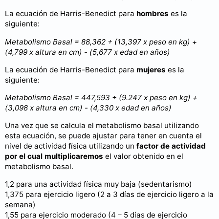
La ecuación de Harris-Benedict para
hombres
es la
siguiente:
Metabolismo Basal = 88,362 + (13,397 x peso en kg) +
(4,799 x altura en cm) - (5,677 x edad en años)
La ecuación de Harris-Benedict para
mujeres
es la
siguiente:
Metabolismo Basal = 447,593 + (9.247 x peso en kg) +
(3,098 x altura en cm) - (4,330 x edad en años)
Una vez que se calcula el metabolismo basal utilizando
esta ecuación, se puede ajustar para tener en cuenta el
nivel de actividad física utilizando un
factor de actividad
por el cual multiplicaremos
el valor obtenido en el
metabolismo basal.
1,2 para una actividad física muy baja (sedentarismo)
1,375 para ejercicio ligero (2 a 3 días de ejercicio ligero a la
semana)
1,55 para ejercicio moderado (4 – 5 días de ejercicio