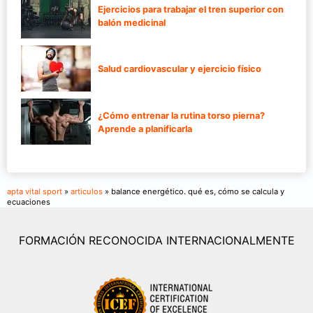
Ejercicios para trabajar el tren superior con
balón medicinal
Salud cardiovascular y ejercicio físico
¿Cómo entrenar la rutina torso pierna?
Aprende a planificarla
apta vital sport
»
articulos
» balance energético. qué es, cómo se calcula y
ecuaciones
FORMACIÓN RECONOCIDA INTERNACIONALMENTE