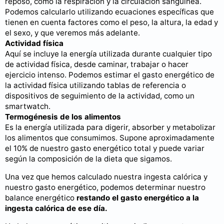
reposo, como la respiración y la circulación sanguínea.
Podemos calcularlo utilizando ecuaciones específicas que
tienen en cuenta factores como el peso, la altura, la edad y
el sexo, y que veremos más adelante.
Actividad física
Aquí se incluye la energía utilizada durante cualquier tipo
de actividad física, desde caminar, trabajar o hacer
ejercicio intenso. Podemos estimar el gasto energético de
la actividad física utilizando tablas de referencia o
dispositivos de seguimiento de la actividad, como un
smartwatch.
Termogénesis de los alimentos
Es la energía utilizada para digerir, absorber y metabolizar
los alimentos que consumimos. Supone aproximadamente
el 10% de nuestro gasto energético total y puede variar
según la composición de la dieta que sigamos.
Una vez que hemos calculado nuestra ingesta calórica y
nuestro gasto energético, podemos determinar nuestro
balance energético
restando el gasto energético a la
ingesta calórica de ese día.