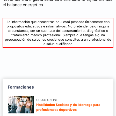
el balance energético.
La información que encuentras aquí está pensada únicamente con
propósitos educativos e informativos. No pretende, bajo ninguna
circunstancia, ser un sustituto del asesoramiento, diagnóstico o
tratamiento médico profesional. Siempre que tengas alguna
preocupación de salud, es crucial que consultes a un profesional de
la salud cualificado.
Formaciones
CURSO ONLINE
Habilidades Sociales y de liderazgo para
profesionales deportivos