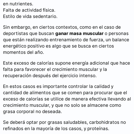
en nutrientes.
Falta de actividad física.
Estilo de vida sedentario.
Sin embargo, en ciertos contextos, como en el caso de
deportistas que buscan
ganar masa muscular
o personas
que están realizando entrenamiento de fuerza, un balance
energético positivo es algo que se busca en ciertos
momentos del año.
Este exceso de calorías supone energía adicional que hace
falta para favorecer el crecimiento muscular y la
recuperación después del ejercicio intenso.
En estos casos es importante controlar la calidad y
cantidad de alimentos que se comen para procurar que el
exceso de calorías se utilice de manera efectiva llevando al
crecimiento muscular, y que no solo se almacene como
grasa corporal no deseada.
Se deberá optar por grasas saludables, carbohidratos no
refinados en la mayoría de los casos, y proteínas.