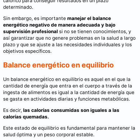
calórico para conseguir resultados en un plazo
determinado.
Sin embargo, es importante
manejar el balance
energético negativo de manera adecuada y bajo
supervisión profesional
si no se tienen conocimientos, y
así garantizar que no genere problemas en la salud a largo
plazo y que se ajuste a las necesidades individuales y los
objetivos específicos.
Balance energético en equilibrio
Un balance energético en equilibrio es aquel en el que la
cantidad de energía que entra en el cuerpo a través de la
ingesta de alimentos es igual a la cantidad de energía que
se gasta en actividades diarias y funciones metabólicas.
Es decir,
las calorías consumidas son iguales a las
calorías quemadas.
Este estado de equilibrio es fundamental para mantener la
salud óptima y un peso corporal estable.