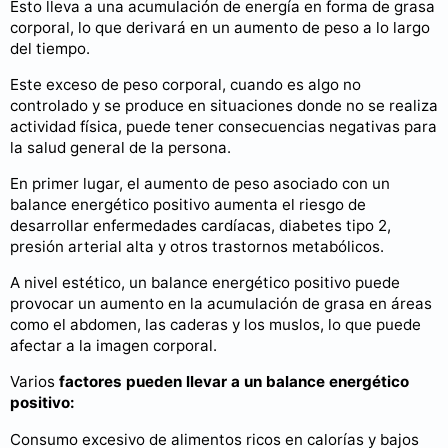
Esto lleva a una acumulación de energía en forma de grasa
corporal, lo que derivará en un aumento de peso a lo largo
del tiempo.
Este exceso de peso corporal, cuando es algo no
controlado y se produce en situaciones donde no se realiza
actividad física, puede tener consecuencias negativas para
la salud general de la persona.
En primer lugar, el aumento de peso asociado con un
balance energético positivo aumenta el riesgo de
desarrollar enfermedades cardíacas, diabetes tipo 2,
presión arterial alta y otros trastornos metabólicos.
A nivel estético, un balance energético positivo puede
provocar un aumento en la acumulación de grasa en áreas
como el abdomen, las caderas y los muslos, lo que puede
afectar a la imagen corporal.
Varios
factores pueden llevar a un balance energético
positivo:
Consumo excesivo de alimentos ricos en calorías y bajos