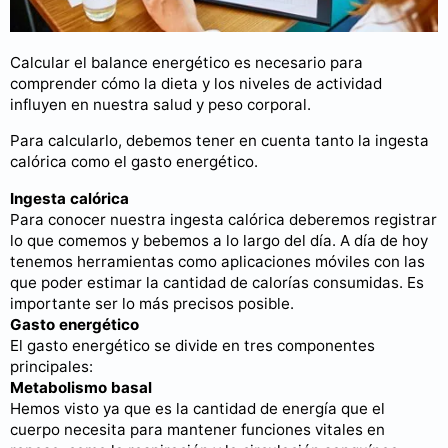
Calcular el balance energético es necesario para
comprender cómo la dieta y los niveles de actividad
influyen en nuestra salud y peso corporal.
Para calcularlo, debemos tener en cuenta tanto la ingesta
calórica como el gasto energético.
Ingesta calórica
Para conocer nuestra ingesta calórica deberemos registrar
lo que comemos y bebemos a lo largo del día. A día de hoy
tenemos herramientas como aplicaciones móviles con las
que poder estimar la cantidad de calorías consumidas. Es
importante ser lo más precisos posible.
Gasto energético
El gasto energético se divide en tres componentes
principales:
Metabolismo basal
Hemos visto ya que es la cantidad de energía que el
cuerpo necesita para mantener funciones vitales en