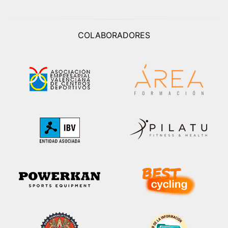
COLABORADORES