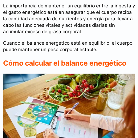
La importancia de mantener un equilibrio entre la ingesta y
el gasto energético está en asegurar que el cuerpo reciba
la cantidad adecuada de nutrientes y energía para llevar a
cabo las funciones vitales y actividades diarias sin
acumular exceso de grasa corporal.
Cuando el balance energético está en equilibrio, el cuerpo
puede mantener un peso corporal estable.
Cómo calcular el balance energético