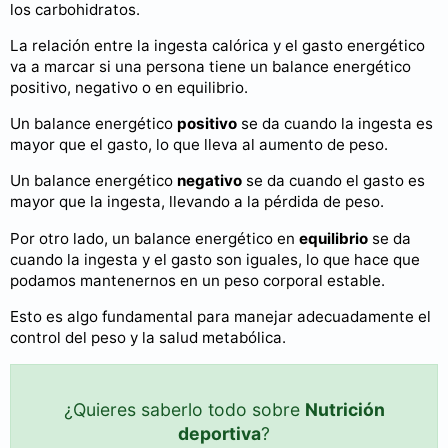
los carbohidratos.
La relación entre la ingesta calórica y el gasto energético
va a marcar si una persona tiene un balance energético
positivo, negativo o en equilibrio.
Un balance energético
positivo
se da cuando la ingesta es
mayor que el gasto, lo que lleva al aumento de peso.
Un balance energético
negativo
se da cuando el gasto es
mayor que la ingesta, llevando a la pérdida de peso.
Por otro lado, un balance energético en
equilibrio
se da
cuando la ingesta y el gasto son iguales, lo que hace que
podamos mantenernos en un peso corporal estable.
Esto es algo fundamental para manejar adecuadamente el
control del peso y la salud metabólica.
¿Quieres saberlo todo sobre
Nutrición
deportiva
?