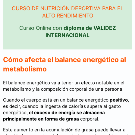
CURSO DE NUTRICIÓN DEPORTIVA PARA EL
ALTO RENDIMIENTO
Curso Online con
diploma de VALIDEZ
INTERNACIONAL
Cómo afecta el balance energético al
metabolismo
El balance energético va a tener un efecto notable en el
metabolismo y la composición corporal de una persona.
Cuando el cuerpo está en un balance energético
positivo
,
es decir, cuando la ingesta de calorías supera al gasto
energético,
el exceso de energía se almacena
principalmente en forma de grasa
corporal.
Este aumento en la acumulación de grasa puede llevar a