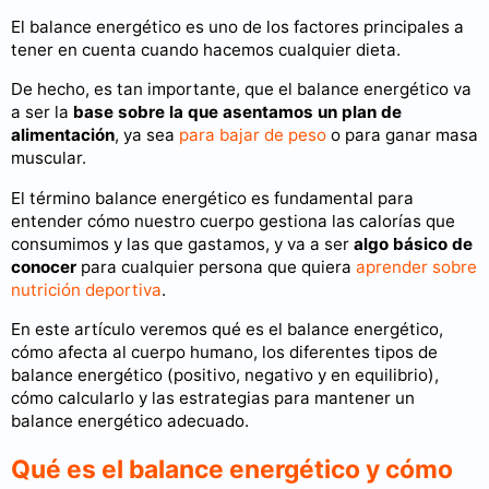
El balance energético es uno de los factores principales a
tener en cuenta cuando hacemos cualquier dieta.
De hecho, es tan importante, que el balance energético va
a ser la
base sobre la que asentamos un plan de
alimentación
, ya sea
para bajar de peso
o para ganar masa
muscular.
El término balance energético es fundamental para
entender cómo nuestro cuerpo gestiona las calorías que
consumimos y las que gastamos, y va a ser
algo básico de
conocer
para cualquier persona que quiera
aprender sobre
nutrición deportiva
.
En este artículo veremos qué es el balance energético,
cómo afecta al cuerpo humano, los diferentes tipos de
balance energético (positivo, negativo y en equilibrio),
cómo calcularlo y las estrategias para mantener un
balance energético adecuado.
Qué es el balance energético y cómo