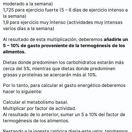
moderado a la semana)
1,725 para ejercicio fuerte (5 – 6 días de ejercicio intenso a
la semana)
1,9 para ejercicio muy intenso (actividades muy intensas
varios días a la semana)
Al resultado de esta multiplicación, deberemos
añadirle un
5 – 10% de gasto proveniente de la termogénesis de los
alimentos.
Dietas donde predominen los carbohidratos estarán más
cerca del 5%, mientras que dietas donde predominen
grasas y proteínas se acercarán más al 10%.
Por lo tanto, para calcular el gasto energético deberemos
hacer lo siguiente:
Calcular el metabolismo basal.
Multiplicar por factor de actividad.
Al resultado de lo anterior, sumar un 5 a 10% del factor de
termogénesis de los alimentos.
Restando a la ingesta calórica diaria este valor, tendremos