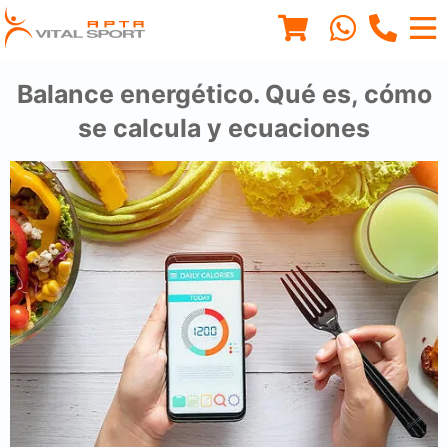
Balance energético. Qué es, cómo
se calcula y ecuaciones