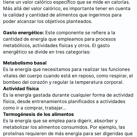
tiene un valor calórico específico que se mide en calorías.
Más allá del valor calórico, es importante tener en cuenta
la calidad y cantidad de alimentos que ingerimos para
poder alcanzar los objetivos planteados.
Gasto energético:
Este componente se refiere a la
cantidad de energía que empleamos para procesos
metabólicos, actividades físicas y otros. El gasto
energético se divide en tres categorías:
Metabolismo basal
Es la energía que necesitamos para realizar las funciones
vitales del cuerpo cuando está en reposo, como respirar, el
bombeo del corazón y regular la temperatura corporal.
Actividad física
Es la energía gastada durante cualquier forma de actividad
física, desde entrenamientos planificados a actividades
como ir a comprar, trabajar...
Termogénesis de los alimentos
Es la energía que se emplea para digerir, absorber y
metabolizar los alimentos consumidos. Por ejemplo, las
proteínas requieren de más energía para ser digeridas que