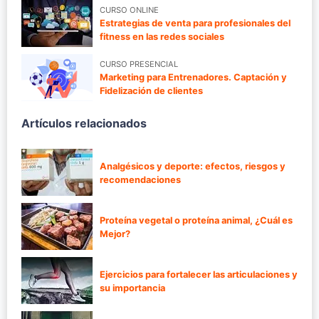
CURSO ONLINE
Estrategias de venta para profesionales del
fitness en las redes sociales
CURSO PRESENCIAL
Marketing para Entrenadores. Captación y
Fidelización de clientes
Artículos relacionados
Analgésicos y deporte: efectos, riesgos y
recomendaciones
Proteína vegetal o proteína animal, ¿Cuál es
Mejor?
Ejercicios para fortalecer las articulaciones y
su importancia