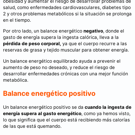
obesidad y aumentar el riesgo de desarrollar problemas de
salud, como enfermedades cardiovasculares, diabetes tipo
2 y otros problemas metabólicos si la situación se prolonga
en el tiempo.
Por otro lado, un balance energético
negativo
, donde el
gasto de energía supera la ingesta calórica, lleva a la
pérdida de peso corporal,
ya que el cuerpo recurre a las
reservas de grasa y tejido muscular para obtener energía.
Un balance energético equilibrado ayuda a prevenir el
aumento de peso no deseado, y reduce el riesgo de
desarrollar enfermedades crónicas con una mejor función
metabólica.
Balance energético positivo
Un balance energético positivo se da
cuando la ingesta de
energía supera al gasto energético
, como ya hemos visto,
lo que significa que el cuerpo está recibiendo más calorías
de las que está quemando.