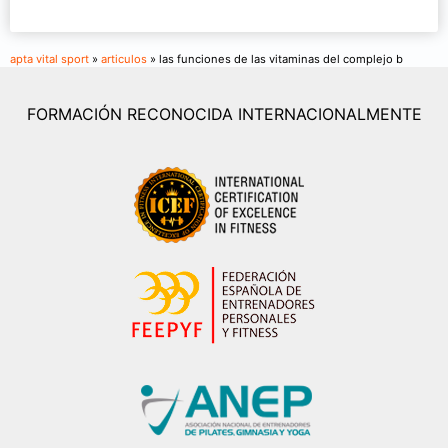
apta vital sport
»
articulos
» las funciones de las vitaminas del complejo b
FORMACIÓN RECONOCIDA INTERNACIONALMENTE