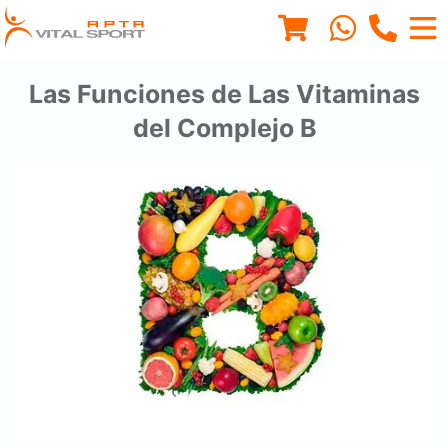
Las Funciones de Las Vitaminas
del Complejo B