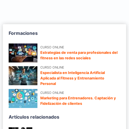
Formaciones
CURSO ONLINE
Estrategias de venta para profesionales del
fitness en las redes sociales
CURSO ONLINE
Especialista en Inteligencia Artificial
Aplicada al Fitness y Entrenamiento
Personal
CURSO ONLINE
Marketing para Entrenadores. Captación y
Fidelización de clientes
Artículos relacionados