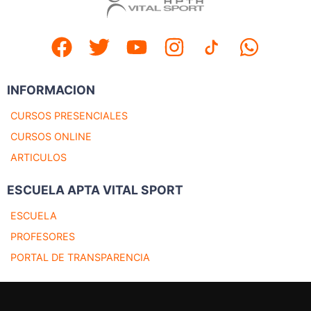
INFORMACION
CURSOS PRESENCIALES
CURSOS ONLINE
ARTICULOS
ESCUELA APTA VITAL SPORT
ESCUELA
PROFESORES
PORTAL DE TRANSPARENCIA