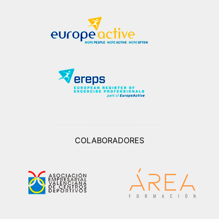
COLABORADORES