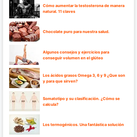
Cómo aumentar la testosterona de manera
natural. 11 claves
Chocolate puro para nuestra salud.
Algunos consejos y ejercicios para
conseguir volumen en el glúteo
Los ácidos grasos Omega 3, 6 y 9 ¿Que son
y para que sirven?
Somatotipo y su clasificación. ¿Cómo se
calcula?
Los termogénicos. Una fantástica solución