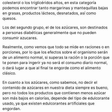
colesterol o los triglicéridos altos, en esta categoría
podemos encontrar tanto margarinas y mantequillas bajas
en grasas, productos lácteos, desnatados, así como
quesos.
Los del segundo grupo, el de los azúcares, son destinados
a personas diabéticas generalmente que no pueden
consumir azucares.
Realmente, como vemos que todo se mide en raciones o en
porciones, por lo que los efectos sobre el organismo serán
de un alimento normal, si superas la ración o la porción que
te ponen para ingerir ya no será el consumo diario normal,
o dará lugar a que al final te engorde como el alimento
clásico.
En cuanto a los azúcares, como sabemos, no decir el
contenido de azúcares en nuestra dieta siempre es bueno,
pero no todos los productos que contienen menos azúcar
son más bajos en calorías, depende del tipo de edulcorante
usado, ya que existen edulcorantes artificiales que
engordan.