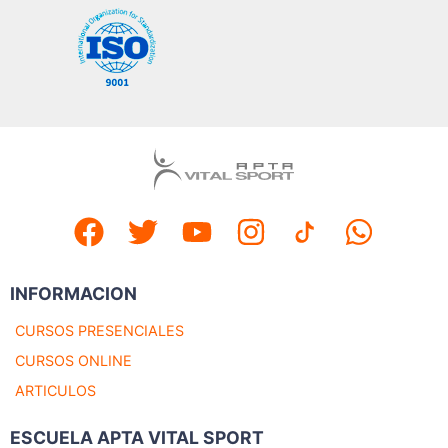
INFORMACION
CURSOS PRESENCIALES
CURSOS ONLINE
ARTICULOS
ESCUELA APTA VITAL SPORT