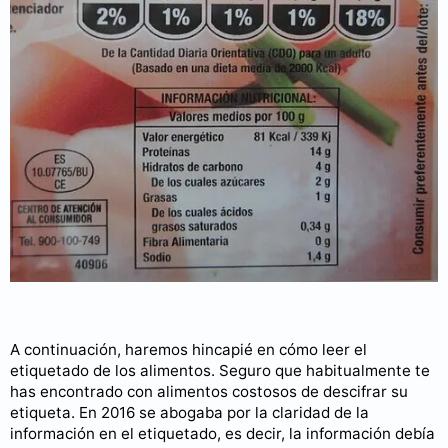
A continuación, haremos hincapié en cómo leer el
etiquetado de los alimentos. Seguro que habitualmente te
has encontrado con alimentos costosos de descifrar su
etiqueta. En 2016 se abogaba por la claridad de la
información en el etiquetado, es decir, la información debía