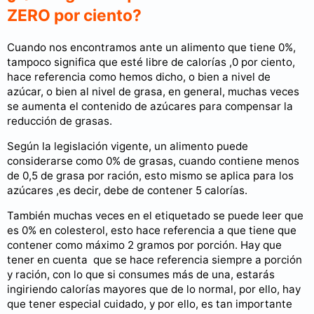
ZERO por ciento?
Cuando nos encontramos ante un alimento que tiene 0%,
tampoco significa que esté libre de calorías ,0 por ciento,
hace referencia como hemos dicho, o bien a nivel de
azúcar, o bien al nivel de grasa, en general, muchas veces
se aumenta el contenido de azúcares para compensar la
reducción de grasas.
Según la legislación vigente, un alimento puede
considerarse como 0% de grasas, cuando contiene menos
de 0,5 de grasa por ración, esto mismo se aplica para los
azúcares ,es decir, debe de contener 5 calorías.
También muchas veces en el etiquetado se puede leer que
es 0% en colesterol, esto hace referencia a que tiene que
contener como máximo 2 gramos por porción. Hay que
tener en cuenta que se hace referencia siempre a porción
y ración, con lo que si consumes más de una, estarás
ingiriendo calorías mayores que de lo normal, por ello, hay
que tener especial cuidado, y por ello, es tan importante