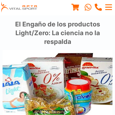
El Engaño de los productos
Light/Zero: La ciencia no la
respalda