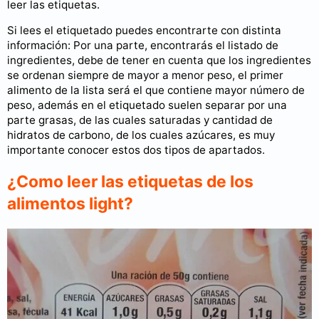
leer las etiquetas.
Si lees el etiquetado puedes encontrarte con distinta
información: Por una parte, encontrarás el listado de
ingredientes, debe de tener en cuenta que los ingredientes
se ordenan siempre de mayor a menor peso, el primer
alimento de la lista será el que contiene mayor número de
peso, además en el etiquetado suelen separar por una
parte grasas, de las cuales saturadas y cantidad de
hidratos de carbono, de los cuales azúcares, es muy
importante conocer estos dos tipos de apartados.
¿Como leer las etiquetas de los
alimentos light?