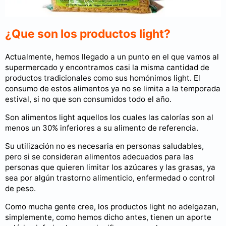
¿Que son los productos light?
Actualmente, hemos llegado a un punto en el que vamos al
supermercado y encontramos casi la misma cantidad de
productos tradicionales como sus homónimos light. El
consumo de estos alimentos ya no se limita a la temporada
estival, si no que son consumidos todo el año.
Son alimentos light aquellos los cuales las calorías son al
menos un 30% inferiores a su alimento de referencia.
Su utilización no es necesaria en personas saludables,
pero si se consideran alimentos adecuados para las
personas que quieren limitar los azúcares y las grasas, ya
sea por algún trastorno alimenticio, enfermedad o control
de peso.
Como mucha gente cree, los productos light no adelgazan,
simplemente, como hemos dicho antes, tienen un aporte