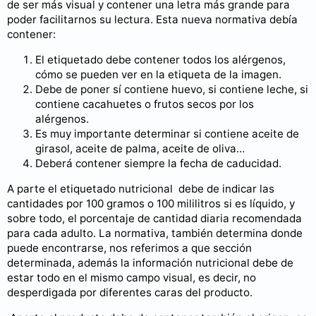
de ser más visual y contener una letra más grande para
poder facilitarnos su lectura. Esta nueva normativa debía
contener:
El etiquetado debe contener todos los alérgenos,
cómo se pueden ver en la etiqueta de la imagen.
Debe de poner sí contiene huevo, si contiene leche, si
contiene cacahuetes o frutos secos por los
alérgenos.
Es muy importante determinar si contiene aceite de
girasol, aceite de palma, aceite de oliva…
Deberá contener siempre la fecha de caducidad.
A parte el etiquetado nutricional debe de indicar las
cantidades por 100 gramos o 100 mililitros si es líquido, y
sobre todo, el porcentaje de cantidad diaria recomendada
para cada adulto. La normativa, también determina donde
puede encontrarse, nos referimos a que sección
determinada, además la información nutricional debe de
estar todo en el mismo campo visual, es decir, no
desperdigada por diferentes caras del producto.