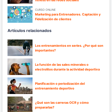
fitness en las redes sociales
CURSO ONLINE
Marketing para Entrenadores. Captación y
Fidelización de clientes
Artículos relacionados
Los entrenamientos en series. ¿Por qué son
importantes?
La función de las sales minerales o
electrolitos durante la actividad deportiva
Planificación o periodización del
entrenamiento deportivo
¿Qué son las carreras OCR y cómo
prepararlas?