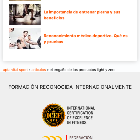
La importancia de entrenar pierna y sus
beneficios
Reconocimiento médico deportivo. Qué es
y pruebas
apta vital sport
»
articulos
» el engaño de los productos light y zero
FORMACIÓN RECONOCIDA INTERNACIONALMENTE