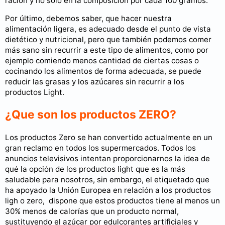
ración y no solo en la composición por cada 100 gramos.
Por último, debemos saber, que hacer nuestra
alimentación ligera, es adecuado desde el punto de vista
dietético y nutricional, pero que también podemos comer
más sano sin recurrir a este tipo de alimentos, como por
ejemplo comiendo menos cantidad de ciertas cosas o
cocinando los alimentos de forma adecuada, se puede
reducir las grasas y los azúcares sin recurrir a los
productos Light.
¿Que son los productos ZERO?
Los productos Zero se han convertido actualmente en un
gran reclamo en todos los supermercados. Todos los
anuncios televisivos intentan proporcionarnos la idea de
qué la opción de los productos light que es la más
saludable para nosotros, sin embargo, el etiquetado que
ha apoyado la Unión Europea en relación a los productos
ligh o zero, dispone que estos productos tiene al menos un
30% menos de calorías que un producto normal,
sustituyendo el azúcar por edulcorantes artificiales y