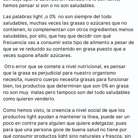
hemos pensar si son o no son saludables.
Las palabras light ,o 0% no son siempre del todo
saludables, muchas veces las grasas o azúcares que no
contienen, lo complementan con otros ingredientes menos
saludables, por ello, que hay que decidir con qué
frecuencia vas a consumir este tipo de alimento a pesar de
que se ve reducido su contenido en grasa puesto que a
veces supone añadir azúcares.
Otro error que se comete a nivel nutricional, es pensar
que la grasa es perjudicial para nuestro organismo
necesita, nuestro cuerpo necesita grasas para funcionar
bien, los productos que determinan que son 0% en grasa
no son muy malas pero tampoco son del todo saludables
como quieren venderlo.
Como hemos visto, la creencia a nivel social de que los
productos light ayudan a mantener la línea, puede ser un
poco en contra para alguien que quiere adelgazar, pues
para que una persona goce de buena salud no tiene por
qué consumir productos light sino naturales y frescos, sin