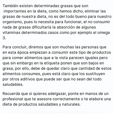
También existen determinadas grasas que son
importantes en la dieta, como hemos dicho, eliminar las
grasas de nuestra dieta, no es del todo bueno para nuestro
organismo, pues lo necesita para funcionar, el no consumir
nada de grasas dificultaría la absorción de algunas
vitaminas determinados casos como por ejemplo el omega
3.
Para concluir, diremos que son muchas las personas que
en esta época empiezan a consumir este tipo de productos
para comer alimentos que a la vista parecen iguales pero
que sin embargo en la etiqueta ponen que son bajos en
grasa, por ello, debe de quedar claro que cantidad de estos
alimentos consumes, pues está claro que los sustituyen
por otros aditivos que puede ser que no sean del todo
saludables.
Recuerda que si quieres adelgazar, ponte en manos de un
profesional que te asesore correctamente o te elabore una
dieta de productos saludables y naturales.