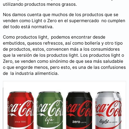
utilizando productos menos grasos.
Nos damos cuenta que muchos de los productos que se
venden como Light o Zero en el supermercado no cumplen
del todo está normativa.
Como productos light, podemos encontrar desde
embutidos, quesos refrescos, así como bollería y otro tipo
de productos, estos, convencen más a los consumidores
que la versión de los productos light. Los productos light o
Zero, se venden como sinónimo de que sea más saludable
o que engorde menos, pero esto, es una de las confusiones
de la industria alimenticia.