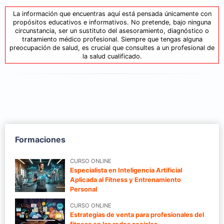
La información que encuentras aquí está pensada únicamente con
propósitos educativos e informativos. No pretende, bajo ninguna
circunstancia, ser un sustituto del asesoramiento, diagnóstico o
tratamiento médico profesional. Siempre que tengas alguna
preocupación de salud, es crucial que consultes a un profesional de
la salud cualificado.
Formaciones
CURSO ONLINE
Especialista en Inteligencia Artificial
Aplicada al Fitness y Entrenamiento
Personal
CURSO ONLINE
Estrategias de venta para profesionales del