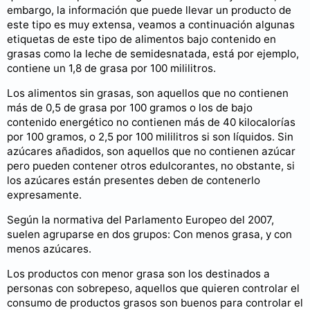
embargo, la información que puede llevar un producto de
este tipo es muy extensa, veamos a continuación algunas
etiquetas de este tipo de alimentos bajo contenido en
grasas como la leche de semidesnatada, está por ejemplo,
contiene un 1,8 de grasa por 100 mililitros.
Los alimentos sin grasas, son aquellos que no contienen
más de 0,5 de grasa por 100 gramos o los de bajo
contenido energético no contienen más de 40 kilocalorías
por 100 gramos, o 2,5 por 100 mililitros si son líquidos. Sin
azúcares añadidos, son aquellos que no contienen azúcar
pero pueden contener otros edulcorantes, no obstante, si
los azúcares están presentes deben de contenerlo
expresamente.
Según la normativa del Parlamento Europeo del 2007,
suelen agruparse en dos grupos: Con menos grasa, y con
menos azúcares.
Los productos con menor grasa son los destinados a
personas con sobrepeso, aquellos que quieren controlar el
consumo de productos grasos son buenos para controlar el