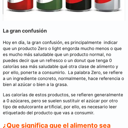
La gran confusión
Hoy en día, la gran confusión, es principalmente indicar
que un producto Zero o light engorda mucho menos o que
es mucho más saludable que un producto normal, no
puedes decir que un refresco o un donut que tenga 0
calorías sea más saludable qué otra clase de alimento y
por ello, ponerte a consumirlo. La palabra Zero, se refiere
a un ingrediente concreto, normalmente, hace referencia o
bien al azúcar o bien a la grasa.
Las calorías de estos productos, se refieren generalmente
a 0 azúcares, pero se suelen sustituir el azúcar por otro
tipo de edulcorante artificial, por ello, es necesario leer
etiquetado del producto que vas a consumir.
¿Que significa que el alimento sea