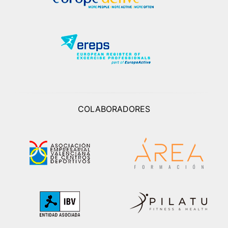
COLABORADORES