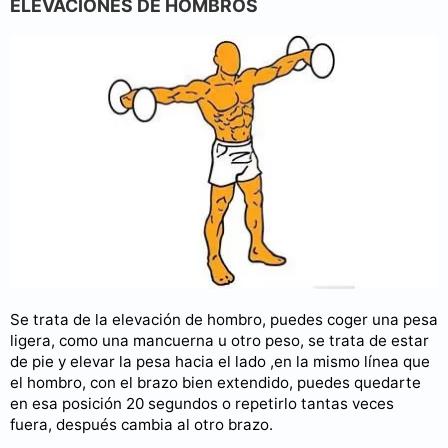
ELEVACIONES DE HOMBROS
Se trata de la elevación de hombro, puedes coger una pesa
ligera, como una mancuerna u otro peso, se trata de estar
de pie y elevar la pesa hacia el lado ,en la mismo línea que
el hombro, con el brazo bien extendido, puedes quedarte
en esa posición 20 segundos o repetirlo tantas veces
fuera, después cambia al otro brazo.