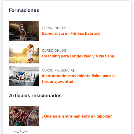
Formaciones
CURSO ONLINE
Especialista en Fitness Estético
CURSO ONLINE
Coaching para Longevidad y Vida Sana
CURSO PRESENCIAL
Instructor del movimiento físico para la
tercera juventud
Artículos relacionados
¿Que es el entrenamiento en hipoxia?