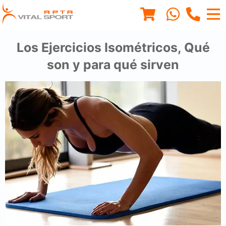
Los Ejercicios Isométricos, Qué
son y para qué sirven