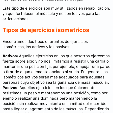
Este tipo de ejercicios son muy utilizados en rehabilitación,
ya que fortalecen el músculo y no son lesivos para las
articulaciones.
Tipos de ejercicios isometricos
Encontramos dos tipos diferentes de ejercicios
isométricos, los activos y los pasivos:
Activos
: Aquellos ejercicios en los que nosotros ejercemos
fuerza sobre algo y no nos limitamos a resistir una carga o
mantener una posición fija, por ejemplo, empujar una pared
o tirar de algún elemento anclado al suelo. En general, los
isométricos activos serán más adecuados para aquellas
personas cuyo objetivo sea la ganancia de masa muscular.
Pasivos
: Aquellos ejercicios en los que únicamente
resistimos un peso o mantenemos una posición, como por
ejemplo realizar una dominada pero manteniendo la
posición sin realizar movimiento en la mitad del recorrido
hasta llegar al agotamiento de los músculos. Dependiendo