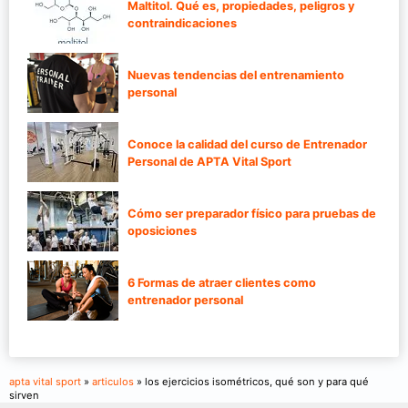
Maltitol. Qué es, propiedades, peligros y
contraindicaciones
Nuevas tendencias del entrenamiento
personal
Conoce la calidad del curso de Entrenador
Personal de APTA Vital Sport
Cómo ser preparador físico para pruebas de
oposiciones
6 Formas de atraer clientes como
entrenador personal
apta vital sport
»
articulos
» los ejercicios isométricos, qué son y para qué
sirven