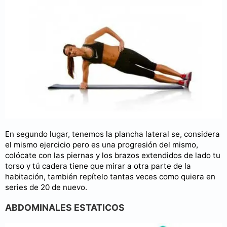
En segundo lugar, tenemos la plancha lateral se, considera
el mismo ejercicio pero es una progresión del mismo,
colócate con las piernas y los brazos extendidos de lado tu
torso y tú cadera tiene que mirar a otra parte de la
habitación, también repítelo tantas veces como quiera en
series de 20 de nuevo.
ABDOMINALES ESTATICOS