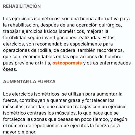
REHABILITACIÓN
Los ejercicios isométricos, son una buena alternativa para
la rehabilitación, después de una operación quirúrgica,
trabajar ejercicios físicos isométricos, mejorar la
flexibilidad según investigaciones realizadas. Estos
ejercicios, son recomendables especialmente para
operaciones de rodilla, de cadera, también recordemos,
que son recomendables en las operaciones de hombro,
pues previene artritis,
osteoporosis
y otras enfermedades
óseas.
AUMENTAR LA FUERZA
Los ejercicios isométricos, se utilizan para aumentar la
fuerza, contribuyen a quemar grasa y fortalecer los
músculos, recordar, que cuando trabajas con un ejercicio
isométrico contraes los músculos, lo que hace que se
fortalezca las zonas que deseas en poco tiempo, y según
el número de repeticiones que ejecutes la fuerza será
mayor o menor.