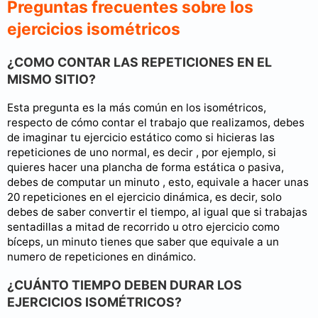
Preguntas frecuentes sobre los
ejercicios isométricos
¿COMO CONTAR LAS REPETICIONES EN EL
MISMO SITIO?
Esta pregunta es la más común en los isométricos,
respecto de cómo contar el trabajo que realizamos, debes
de imaginar tu ejercicio estático como si hicieras las
repeticiones de uno normal, es decir , por ejemplo, si
quieres hacer una plancha de forma estática o pasiva,
debes de computar un minuto , esto, equivale a hacer unas
20 repeticiones en el ejercicio dinámica, es decir, solo
debes de saber convertir el tiempo, al igual que si trabajas
sentadillas a mitad de recorrido u otro ejercicio como
bíceps, un minuto tienes que saber que equivale a un
numero de repeticiones en dinámico.
¿CUÁNTO TIEMPO DEBEN DURAR LOS
EJERCICIOS ISOMÉTRICOS?