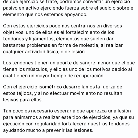
de qué ejercicio se trate, podremos convertir un ejercicio
pasivo en activo ejerciendo fuerza sobre el suelo o sobre el
elemento que nos estemos apoyando.
Con estos ejercicios podemos centrarnos en diversos
objetivos, uno de ellos es el fortalecimiento de los
tendones y ligamentos, elementos que suelen dar
bastantes problemas en forma de molestia, al realizar
cualquier actividad física, o de lesión.
Los tendones tienen un aporte de sangre menor que el que
tienen los músculos, y ello es uno de los motivos debido al
cual tienen un mayor tiempo de recuperación.
Con el ejercicio isométrico desarrollamos la fuerza de
estos tejidos, y al no efectuar movimiento no resultan
lesivos para ellos.
Tampoco es necesario esperar a que aparezca una lesión
para animarnos a realizar este tipo de ejercicios, ya que su
ejecución con regularidad fortalecerá nuestros tendones
ayudando mucho a prevenir las lesiones.