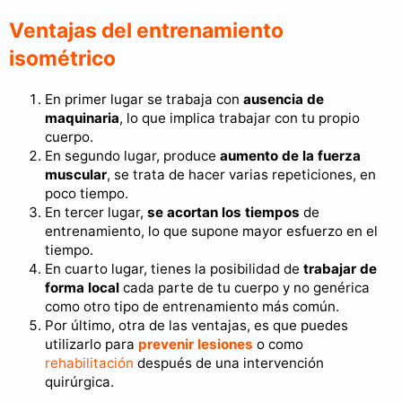
Ventajas del entrenamiento
isométrico
En primer lugar se trabaja con
ausencia de
maquinaria
, lo que implica trabajar con tu propio
cuerpo.
En segundo lugar, produce
aumento de la fuerza
muscular
, se trata de hacer varias repeticiones, en
poco tiempo.
En tercer lugar,
se acortan los tiempos
de
entrenamiento, lo que supone mayor esfuerzo en el
tiempo.
En cuarto lugar, tienes la posibilidad de
trabajar de
forma local
cada parte de tu cuerpo y no genérica
como otro tipo de entrenamiento más común.
Por último, otra de las ventajas, es que puedes
utilizarlo para
prevenir lesiones
o como
rehabilitación
después de una intervención
quirúrgica.