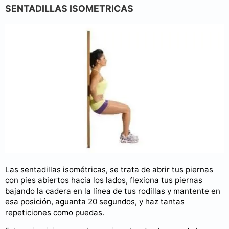
SENTADILLAS ISOMETRICAS
Las sentadillas isométricas, se trata de abrir tus piernas
con pies abiertos hacia los lados, flexiona tus piernas
bajando la cadera en la línea de tus rodillas y mantente en
esa posición, aguanta 20 segundos, y haz tantas
repeticiones como puedas.