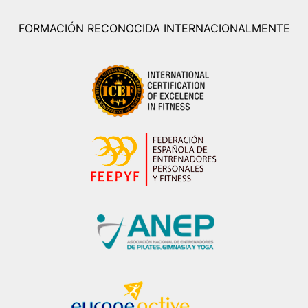
FORMACIÓN RECONOCIDA INTERNACIONALMENTE