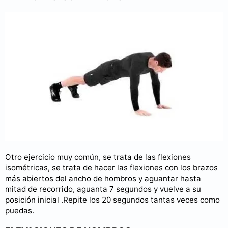
Otro ejercicio muy común, se trata de las flexiones
isométricas, se trata de hacer las flexiones con los brazos
más abiertos del ancho de hombros y aguantar hasta
mitad de recorrido, aguanta 7 segundos y vuelve a su
posición inicial .Repite los 20 segundos tantas veces como
puedas.