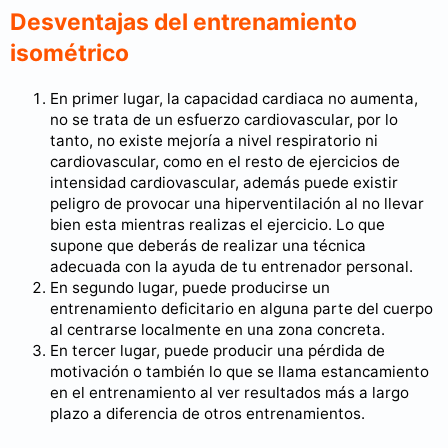
Desventajas del entrenamiento
isométrico
En primer lugar, la capacidad cardiaca no aumenta,
no se trata de un esfuerzo cardiovascular, por lo
tanto, no existe mejoría a nivel respiratorio ni
cardiovascular, como en el resto de ejercicios de
intensidad cardiovascular, además puede existir
peligro de provocar una hiperventilación al no llevar
bien esta mientras realizas el ejercicio. Lo que
supone que deberás de realizar una técnica
adecuada con la ayuda de tu entrenador personal.
En segundo lugar, puede producirse un
entrenamiento deficitario en alguna parte del cuerpo
al centrarse localmente en una zona concreta.
En tercer lugar, puede producir una pérdida de
motivación o también lo que se llama estancamiento
en el entrenamiento al ver resultados más a largo
plazo a diferencia de otros entrenamientos.