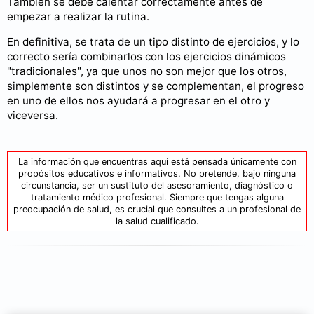
También se debe calentar correctamente antes de
empezar a realizar la rutina.
En definitiva, se trata de un tipo distinto de ejercicios, y lo
correcto sería combinarlos con los ejercicios dinámicos
"tradicionales", ya que unos no son mejor que los otros,
simplemente son distintos y se complementan, el progreso
en uno de ellos nos ayudará a progresar en el otro y
viceversa.
La información que encuentras aquí está pensada únicamente con
propósitos educativos e informativos. No pretende, bajo ninguna
circunstancia, ser un sustituto del asesoramiento, diagnóstico o
tratamiento médico profesional. Siempre que tengas alguna
preocupación de salud, es crucial que consultes a un profesional de
la salud cualificado.