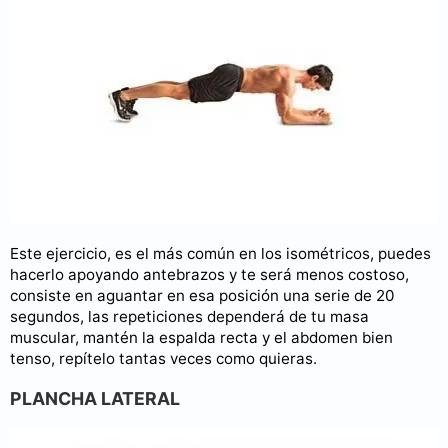
Este ejercicio, es el más común en los isométricos, puedes
hacerlo apoyando antebrazos y te será menos costoso,
consiste en aguantar en esa posición una serie de 20
segundos, las repeticiones dependerá de tu masa
muscular, mantén la espalda recta y el abdomen bien
tenso, repítelo tantas veces como quieras.
PLANCHA LATERAL