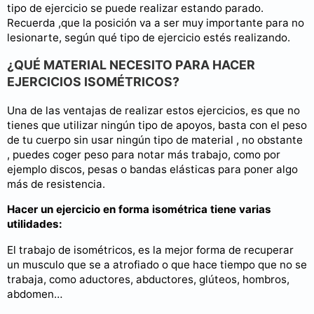
tipo de ejercicio se puede realizar estando parado.
Recuerda ,que la posición va a ser muy importante para no
lesionarte, según qué tipo de ejercicio estés realizando.
¿QUÉ MATERIAL NECESITO PARA HACER
EJERCICIOS ISOMÉTRICOS?
Una de las ventajas de realizar estos ejercicios, es que no
tienes que utilizar ningún tipo de apoyos, basta con el peso
de tu cuerpo sin usar ningún tipo de material , no obstante
, puedes coger peso para notar más trabajo, como por
ejemplo discos, pesas o bandas elásticas para poner algo
más de resistencia.
Hacer un ejercicio en forma isométrica tiene varias
utilidades:
El trabajo de isométricos, es la mejor forma de recuperar
un musculo que se a atrofiado o que hace tiempo que no se
trabaja, como aductores, abductores, glúteos, hombros,
abdomen…