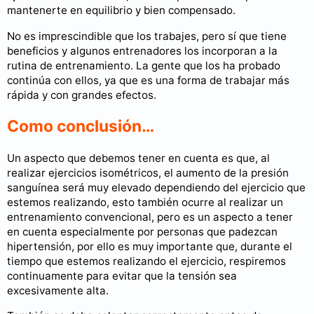
mantenerte en equilibrio y bien compensado.
No es imprescindible que los trabajes, pero sí que tiene
beneficios y algunos entrenadores los incorporan a la
rutina de entrenamiento. La gente que los ha probado
continúa con ellos, ya que es una forma de trabajar más
rápida y con grandes efectos.
Como conclusión…
Un aspecto que debemos tener en cuenta es que, al
realizar ejercicios isométricos, el aumento de la presión
sanguínea será muy elevado dependiendo del ejercicio que
estemos realizando, esto también ocurre al realizar un
entrenamiento convencional, pero es un aspecto a tener
en cuenta especialmente por personas que padezcan
hipertensión, por ello es muy importante que, durante el
tiempo que estemos realizando el ejercicio, respiremos
continuamente para evitar que la tensión sea
excesivamente alta.