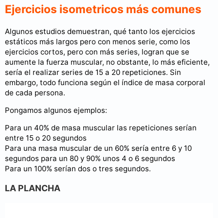
Ejercicios isometricos más comunes
Algunos estudios demuestran, qué tanto los ejercicios
estáticos más largos pero con menos serie, como los
ejercicios cortos, pero con más series, logran que se
aumente la fuerza muscular, no obstante, lo más eficiente,
sería el realizar series de 15 a 20 repeticiones. Sin
embargo, todo funciona según el índice de masa corporal
de cada persona.
Pongamos algunos ejemplos:
Para un 40% de masa muscular las repeticiones serían
entre 15 o 20 segundos
Para una masa muscular de un 60% sería entre 6 y 10
segundos para un 80 y 90% unos 4 o 6 segundos
Para un 100% serían dos o tres segundos.
LA PLANCHA