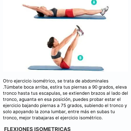
Otro ejercicio isométrico, se trata de abdominales
.Túmbate boca arriba, estira tus piernas a 90 grados, eleva
tronco hasta tus escapulas, se extienden brazos al lado del
tronco, aguanta en esa posición, puedes probar estar el
ejercicio bajando piernas a 75 grados, subiendo el tronco y
solo apoyando la zona lumbar, entre más en subas tu
tronco, mejor trabajaras el ejercicio isométrico.
FLEXIONES ISOMETRICAS