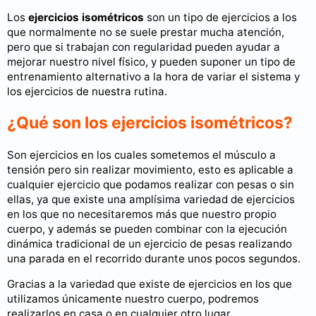
Los
ejercicios isométricos
son un tipo de ejercicios a los
que normalmente no se suele prestar mucha atención,
pero que si trabajan con regularidad pueden ayudar a
mejorar nuestro nivel físico, y pueden suponer un tipo de
entrenamiento alternativo a la hora de variar el sistema y
los ejercicios de nuestra rutina.
¿Qué son los ejercicios isométricos?
Son ejercicios en los cuales sometemos el músculo a
tensión pero sin realizar movimiento, esto es aplicable a
cualquier ejercicio que podamos realizar con pesas o sin
ellas, ya que existe una amplísima variedad de ejercicios
en los que no necesitaremos más que nuestro propio
cuerpo, y además se pueden combinar con la ejecución
dinámica tradicional de un ejercicio de pesas realizando
una parada en el recorrido durante unos pocos segundos.
Gracias a la variedad que existe de ejercicios en los que
utilizamos únicamente nuestro cuerpo, podremos
realizarlos en casa o en cualquier otro lugar.