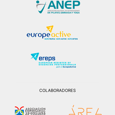
COLABORADORES