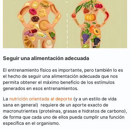
Seguir una alimentación adecuada
El entrenamiento físico es importante, pero también lo es
el hecho de seguir una alimentación adecuada que nos
permita obtener el máximo beneficio de los estímulos
generados en esos entrenamientos.
La
nutrición orientada al deporte
(y a un estilo de vida
sana en general) requiere de un aporte exacto de
macronutrientes (proteínas, grasas e hidratos de carbono),
de forma que cada uno de ellos pueda cumplir una función
específica en el organismo.