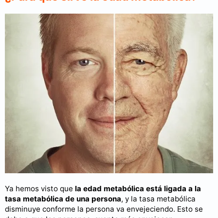
Ya hemos visto que
la edad metabólica está ligada a la
tasa metabólica de una persona
, y la tasa metabólica
disminuye conforme la persona va envejeciendo. Esto se