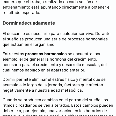
manera que el trabajo realizado en cada sesión de
entrenamiento está apuntando directamente a obtener el
resultado esperado.
Dormir adecuadamente
El descanso es necesario para cualquier ser vivo. Durante
el sueño se producen una serie de procesos hormonales
que actúan en el organismo.
Entre estos
procesos hormonales
se encuentra, por
ejemplo, el de generar la hormona del crecimiento,
necesaria para el crecimiento y desarrollo muscular, del
cual hemos hablado en el apartado anterior.
Dormir permite eliminar el estrés físico y mental que se
acumula a lo largo de la jornada, factores que afectan
negativamente a nuestra edad metabólica.
Cuando se producen cambios en el patrón del sueño, los
ritmos circadianos se ven alterados. Estos cambios pueden
deberse a, por ejemplo, una variación en los horarios de