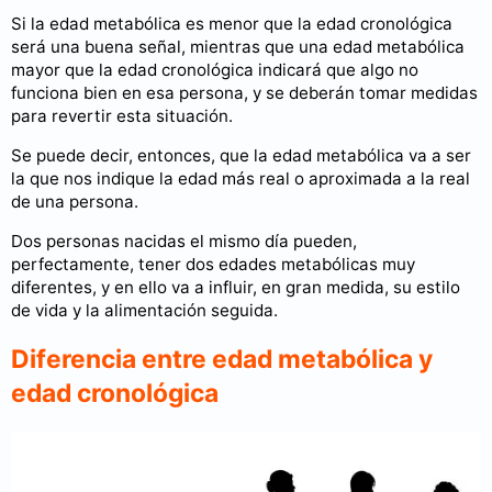
Si la edad metabólica es menor que la edad cronológica
será una buena señal, mientras que una edad metabólica
mayor que la edad cronológica indicará que algo no
funciona bien en esa persona, y se deberán tomar medidas
para revertir esta situación.
Se puede decir, entonces, que la edad metabólica va a ser
la que nos indique la edad más real o aproximada a la real
de una persona.
Dos personas nacidas el mismo día pueden,
perfectamente, tener dos edades metabólicas muy
diferentes, y en ello va a influir, en gran medida, su estilo
de vida y la alimentación seguida.
Diferencia entre edad metabólica y
edad cronológica