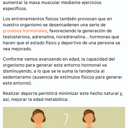
aumentar la masa muscular mediante ejercicios
específicos.
Los entrenamientos físicos también provocan que en
nuestro organismo se desencadenen una serie de
procesos hormonales
, favoreciendo la generación de
testosterona, adrenalina, noradrenalina… hormonas que
hacen que el estado físico y deportivo de una persona se
vea mejorado.
Conforme vamos avanzando en edad, la capacidad del
organismo para generar este entorno hormonal va
disminuyendo, a lo que se le suma la tendencia al
sedentarismo (ausencia de estímulos físicos para generar
este entorno).
Realizar deporte permitirá minimizar este hecho natural y,
así, mejorar la edad metabólica.