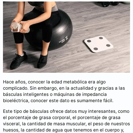
Hace años, conocer la edad metabólica era algo
complicado. Sin embargo, en la actualidad y gracias a las
básculas inteligentes o máquinas de impedancia
bioeléctrica, conocer este dato es sumamente fácil.
Este tipo de básculas ofrece datos muy interesantes, como
el porcentaje de grasa corporal, el porcentaje de grasa
visceral, la cantidad de masa muscular, el peso de nuestros
huesos, la cantidad de agua que tenemos en el cuerpo y,