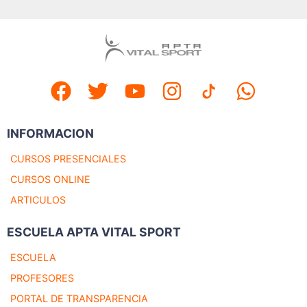
INFORMACION
CURSOS PRESENCIALES
CURSOS ONLINE
ARTICULOS
ESCUELA APTA VITAL SPORT
ESCUELA
PROFESORES
PORTAL DE TRANSPARENCIA