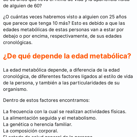
de alguien de 60?
¿O cuántas veces habremos visto a alguien con 25 años
que parece que tenga 10 más? Esto es debido a que las
edades metabólicas de estas personas van a estar por
debajo o por encima, respectivamente, de sus edades
cronológicas.
¿De qué depende la edad metabólica?
La edad metabólica depende, a diferencia de la edad
cronológica, de diferentes factores ligados al estilo de vida
de la persona, y también a las particularidades de su
organismo.
Dentro de estos factores encontramos:
La frecuencia con la cual se realizan actividades físicas.
La alimentación seguida y el metabolismo.
La genética o herencia familiar.
La composición corporal.