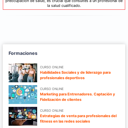
preocupación de salud, es crucial que consultes a un profesional de
la salud cualificado.
Formaciones
CURSO ONLINE
Habilidades Sociales y de liderazgo para
profesionales deportivos
CURSO ONLINE
Marketing para Entrenadores. Captación y
Fidelización de clientes
CURSO ONLINE
Estrategias de venta para profesionales del
fitness en las redes sociales