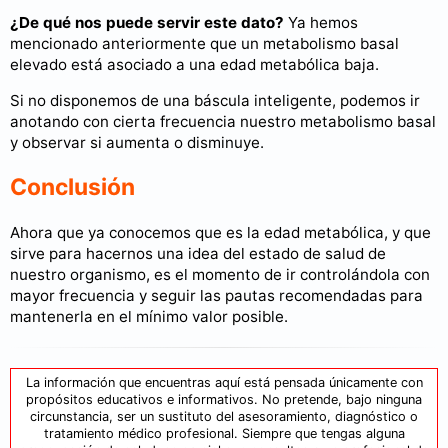
¿De qué nos puede servir este dato?
Ya hemos
mencionado anteriormente que un metabolismo basal
elevado está asociado a una edad metabólica baja.
Si no disponemos de una báscula inteligente, podemos ir
anotando con cierta frecuencia nuestro metabolismo basal
y observar si aumenta o disminuye.
Conclusión
Ahora que ya conocemos que es la edad metabólica, y que
sirve para hacernos una idea del estado de salud de
nuestro organismo, es el momento de ir controlándola con
mayor frecuencia y seguir las pautas recomendadas para
mantenerla en el mínimo valor posible.
La información que encuentras aquí está pensada únicamente con
propósitos educativos e informativos. No pretende, bajo ninguna
circunstancia, ser un sustituto del asesoramiento, diagnóstico o
tratamiento médico profesional. Siempre que tengas alguna