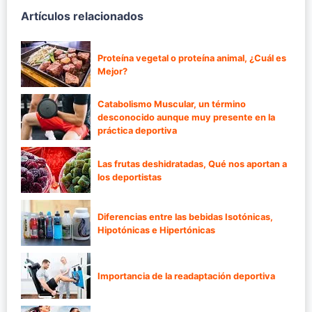
Artículos relacionados
Proteína vegetal o proteína animal, ¿Cuál es
Mejor?
Catabolismo Muscular, un término
desconocido aunque muy presente en la
práctica deportiva
Las frutas deshidratadas, Qué nos aportan a
los deportistas
Diferencias entre las bebidas Isotónicas,
Hipotónicas e Hipertónicas
Importancia de la readaptación deportiva