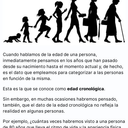
Cuando hablamos de la edad de una persona,
inmediatamente pensamos en los años que han pasado
desde su nacimiento hasta el momento actual y, de hecho,
es el dato que empleamos para categorizar a las personas
en función de la misma.
Esta es la que se conoce como
edad cronológica
.
Sin embargo, en muchas ocasiones habremos pensado,
también, que el dato de la edad cronológica no refleja la
realidad en algunas personas.
Por ejemplo, ¿cuántas veces habremos visto a una persona
de 80 años que lleva el ritmo de vida y la apariencia física