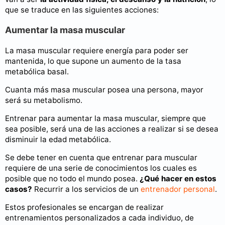
que se traduce en las siguientes acciones:
Aumentar la masa muscular
La masa muscular requiere energía para poder ser
mantenida, lo que supone un aumento de la tasa
metabólica basal.
Cuanta más masa muscular posea una persona, mayor
será su metabolismo.
Entrenar para aumentar la masa muscular, siempre que
sea posible, será una de las acciones a realizar si se desea
disminuir la edad metabólica.
Se debe tener en cuenta que entrenar para muscular
requiere de una serie de conocimientos los cuales es
posible que no todo el mundo posea.
¿Qué hacer en estos
casos?
Recurrir a los servicios de un
entrenador personal
.
Estos profesionales se encargan de realizar
entrenamientos personalizados a cada individuo, de