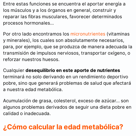
Entre estas funciones se encuentra el aportar energía a
los músculos y a los órganos en general, construir y
reparar las fibras musculares, favorecer determinados
procesos hormonales…
Por otro lado encontramos los
micronutrientes
(vitaminas
y minerales), los cuales son absolutamente necesarios,
para, por ejemplo, que se produzca de manera adecuada la
transmisión de impulsos nerviosos, transportar oxígeno, o
reforzar nuestros huesos.
Cualquier
desequilibrio en este aporte de nutrientes
terminará no solo derivando en un rendimiento deportivo
pobre, sino que generará problemas de salud que afectará
a nuestra edad metabólica.
Acumulación de grasa, colesterol, exceso de azúcar… son
algunos problemas derivados de seguir una dieta pobre en
calidad o inadecuada.
¿Cómo calcular la edad metabólica?