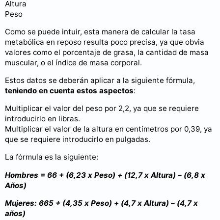
Altura
Peso
Como se puede intuir, esta manera de calcular la tasa
metabólica en reposo resulta poco precisa, ya que obvia
valores como el porcentaje de grasa, la cantidad de masa
muscular, o el índice de masa corporal.
Estos datos se deberán aplicar a la siguiente fórmula,
teniendo en cuenta estos aspectos
:
Multiplicar el valor del peso por 2,2, ya que se requiere
introducirlo en libras.
Multiplicar el valor de la altura en centímetros por 0,39, ya
que se requiere introducirlo en pulgadas.
La fórmula es la siguiente:
Hombres = 66 + (6,23 x Peso) + (12,7 x Altura) – (6,8 x
Años)
Mujeres: 665 + (4,35 x Peso) + (4,7 x Altura) – (4,7 x
años)