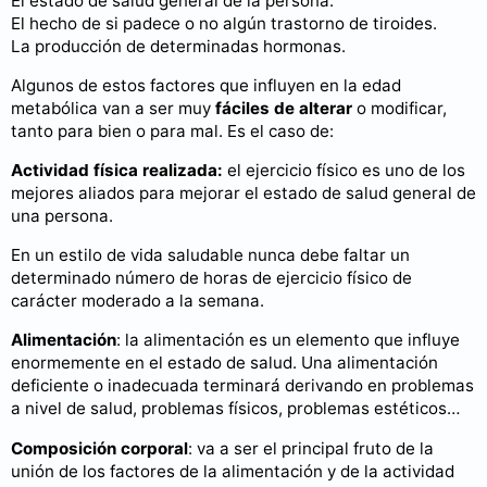
El estado de salud general de la persona.
El hecho de si padece o no algún trastorno de tiroides.
La producción de determinadas hormonas.
Algunos de estos factores que influyen en la edad
metabólica van a ser muy
fáciles de alterar
o modificar,
tanto para bien o para mal. Es el caso de:
Actividad física realizada:
el ejercicio físico es uno de los
mejores aliados para mejorar el estado de salud general de
una persona.
En un estilo de vida saludable nunca debe faltar un
determinado número de horas de ejercicio físico de
carácter moderado a la semana.
Alimentación
: la alimentación es un elemento que influye
enormemente en el estado de salud. Una alimentación
deficiente o inadecuada terminará derivando en problemas
a nivel de salud, problemas físicos, problemas estéticos…
Composición corporal
: va a ser el principal fruto de la
unión de los factores de la alimentación y de la actividad