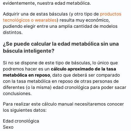
evidentemente, nuestra edad metabólica.
Adquirir una de estas básculas (y otro tipo de
productos
tecnológicos o wearables
) resulta muy económico,
pudiendo elegir entre una amplia cantidad de modelos
distintos.
¿Se puede calcular la edad metabólica sin una
báscula inteligente?
Si no se dispone de este tipo de básculas, lo único que
podremos hacer es un
cálculo aproximado de la tasa
metabólica en reposo
, dato que deberá ser comparado
con la tasa metabólica en reposo de otras personas de
diferentes (o la misma) edad cronológica para poder sacar
conclusiones.
Para realizar este cálculo manual necesitaremos conocer
los siguientes datos:
Edad cronológica
Sexo