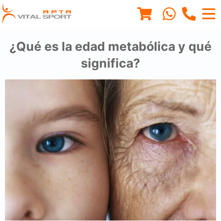
¿Qué es la edad metabólica y qué
significa?