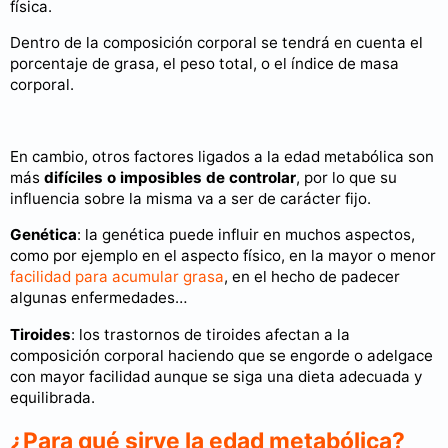
física.
Dentro de la composición corporal se tendrá en cuenta el
porcentaje de grasa, el peso total, o el índice de masa
corporal.
En cambio, otros factores ligados a la edad metabólica son
más
difíciles o imposibles de controlar
, por lo que su
influencia sobre la misma va a ser de carácter fijo.
Genética
: la genética puede influir en muchos aspectos,
como por ejemplo en el aspecto físico, en la mayor o menor
facilidad para acumular grasa
, en el hecho de padecer
algunas enfermedades…
Tiroides
: los trastornos de tiroides afectan a la
composición corporal haciendo que se engorde o adelgace
con mayor facilidad aunque se siga una dieta adecuada y
equilibrada.
¿Para qué sirve la edad metabólica?