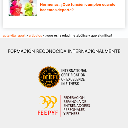
Hormonas. ¿Qué función cumplen cuando
hacemos deporte?
apta vital sport
»
articulos
» ¿qué es la edad metabólica y qué significa?
FORMACIÓN RECONOCIDA INTERNACIONALMENTE