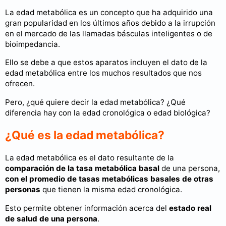
La edad metabólica es un concepto que ha adquirido una
gran popularidad en los últimos años debido a la irrupción
en el mercado de las llamadas básculas inteligentes o de
bioimpedancia.
Ello se debe a que estos aparatos incluyen el dato de la
edad metabólica entre los muchos resultados que nos
ofrecen.
Pero, ¿qué quiere decir la edad metabólica? ¿Qué
diferencia hay con la edad cronológica o edad biológica?
¿Qué es la edad metabólica?
La edad metabólica es el dato resultante de la
comparación de la tasa metabólica basal
de una persona,
con el promedio de tasas metabólicas basales de otras
personas
que tienen la misma edad cronológica.
Esto permite obtener información acerca del
estado real
de salud de una persona
.