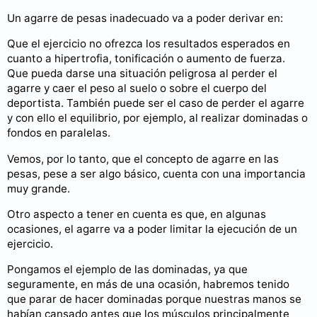
Un agarre de pesas inadecuado va a poder derivar en:
Que el ejercicio no ofrezca los resultados esperados en
cuanto a hipertrofia, tonificación o aumento de fuerza.
Que pueda darse una situación peligrosa al perder el
agarre y caer el peso al suelo o sobre el cuerpo del
deportista. También puede ser el caso de perder el agarre
y con ello el equilibrio, por ejemplo, al realizar dominadas o
fondos en paralelas.
Vemos, por lo tanto, que el concepto de agarre en las
pesas, pese a ser algo básico, cuenta con una importancia
muy grande.
Otro aspecto a tener en cuenta es que, en algunas
ocasiones, el agarre va a poder limitar la ejecución de un
ejercicio.
Pongamos el ejemplo de las dominadas, ya que
seguramente, en más de una ocasión, habremos tenido
que parar de hacer dominadas porque nuestras manos se
habían cansado antes que los músculos principalmente