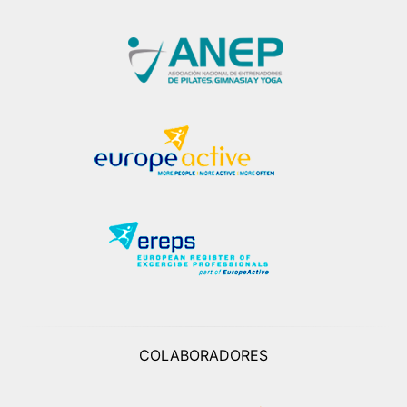
COLABORADORES