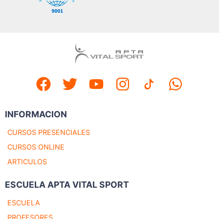
INFORMACION
CURSOS PRESENCIALES
CURSOS ONLINE
ARTICULOS
ESCUELA APTA VITAL SPORT
ESCUELA
PROFESORES