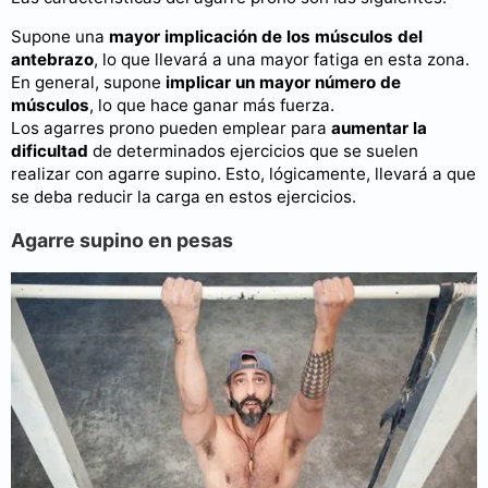
Supone una
mayor implicación de los músculos del
antebrazo
, lo que llevará a una mayor fatiga en esta zona.
En general, supone
implicar un mayor número de
músculos
, lo que hace ganar más fuerza.
Los agarres prono pueden emplear para
aumentar la
dificultad
de determinados ejercicios que se suelen
realizar con agarre supino. Esto, lógicamente, llevará a que
se deba reducir la carga en estos ejercicios.
Agarre supino en pesas