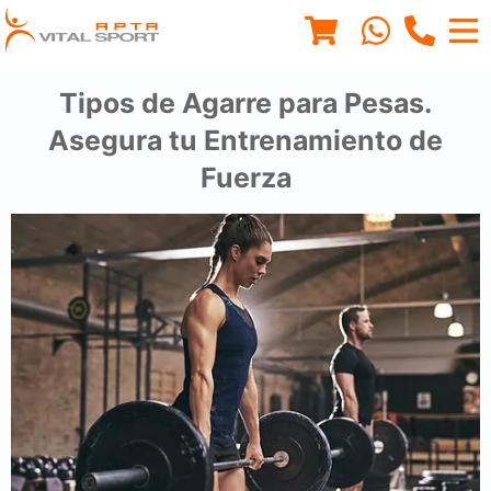
Tipos de Agarre para Pesas.
Asegura tu Entrenamiento de
Fuerza