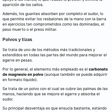
aparición de los callos.
Además, los guantes absorben por completo el sudor, lo
que permite evitar los resbalones de la mano con la barra
en ejercicios tan comprometidos como las dominadas, el
peso muerto o el press militar.
Polvos y tizas
Se trata de uno de los métodos más tradicionales y
extendidos en todas las partes del mundo para mejorar el
agarre en pesas.
Por lo general, el elemento más empleado es el
carbonato
de magnesio en polvo
(aunque también se puede adquirir
en formato líquido).
Se trata de un polvo con el cual se cubre las palmas de las
manos, haciendo que se mejore el agarre y absorba el
sudor.
Su principal desventaja es que ensucia bastante, estando