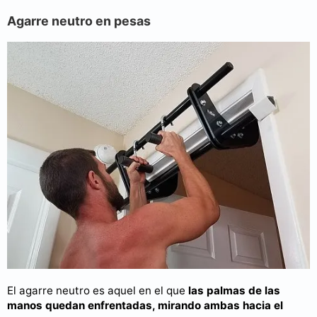
Agarre neutro en pesas
El agarre neutro es aquel en el que
las palmas de las
manos quedan enfrentadas, mirando ambas hacia el