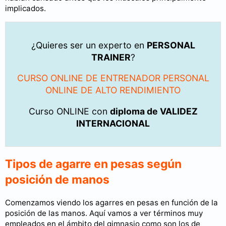
implicados.
¿Quieres ser un experto en
PERSONAL
TRAINER
?
CURSO ONLINE DE ENTRENADOR PERSONAL
ONLINE DE ALTO RENDIMIENTO
Curso ONLINE con
diploma de VALIDEZ
INTERNACIONAL
Tipos de agarre en pesas según
posición de manos
Comenzamos viendo los agarres en pesas en función de la
posición de las manos. Aquí vamos a ver términos muy
empleados en el ámbito del gimnasio como son los de