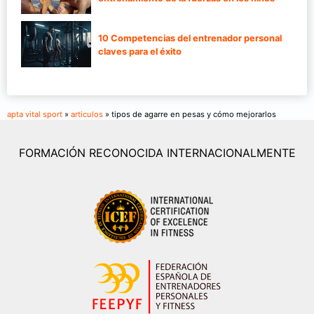
10 Competencias del entrenador personal
claves para el éxito
apta vital sport
»
articulos
» tipos de agarre en pesas y cómo mejorarlos
FORMACIÓN RECONOCIDA INTERNACIONALMENTE