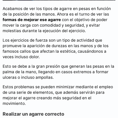
Acabamos de ver los tipos de agarre en pesas en función
de la posición de las manos. Ahora es el turno de ver las
formas de mejorar ese agarre
con el objetivo de poder
mover la carga con comodidad y seguridad, y evitar
molestias durante la ejecución del ejercicio.
Los ejercicios de fuerza son un tipo de actividad que
promueve la aparición de durezas en las manos y de los
famosos callos que afectan la estética, causándonos a
veces incluso dolor.
Esto se debe a la gran presión que generan las pesas en la
palma de la mano, llegando en casos extremos a formar
ulceras o incluso ampollas.
Estos problemas se pueden minimizar mediante el empleo
de una serie de elementos, que además servirán para
mejorar el agarre creando más seguridad en el
movimiento.
Realizar un agarre correcto