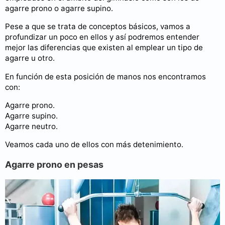
agarre prono o agarre supino.
Pese a que se trata de conceptos básicos, vamos a
profundizar un poco en ellos y así podremos entender
mejor las diferencias que existen al emplear un tipo de
agarre u otro.
En función de esta posición de manos nos encontramos
con:
Agarre prono.
Agarre supino.
Agarre neutro.
Veamos cada uno de ellos con más detenimiento.
Agarre prono en pesas