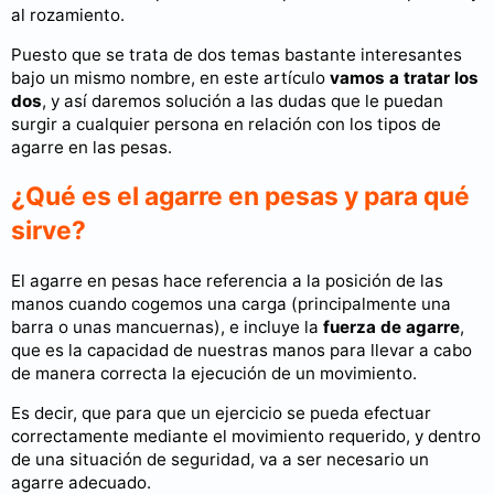
al rozamiento.
Puesto que se trata de dos temas bastante interesantes
bajo un mismo nombre, en este artículo
vamos a tratar los
dos
, y así daremos solución a las dudas que le puedan
surgir a cualquier persona en relación con los tipos de
agarre en las pesas.
¿Qué es el agarre en pesas y para qué
sirve?
El agarre en pesas hace referencia a la posición de las
manos cuando cogemos una carga (principalmente una
barra o unas mancuernas), e incluye la
fuerza de agarre
,
que es la capacidad de nuestras manos para llevar a cabo
de manera correcta la ejecución de un movimiento.
Es decir, que para que un ejercicio se pueda efectuar
correctamente mediante el movimiento requerido, y dentro
de una situación de seguridad, va a ser necesario un
agarre adecuado.