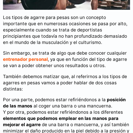
Los tipos de agarre para pesas son un concepto
importante que en numerosas ocasiones se pasa por alto,
especialmente cuando se trata de deportistas
principiantes que todavía no han profundizado demasiado
en el mundo de la musculación y el culturismo.
Sin embargo, se trata de algo que debe conocer cualquier
entrenador personal
, ya que en función del tipo de agarre
se van a poder obtener unos resultados u otros.
También debemos matizar que, al referirnos a los tipos de
agarres en pesas vamos a poder hablar de dos cosas
distintas:
Por una parte, podemos estar refiriéndonos a la
posición
de las manos
al coger una barra o una mancuerna.
Y por otra, podemos estar refiriéndonos a los diferentes
elementos que podemos emplear en las manos para
mejorar el agarre
de una barra o mancuerna, y así también
minimizar el daño producido en la piel debido a la presión y