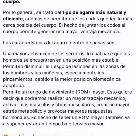
cuerpo.
Por lo general, se trata del
tipo de agarre más natural y
eficiente
, además de permitir que los codos queden lo más
cerca posible del cuerpo. El hecho de juntar los codos al
cuerpo permite generar una mayor ventaja mecánica.
Las características del agarre neutro de pesas son:
Una mayor activación de los serratos, lo cual hace que los
hombros se encuentren en una posición más estable.
Permiten disminuir el riesgo de lesiones en las zonas de
los hombros y las muñecas, especialmente los
pinzamientos, debido a la mejor posición biomecánica
adoptada.
Permite un rango de movimiento (ROM) mayor. Esto quiere
decir que podremos realizar un mayor trabajo mecánico,
activar más músculos y fibras musculares, crear un mayor
estrés metabólico y provocar mayores respuestas
hormonales. Es hecho de tener un ROM mayor también va
a suponer estar un tiempo bajo tensión mayor.