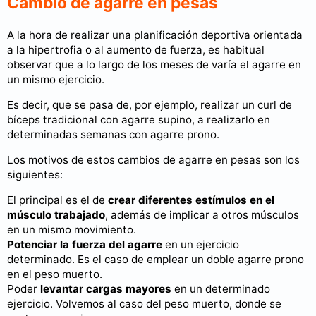
Cambio de agarre en pesas
A la hora de realizar una planificación deportiva orientada
a la hipertrofia o al aumento de fuerza, es habitual
observar que a lo largo de los meses de varía el agarre en
un mismo ejercicio.
Es decir, que se pasa de, por ejemplo, realizar un curl de
bíceps tradicional con agarre supino, a realizarlo en
determinadas semanas con agarre prono.
Los motivos de estos cambios de agarre en pesas son los
siguientes:
El principal es el de
crear diferentes estímulos en el
músculo trabajado
, además de implicar a otros músculos
en un mismo movimiento.
Potenciar la fuerza del agarre
en un ejercicio
determinado. Es el caso de emplear un doble agarre prono
en el peso muerto.
Poder
levantar cargas mayores
en un determinado
ejercicio. Volvemos al caso del peso muerto, donde se