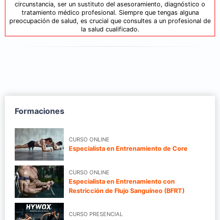
circunstancia, ser un sustituto del asesoramiento, diagnóstico o
tratamiento médico profesional. Siempre que tengas alguna
preocupación de salud, es crucial que consultes a un profesional de
la salud cualificado.
Formaciones
CURSO ONLINE
Especialista en Entrenamiento de Core
CURSO ONLINE
Especialista en Entrenamiento con
Restricción de Flujo Sanguíneo (BFRT)
CURSO PRESENCIAL