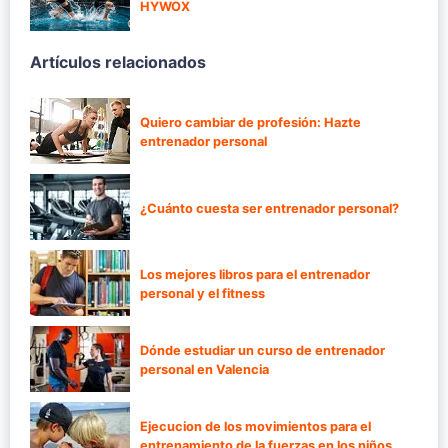
HYWOX
Artículos relacionados
Quiero cambiar de profesión: Hazte
entrenador personal
¿Cuánto cuesta ser entrenador personal?
Los mejores libros para el entrenador
personal y el fitness
Dónde estudiar un curso de entrenador
personal en Valencia
Ejecucion de los movimientos para el
entrenamiento de la fuerzas en los niños