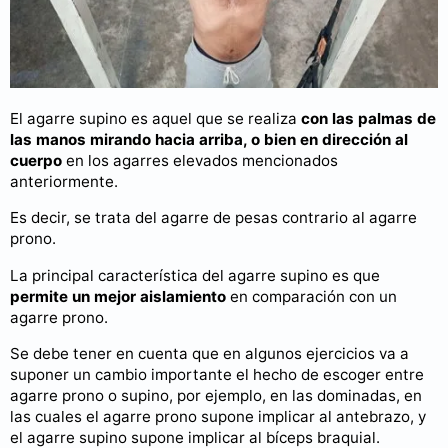
El agarre supino es aquel que se realiza
con las palmas de
las manos mirando hacia arriba, o bien en dirección al
cuerpo
en los agarres elevados mencionados
anteriormente.
Es decir, se trata del agarre de pesas contrario al agarre
prono.
La principal característica del agarre supino es que
permite un mejor aislamiento
en comparación con un
agarre prono.
Se debe tener en cuenta que en algunos ejercicios va a
suponer un cambio importante el hecho de escoger entre
agarre prono o supino, por ejemplo, en las dominadas, en
las cuales el agarre prono supone implicar al antebrazo, y
el agarre supino supone implicar al bíceps braquial.