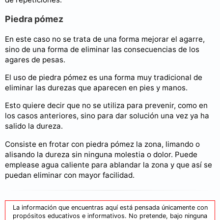
Piedra pómez
En este caso no se trata de una forma mejorar el agarre,
sino de una forma de eliminar las consecuencias de los
agares de pesas.
El uso de piedra pómez es una forma muy tradicional de
eliminar las durezas que aparecen en pies y manos.
Esto quiere decir que no se utiliza para prevenir, como en
los casos anteriores, sino para dar solución una vez ya ha
salido la dureza.
Consiste en frotar con piedra pómez la zona, limando o
alisando la dureza sin ninguna molestia o dolor. Puede
emplease agua caliente para ablandar la zona y que así se
puedan eliminar con mayor facilidad.
La información que encuentras aquí está pensada únicamente con
propósitos educativos e informativos. No pretende, bajo ninguna