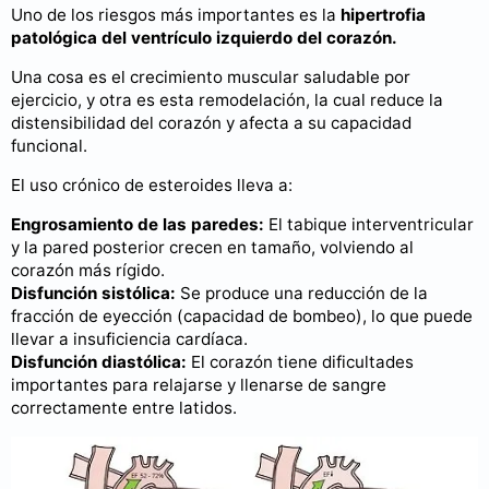
Uno de los riesgos más importantes es la
hipertrofia
patológica del ventrículo izquierdo del corazón.
Una cosa es el crecimiento muscular saludable por
ejercicio, y otra es esta remodelación, la cual reduce la
distensibilidad del corazón y afecta a su capacidad
funcional.
El uso crónico de esteroides lleva a:
Engrosamiento de las paredes:
El tabique interventricular
y la pared posterior crecen en tamaño, volviendo al
corazón más rígido.
Disfunción sistólica:
Se produce una reducción de la
fracción de eyección (capacidad de bombeo), lo que puede
llevar a insuficiencia cardíaca.
Disfunción diastólica:
El corazón tiene dificultades
importantes para relajarse y llenarse de sangre
correctamente entre latidos.