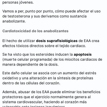
personas jóvenes.
Vamos a per, punto por punto, cómo puede afectar el uso
de testosterona y sus derivamos como sustancia
anabolizante.
Cardiotoxicidad de los anabolizantes
El hecho de utilizar
dosis suprafisiológicas
de EAA crea
efectos tóxicos directos sobre el tejido cardiaco.
Se ha visto que los esteroides inducen la
apoptosis
(muerte celular programada) de los miocitos cardiacos de
manera dependiente de la dosis.
Este daño celular se asocia con un aumento del estrés
oxidativo y una alteración en la síntesis de proteínas
dentro de las células del corazón.
Además, abusar de los EAA puede eliminar los beneficios
protectores que el ejercicio normalmente genera al
sistema cardiovascular, haciendo al corazón más
vulnerable ante lesiones isquémicas.