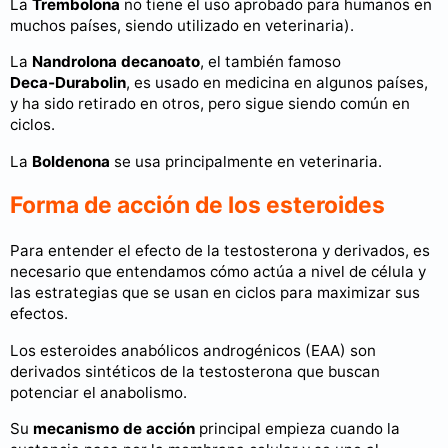
La
Trembolona
no tiene el uso aprobado para humanos en
muchos países, siendo utilizado en veterinaria).
La
Nandrolona decanoato
, el también famoso
Deca
‑Durabolin
, es usado en medicina en algunos países,
y ha sido retirado en otros, pero sigue siendo común en
ciclos.
La
Boldenona
se usa principalmente en veterinaria.
Forma de acción de los esteroides
Para entender el efecto de la testosterona y derivados, es
necesario que entendamos cómo actúa a nivel de célula y
las estrategias que se usan en ciclos para maximizar sus
efectos.
Los esteroides anabólicos androgénicos (EAA) son
derivados sintéticos de la testosterona que buscan
potenciar el anabolismo.
Su
mecanismo de acción
principal empieza cuando la