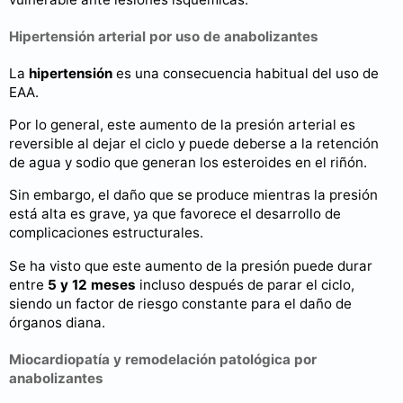
Hipertensión arterial por uso de anabolizantes
La
hipertensión
es una consecuencia habitual del uso de
EAA.
Por lo general, este aumento de la presión arterial es
reversible al dejar el ciclo y puede deberse a la retención
de agua y sodio que generan los esteroides en el riñón.
Sin embargo, el daño que se produce mientras la presión
está alta es grave, ya que favorece el desarrollo de
complicaciones estructurales.
Se ha visto que este aumento de la presión puede durar
entre
5 y 12 meses
incluso después de parar el ciclo,
siendo un factor de riesgo constante para el daño de
órganos diana.
Miocardiopatía y remodelación patológica por
anabolizantes