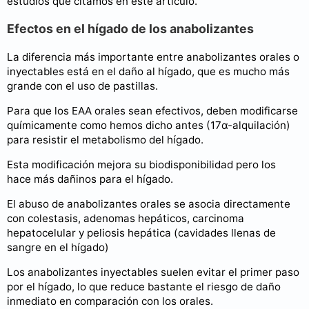
estudios que citamos en este artículo.
Efectos en el hígado de los anabolizantes
La diferencia más importante entre anabolizantes orales o
inyectables está en el daño al hígado, que es mucho más
grande con el uso de pastillas.
Para que los EAA orales sean efectivos, deben modificarse
químicamente como hemos dicho antes (17α-alquilación)
para resistir el metabolismo del hígado.
Esta modificación mejora su biodisponibilidad pero los
hace más dañinos para el hígado.
El abuso de anabolizantes orales se asocia directamente
con colestasis, adenomas hepáticos, carcinoma
hepatocelular y peliosis hepática (cavidades llenas de
sangre en el hígado)
Los anabolizantes inyectables suelen evitar el primer paso
por el hígado, lo que reduce bastante el riesgo de daño
inmediato en comparación con los orales.