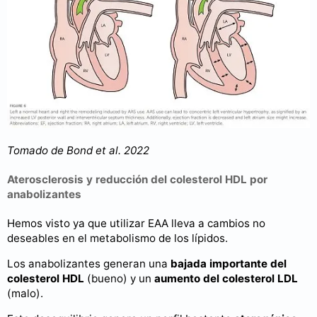
Tomado de Bond et al. 2022
Aterosclerosis y reducción del colesterol HDL por
anabolizantes
Hemos visto ya que utilizar EAA lleva a cambios no
deseables en el metabolismo de los lípidos.
Los anabolizantes generan una
bajada importante del
colesterol HDL
(bueno) y un
aumento del colesterol LDL
(malo).