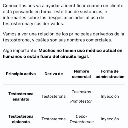
Conocerlos nos va a ayudar a identificar cuando un cliente
está pensando en tomar este tipo de sustancias, e
informarles sobre los riesgos asociados al uso de
testosterona y sus derivados.
Vamos a ver una relación de los principales derivados de la
testosterona, y cuáles son sus nombres comerciales.
Algo importante:
Muchos no tienen uso médico actual en
humanos o están fuera del circuito legal.
Nombre
Forma de
Principio activo
Deriva de
comercial
administración
Testoviron
Testosterona
Testosterona
Inyección
enantato
Primoteston
Testosterona
Depo-
Testosterona
Inyección
cipionato
Testosterone