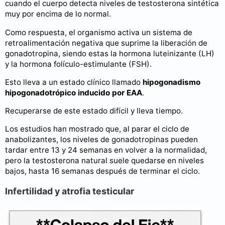
cuando el cuerpo detecta niveles de testosterona sintética
muy por encima de lo normal.
Como respuesta, el organismo activa un sistema de
retroalimentación negativa que suprime la liberación de
gonadotropina, siendo estas la hormona luteinizante (LH)
y la hormona folículo-estimulante (FSH).
Esto lleva a un estado clínico llamado
hipogonadismo
hipogonadotrópico inducido por EAA
.
Recuperarse de este estado difícil y lleva tiempo.
Los estudios han mostrado que, al parar el ciclo de
anabolizantes, los niveles de gonadotropinas pueden
tardar entre 13 y 24 semanas en volver a la normalidad,
pero la testosterona natural suele quedarse en niveles
bajos, hasta 16 semanas después de terminar el ciclo.
Infertilidad y atrofia testicular