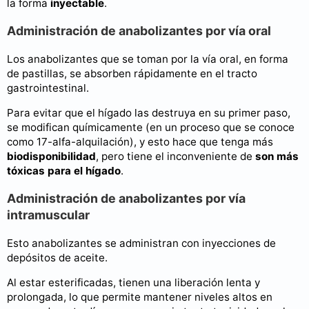
la forma
inyectable
.
Administración de anabolizantes por vía oral
Los anabolizantes que se toman por la vía oral, en forma
de pastillas, se absorben rápidamente en el tracto
gastrointestinal.
Para evitar que el hígado las destruya en su primer paso,
se modifican químicamente (en un proceso que se conoce
como 17-alfa-alquilación), y esto hace que tenga más
biodisponibilidad
, pero tiene el inconveniente de
son más
tóxicas para el hígado
.
Administración de anabolizantes por vía
intramuscular
Esto anabolizantes se administran con inyecciones de
depósitos de aceite.
Al estar esterificadas, tienen una liberación lenta y
prolongada, lo que permite mantener niveles altos en