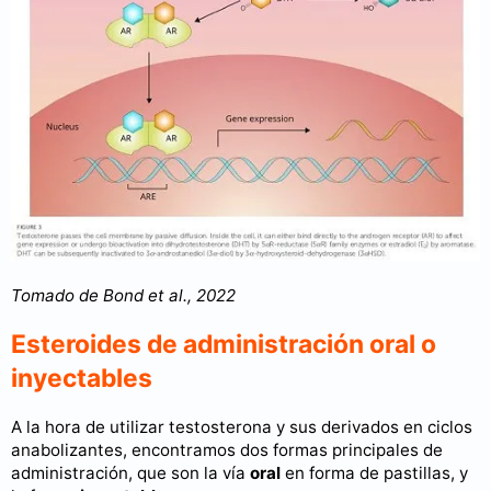
Tomado de Bond et al., 2022
Esteroides de administración oral o
inyectables
A la hora de utilizar testosterona y sus derivados en ciclos
anabolizantes, encontramos dos formas principales de
administración, que son la vía
oral
en forma de pastillas, y