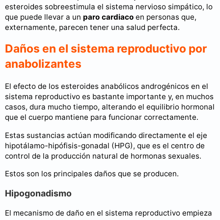
esteroides sobreestimula el sistema nervioso simpático, lo
que puede llevar a un
paro cardiaco
en personas que,
externamente, parecen tener una salud perfecta.
Daños en el sistema reproductivo por
anabolizantes
El efecto de los esteroides anabólicos androgénicos en el
sistema reproductivo es bastante importante y, en muchos
casos, dura mucho tiempo, alterando el equilibrio hormonal
que el cuerpo mantiene para funcionar correctamente.
Estas sustancias actúan modificando directamente el eje
hipotálamo-hipófisis-gonadal (HPG), que es el centro de
control de la producción natural de hormonas sexuales.
Estos son los principales daños que se producen.
Hipogonadismo
El mecanismo de daño en el sistema reproductivo empieza