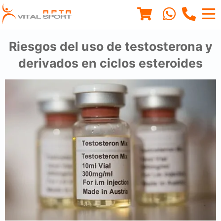
Riesgos del uso de testosterona y
derivados en ciclos esteroides