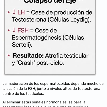
La maduración de los espermatozoides depende mucho de
la acción de la FSH, junto a niveles altos de testosterona
dentro de los testículos.
Al eliminar estas señales hormonales, se para la