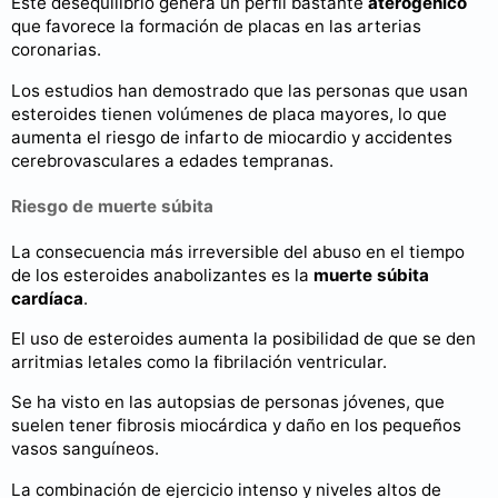
Este desequilibrio genera un perfil bastante
aterogénico
que favorece la formación de placas en las arterias
coronarias.
Los estudios han demostrado que las personas que usan
esteroides tienen volúmenes de placa mayores, lo que
aumenta el riesgo de infarto de miocardio y accidentes
cerebrovasculares a edades tempranas.
Riesgo de muerte súbita
La consecuencia más irreversible del abuso en el tiempo
de los esteroides anabolizantes es la
muerte súbita
cardíaca
.
El uso de esteroides aumenta la posibilidad de que se den
arritmias letales como la fibrilación ventricular.
Se ha visto en las autopsias de personas jóvenes, que
suelen tener fibrosis miocárdica y daño en los pequeños
vasos sanguíneos.
La combinación de ejercicio intenso y niveles altos de