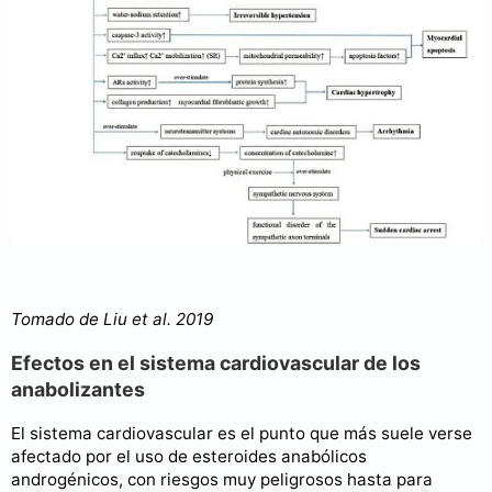
Tomado de Liu et al. 2019
Efectos en el sistema cardiovascular de los
anabolizantes
El sistema cardiovascular es el punto que más suele verse
afectado por el uso de esteroides anabólicos
androgénicos, con riesgos muy peligrosos hasta para