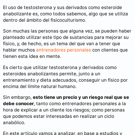
El uso de testosterona y sus derivados como esteroide
anabolizante es, como todos sabemos, algo que se utiliza
dentro del ámbito del fisicoculturismo.
Son muchas las personas que alguna vez, se pueden haber
planteado utilizar este tipo de sustancias para mejorar su
físico, y, de hecho, es un tema del que van a tener que
hablar muchos
entrenadores personales
con clientes que
tienen esta idea en mente.
Es cierto que utilizar testosterona y derivados como
esteroides anabolizantes permite, junto a un
entrenamiento y dieta adecuados, conseguir un físico por
encima del límite natural humano.
Sin embargo,
esto tiene un precio y un riesgo real que se
debe conocer
, tanto como entrenadores personales a la
hora de explicar a un cliente los riesgos; como personas
que podemos estar interesadas en realizar un ciclo
anabólico.
En este artículo vamos a analizar, en base a estudios y