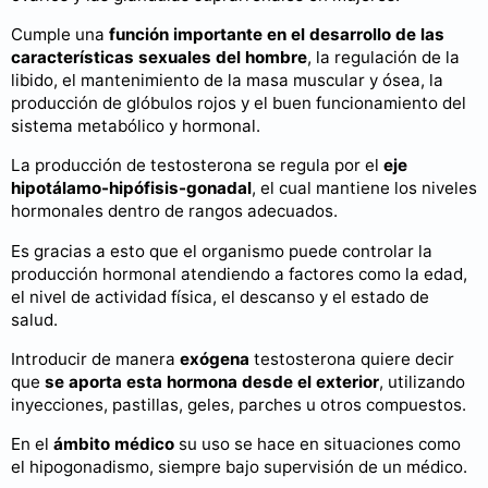
Cumple una
función importante en el desarrollo de las
características sexuales del hombre
, la regulación de la
libido, el mantenimiento de la masa muscular y ósea, la
producción de glóbulos rojos y el buen funcionamiento del
sistema metabólico y hormonal.
La producción de testosterona se regula por el
eje
hipotálamo-hipófisis-gonadal
, el cual mantiene los niveles
hormonales dentro de rangos adecuados.
Es gracias a esto que el organismo puede controlar la
producción hormonal atendiendo a factores como la edad,
el nivel de actividad física, el descanso y el estado de
salud.
Introducir de manera
exógena
testosterona quiere decir
que
se aporta esta hormona desde el exterior
, utilizando
inyecciones, pastillas, geles, parches u otros compuestos.
En el
ámbito médico
su uso se hace en situaciones como
el hipogonadismo, siempre bajo supervisión de un médico.