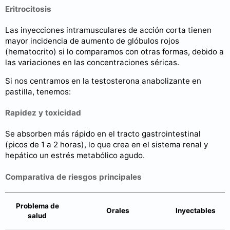
Eritrocitosis
Las inyecciones intramusculares de acción corta tienen
mayor incidencia de aumento de glóbulos rojos
(hematocrito) si lo comparamos con otras formas, debido a
las variaciones en las concentraciones séricas.
Si nos centramos en la testosterona anabolizante en
pastilla, tenemos:
Rapidez y toxicidad
Se absorben más rápido en el tracto gastrointestinal
(picos de 1 a 2 horas), lo que crea en el sistema renal y
hepático un estrés metabólico agudo.
Comparativa de riesgos principales
Problema de
Orales
Inyectables
salud