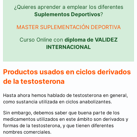
¿Quieres aprender a emplear los diferentes
Suplementos Deportivos
?
MASTER SUPLEMENTACIÓN DEPORTIVA
Curso Online con
diploma de VALIDEZ
INTERNACIONAL
Productos usados en ciclos derivados
de la testosterona
Hasta ahora hemos hablado de testosterona en general,
como sustancia utilizada en ciclos anabolizantes.
Sin embargo, debemos saber que buena parte de los
medicamentos utilizados en este ámbito son derivados y
formas de la testosterona, y que tienen diferentes
nombres comerciales.