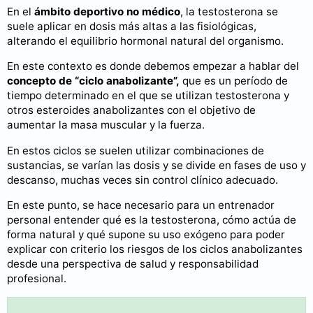
En el
ámbito deportivo no médico
, la testosterona se
suele aplicar en dosis más altas a las fisiológicas,
alterando el equilibrio hormonal natural del organismo.
En este contexto es donde debemos empezar a hablar del
concepto de “ciclo anabolizante”,
que es un período de
tiempo determinado en el que se utilizan testosterona y
otros esteroides anabolizantes con el objetivo de
aumentar la masa muscular y la fuerza.
En estos ciclos se suelen utilizar combinaciones de
sustancias, se varían las dosis y se divide en fases de uso y
descanso, muchas veces sin control clínico adecuado.
En este punto, se hace necesario para un entrenador
personal entender qué es la testosterona, cómo actúa de
forma natural y qué supone su uso exógeno para poder
explicar con criterio los riesgos de los ciclos anabolizantes
desde una perspectiva de salud y responsabilidad
profesional.