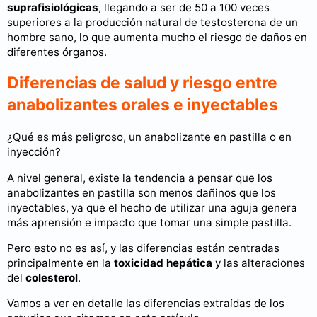
suprafisiológicas
, llegando a ser de 50 a 100 veces
superiores a la producción natural de testosterona de un
hombre sano, lo que aumenta mucho el riesgo de daños en
diferentes órganos.
Diferencias de salud y riesgo entre
anabolizantes orales e inyectables
¿Qué es más peligroso, un anabolizante en pastilla o en
inyección?
A nivel general, existe la tendencia a pensar que los
anabolizantes en pastilla son menos dañinos que los
inyectables, ya que el hecho de utilizar una aguja genera
más aprensión e impacto que tomar una simple pastilla.
Pero esto no es así, y las diferencias están centradas
principalmente en la
toxicidad hepática
y las alteraciones
del
colesterol
.
Vamos a ver en detalle las diferencias extraídas de los