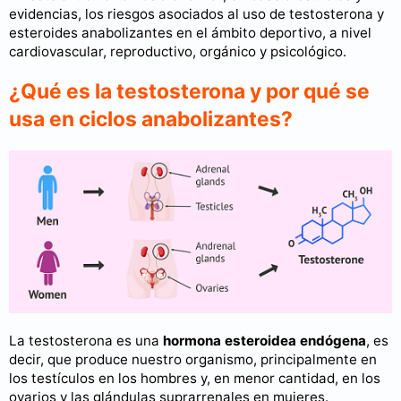
evidencias, los riesgos asociados al uso de testosterona y
esteroides anabolizantes en el ámbito deportivo, a nivel
cardiovascular, reproductivo, orgánico y psicológico.
¿Qué es la testosterona y por qué se
usa en ciclos anabolizantes?
La testosterona es una
hormona esteroidea endógena
, es
decir, que produce nuestro organismo, principalmente en
los testículos en los hombres y, en menor cantidad, en los
ovarios y las glándulas suprarrenales en mujeres.