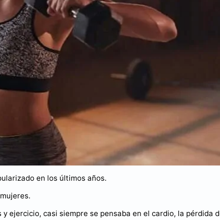
ularizado en los últimos años.
 mujeres.
ejercicio, casi siempre se pensaba en el cardio, la pérdida 