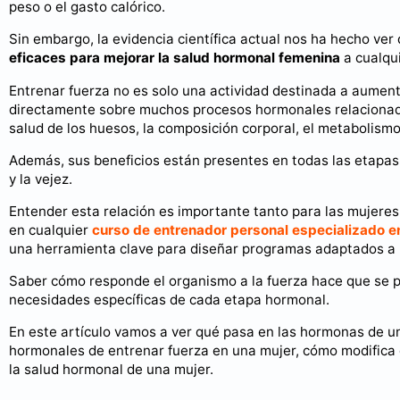
peso o el gasto calórico.
Sin embargo, la evidencia científica actual nos ha hecho ver
eficaces para mejorar la salud hormonal femenina
a cualqu
Entrenar fuerza no es solo una actividad destinada a aumenta
directamente sobre muchos procesos hormonales relacionados c
salud de los huesos, la composición corporal, el metabolismo
Además, sus beneficios están presentes en todas las etapas 
y la vejez.
Entender esta relación es importante tanto para las mujeres
en cualquier
curso de entrenador personal especializado 
una herramienta clave para diseñar programas adaptados a la
Saber cómo responde el organismo a la fuerza hace que se 
necesidades específicas de cada etapa hormonal.
En este artículo vamos a ver qué pasa en las hormonas de un
hormonales de entrenar fuerza en una mujer, cómo modifica 
la salud hormonal de una mujer.