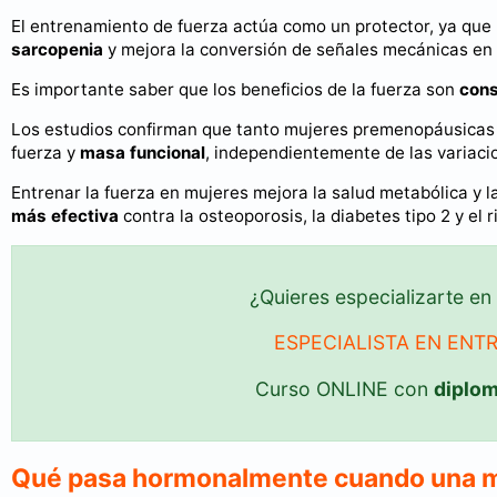
El entrenamiento de fuerza actúa como un protector, ya que
sarcopenia
y mejora la conversión de señales mecánicas en
Es importante saber que los beneficios de la fuerza son
cons
Los estudios confirman que tanto mujeres premenopáusicas
fuerza y
masa funcional
, independientemente de las variaci
Entrenar la fuerza en mujeres mejora la salud metabólica y 
más efectiva
contra la osteoporosis, la diabetes tipo 2 y el 
¿Quieres especializarte en
ESPECIALISTA EN ENT
Curso ONLINE con
diplo
Qué pasa hormonalmente cuando una mu