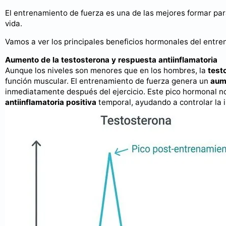
El entrenamiento de fuerza es una de las mejores formar par
vida.
Vamos a ver los principales beneficios hormonales del entre
Aumento de la testosterona y respuesta antiinflamatoria
Aunque los niveles son menores que en los hombres, la
test
función muscular. El entrenamiento de fuerza genera un
aume
inmediatamente después del ejercicio. Este pico hormonal no
antiinflamatoria positiva
temporal, ayudando a controlar la 