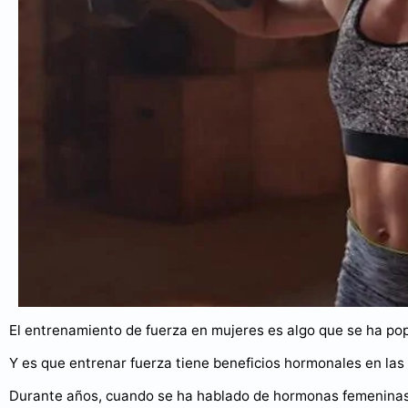
El entrenamiento de fuerza en mujeres es algo que se ha pop
Y es que entrenar fuerza tiene beneficios hormonales en las
Durante años, cuando se ha hablado de hormonas femeninas y 