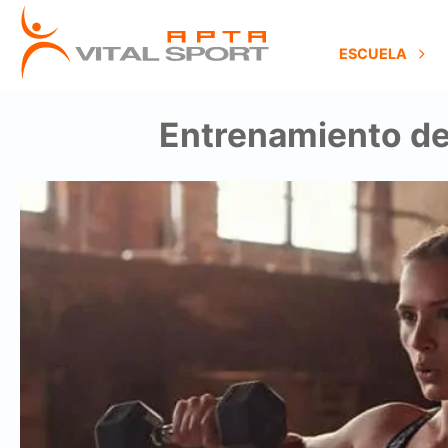
ESCUELA
Entrenamiento de