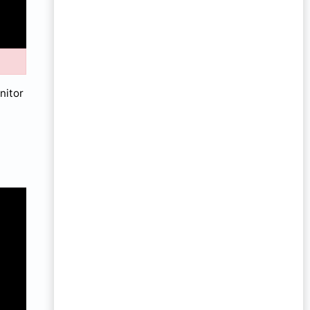
nitor