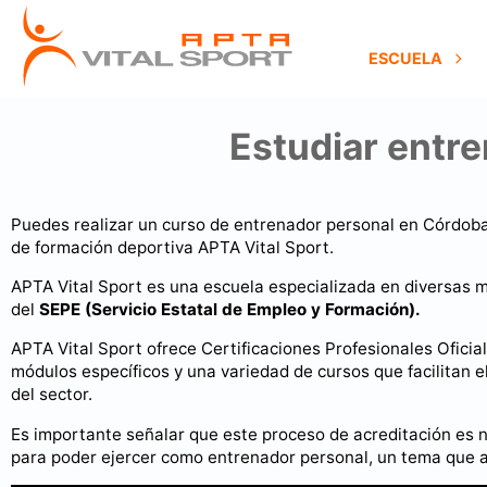
ESCUELA
Estudiar entre
Puedes realizar un curso de entrenador personal en Córdoba
de formación deportiva APTA Vital Sport.
APTA Vital Sport es una escuela especializada en diversas mo
del
SEPE (Servicio Estatal de Empleo y Formación).
APTA Vital Sport ofrece Certificaciones Profesionales Oficia
módulos específicos y una variedad de cursos que facilitan 
del sector.
Es importante señalar que este proceso de acreditación es
para poder ejercer como entrenador personal, un tema que ab