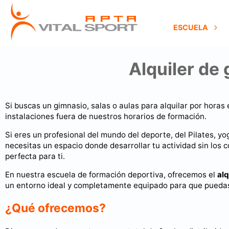
ESCUELA
Alquiler de
Si buscas un gimnasio, salas o aulas para alquilar por horas
instalaciones fuera de nuestros horarios de formación.
Si eres un profesional del mundo del deporte, del Pilates, yog
necesitas un espacio donde desarrollar tu actividad sin los c
perfecta para ti.
En nuestra escuela de formación deportiva, ofrecemos el
alq
un entorno ideal y completamente equipado para que puedas o
¿Qué ofrecemos?