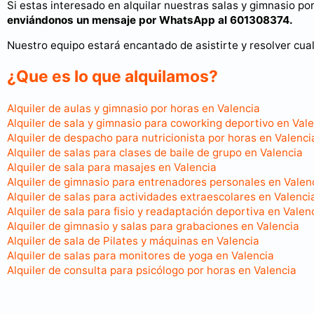
Si estas interesado en alquilar nuestras salas y gimnasio po
enviándonos un
mensaje por WhatsApp al 601308374.
Nuestro equipo estará encantado de asistirte y resolver cua
¿Que es lo que alquilamos?
Alquiler de aulas y gimnasio por horas en Valencia
Alquiler de sala y gimnasio para coworking deportivo en Val
Alquiler de despacho para nutricionista por horas en Valenci
Alquiler de salas para clases de baile de grupo en Valencia
Alquiler de sala para masajes en Valencia
Alquiler de gimnasio para entrenadores personales en Valen
Alquiler de salas para actividades extraescolares en Valenci
Alquiler de sala para fisio y readaptación deportiva en Valen
Alquiler de gimnasio y salas para grabaciones en Valencia
Alquiler de sala de Pilates y máquinas en Valencia
Alquiler de salas para monitores de yoga en Valencia
Alquiler de consulta para psicólogo por horas en Valencia