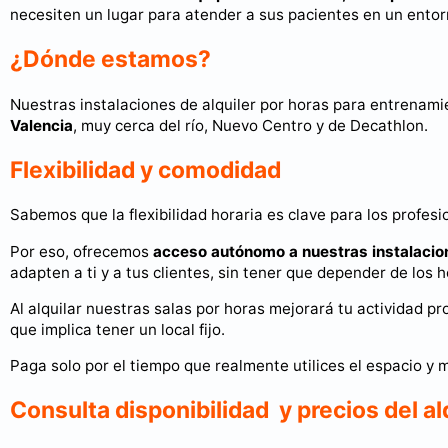
necesiten un lugar para atender a sus pacientes en un ento
¿Dónde estamos?
Nuestras instalaciones de alquiler por horas para entrenam
Valencia
, muy cerca del río, Nuevo Centro y de Decathlon.
Flexibilidad y comodidad
Sabemos que la flexibilidad horaria es clave para los profes
Por eso, ofrecemos
acceso autónomo a nuestras instalacio
adapten a ti y a tus clientes, sin tener que depender de los 
Al alquilar nuestras salas por horas mejorará tu actividad pr
que implica tener un local fijo.
Paga solo por el tiempo que realmente utilices el espacio y m
Consulta disponibilidad y precios del al