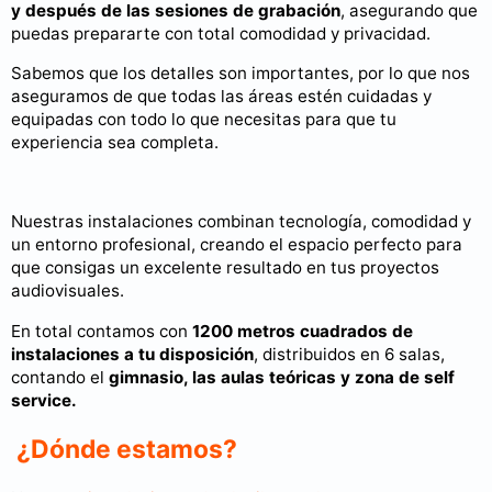
y después de las sesiones de grabación
, asegurando que
puedas prepararte con total comodidad y privacidad.
Sabemos que los detalles son importantes, por lo que nos
aseguramos de que todas las áreas estén cuidadas y
equipadas con todo lo que necesitas para que tu
experiencia sea completa.
Nuestras instalaciones combinan tecnología, comodidad y
un entorno profesional, creando el espacio perfecto para
que consigas un excelente resultado en tus proyectos
audiovisuales.
En total contamos con
1200 metros cuadrados de
instalaciones a tu disposición
, distribuidos en 6 salas,
contando el
gimnasio, las aulas teóricas y zona de self
service.
¿Dónde estamos?