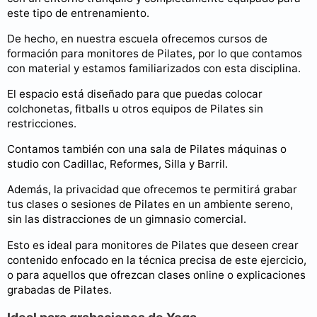
este tipo de entrenamiento.
De hecho, en nuestra escuela ofrecemos cursos de
formación para monitores de Pilates, por lo que contamos
con material y estamos familiarizados con esta disciplina.
El espacio está diseñado para que puedas colocar
colchonetas, fitballs u otros equipos de Pilates sin
restricciones.
Contamos también con una sala de Pilates máquinas o
studio con Cadillac, Reformes, Silla y Barril.
Además, la privacidad que ofrecemos te permitirá grabar
tus clases o sesiones de Pilates en un ambiente sereno,
sin las distracciones de un gimnasio comercial.
Esto es ideal para monitores de Pilates que deseen crear
contenido enfocado en la técnica precisa de este ejercicio,
o para aquellos que ofrezcan clases online o explicaciones
grabadas de Pilates.