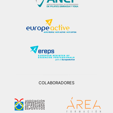
COLABORADORES