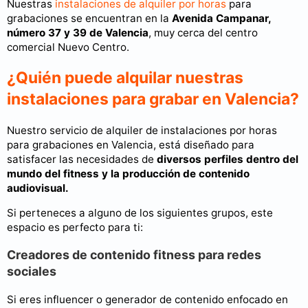
Nuestras
instalaciones de alquiler por horas
para
grabaciones se encuentran en la
Avenida Campanar,
número 37 y 39 de Valencia
, muy cerca del centro
comercial Nuevo Centro.
¿Quién puede alquilar nuestras
instalaciones para grabar en Valencia?
Nuestro servicio de alquiler de instalaciones por horas
para grabaciones en Valencia, está diseñado para
satisfacer las necesidades de
diversos perfiles dentro del
mundo del fitness y la producción de contenido
audiovisual.
Si perteneces a alguno de los siguientes grupos, este
espacio es perfecto para ti:
Creadores de contenido fitness para redes
sociales
Si eres influencer o generador de contenido enfocado en