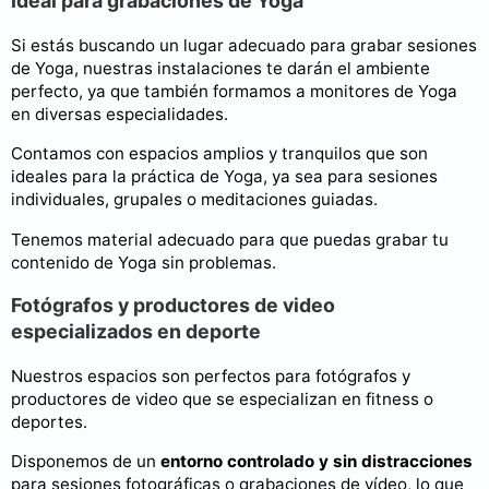
Ideal para grabaciones de Yoga
Si estás buscando un lugar adecuado para grabar sesiones
de Yoga, nuestras instalaciones te darán el ambiente
perfecto, ya que también formamos a monitores de Yoga
en diversas especialidades.
Contamos con espacios amplios y tranquilos que son
ideales para la práctica de Yoga, ya sea para sesiones
individuales, grupales o meditaciones guiadas.
Tenemos material adecuado para que puedas grabar tu
contenido de Yoga sin problemas.
Fotógrafos y productores de video
especializados en deporte
Nuestros espacios son perfectos para fotógrafos y
productores de video que se especializan en fitness o
deportes.
Disponemos de un
entorno controlado y sin distracciones
para sesiones fotográficas o grabaciones de vídeo, lo que