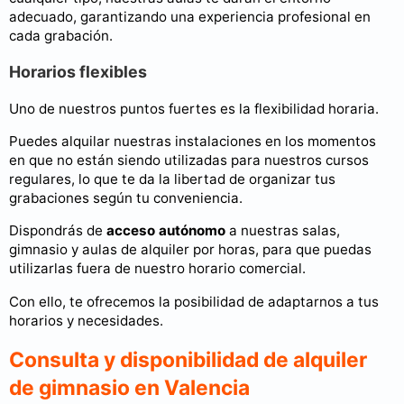
adecuado, garantizando una experiencia profesional en
cada grabación.
Horarios flexibles
Uno de nuestros puntos fuertes es la flexibilidad horaria.
Puedes alquilar nuestras instalaciones en los momentos
en que no están siendo utilizadas para nuestros cursos
regulares, lo que te da la libertad de organizar tus
grabaciones según tu conveniencia.
Dispondrás de
acceso autónomo
a nuestras salas,
gimnasio y aulas de alquiler por horas, para que puedas
utilizarlas fuera de nuestro horario comercial.
Con ello, te ofrecemos la posibilidad de adaptarnos a tus
horarios y necesidades.
Consulta y disponibilidad de alquiler
de gimnasio en Valencia