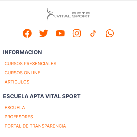
INFORMACION
CURSOS PRESENCIALES
CURSOS ONLINE
ARTICULOS
ESCUELA APTA VITAL SPORT
ESCUELA
PROFESORES
PORTAL DE TRANSPARENCIA