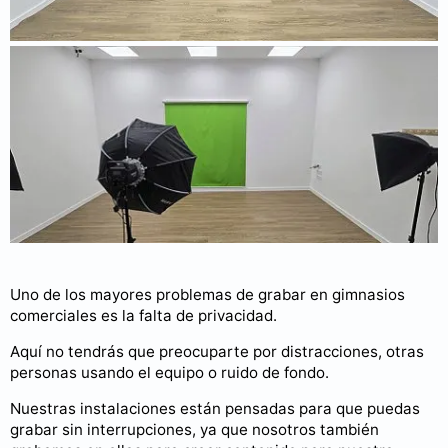
Uno de los mayores problemas de grabar en gimnasios
comerciales es la falta de privacidad.
Aquí no tendrás que preocuparte por distracciones, otras
personas usando el equipo o ruido de fondo.
Nuestras instalaciones están pensadas para que puedas
grabar sin interrupciones, ya que nosotros también