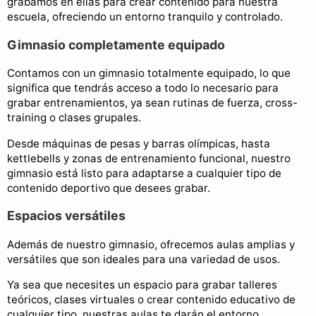
grabamos en ellas para crear contenido para nuestra
escuela, ofreciendo un entorno tranquilo y controlado.
Gimnasio completamente equipado
Contamos con un gimnasio totalmente equipado, lo que
significa que tendrás acceso a todo lo necesario para
grabar entrenamientos, ya sean rutinas de fuerza, cross-
training o clases grupales.
Desde máquinas de pesas y barras olímpicas, hasta
kettlebells y zonas de entrenamiento funcional, nuestro
gimnasio está listo para adaptarse a cualquier tipo de
contenido deportivo que desees grabar.
Espacios versátiles
Además de nuestro gimnasio, ofrecemos aulas amplias y
versátiles que son ideales para una variedad de usos.
Ya sea que necesites un espacio para grabar talleres
teóricos, clases virtuales o crear contenido educativo de
cualquier tipo, nuestras aulas te darán el entorno