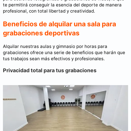
te permitirá conseguir la esencia del deporte de manera
profesional, con total libertad y creatividad.
Beneficios de alquilar una sala para
grabaciones deportivas
Alquilar nuestras aulas y gimnasio por horas para
grabaciones ofrece una serie de beneficios que harán que
tus trabajos sean más efectivos y profesionales.
Privacidad total para tus grabaciones