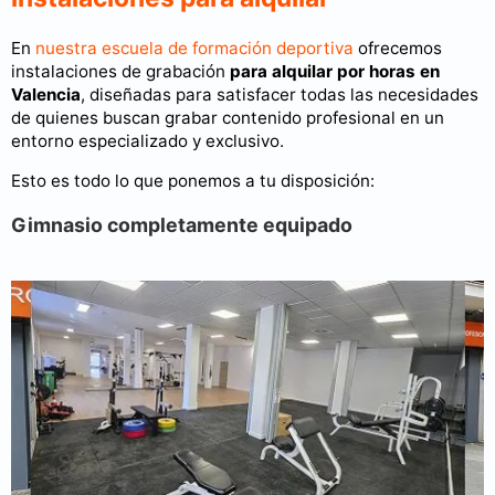
En
nuestra escuela de formación deportiva
ofrecemos
instalaciones de grabación
para alquilar por horas en
Valencia
, diseñadas para satisfacer todas las necesidades
de quienes buscan grabar contenido profesional en un
entorno especializado y exclusivo.
Esto es todo lo que ponemos a tu disposición:
Gimnasio completamente equipado