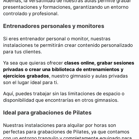
Además, la versatilidad de nuestras aulas permite grabar
presentaciones y formaciones, garantizando un entorno
controlado y profesional.
Entrenadores personales y monitores
Si eres entrenador personal o monitor, nuestras
instalaciones te permitirán crear contenido personalizado
para tus clientes.
Ya sea que quieras ofrecer
clases online, grabar sesiones
privadas o crear una biblioteca de entrenamientos y
ejercicios grabados
, nuestro gimnasio y aulas privadas
son el lugar ideal para ti.
Aquí, puedes trabajar sin las limitaciones de espacio o
disponibilidad que encontrarías en otros gimnasios.
Ideal para grabaciones de Pilates
Nuestras instalaciones para alquilar por horas son
perfectas para grabaciones de Pilates, ya que contamos
con un entorno tranquilo y completamente equipado para