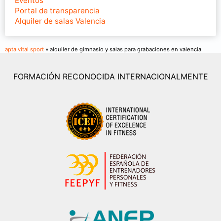
Eventos
Portal de transparencia
Alquiler de salas Valencia
apta vital sport
» alquiler de gimnasio y salas para grabaciones en valencia
FORMACIÓN RECONOCIDA INTERNACIONALMENTE