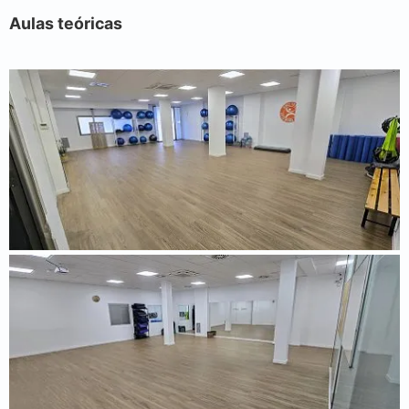
Aulas teóricas