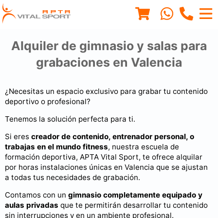
Alquiler de gimnasio y salas para
grabaciones en Valencia
¿Necesitas un espacio exclusivo para grabar tu contenido
deportivo o profesional?
Tenemos la solución perfecta para ti.
Si eres
creador de contenido, entrenador personal, o
trabajas en el mundo fitness
, nuestra escuela de
formación deportiva, APTA Vital Sport, te ofrece alquilar
por horas instalaciones únicas en Valencia que se ajustan
a todas tus necesidades de grabación.
Contamos con un
gimnasio completamente equipado y
aulas privadas
que te permitirán desarrollar tu contenido
sin interrupciones y en un ambiente profesional.