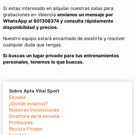
Si estas interesado en alquilar nuestras salas para
grabaciones en Valencia
envíanos un
mensaje por
WhatsApp al 601308374 y consulta rápidamente
disponibilidad y precios.
Nuestro equipo estará encantado de asistirte y resolver
cualquier duda que tengas.
Si buscas un lugar privado para tus entrenamientos
personales, tenemos lo que buscas.
Sobre Apta Vital Sport
Escuela
¿Donde estamos?
Nuestras Instalaciones
Directora de la escuela
Profesores
Revista Fitness