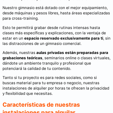
Nuestro gimnasio está dotado con el mejor equipamiento,
desde máquinas y pesos libres, hasta áreas especializadas
para cross-training.
Esto te permitirá grabar desde rutinas intensas hasta
clases más específicas y explicaciones, con la ventaja de
estar en un
espacio reservado exclusivamente para ti
, sin
las distracciones de un gimnasio comercial.
Además, nuestras
aulas privadas están preparadas para
grabaciones teóricas
, seminarios online o clases virtuales,
dándote un ambiente tranquilo y profesional que
potenciará la calidad de tu contenido.
Tanto si tu proyecto es para redes sociales, como si
buscas material para tu empresa o negocio, nuestras
instalaciones de alquiler por horas te ofrecen la privacidad
y flexibilidad que necesitas.
Características de nuestras
instalaciones para alquilar