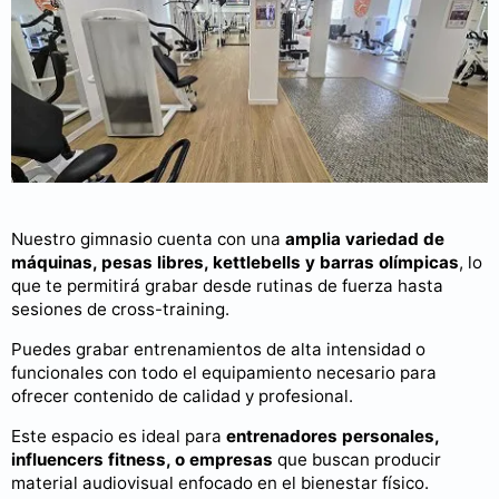
Nuestro gimnasio cuenta con una
amplia variedad de
máquinas, pesas libres, kettlebells y barras olímpicas
, lo
que te permitirá grabar desde rutinas de fuerza hasta
sesiones de cross-training.
Puedes grabar entrenamientos de alta intensidad o
funcionales con todo el equipamiento necesario para
ofrecer contenido de calidad y profesional.
Este espacio es ideal para
entrenadores personales,
influencers fitness, o empresas
que buscan producir
material audiovisual enfocado en el bienestar físico.