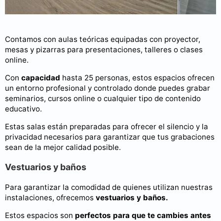
Contamos con aulas teóricas equipadas con proyector,
mesas y pizarras para presentaciones, talleres o clases
online.
Con
capacidad
hasta 25 personas, estos espacios ofrecen
un entorno profesional y controlado donde puedes grabar
seminarios, cursos online o cualquier tipo de contenido
educativo.
Estas salas están preparadas para ofrecer el silencio y la
privacidad necesarios para garantizar que tus grabaciones
sean de la mejor calidad posible.
Vestuarios y baños
Para garantizar la comodidad de quienes utilizan nuestras
instalaciones, ofrecemos
vestuarios y baños.
Estos espacios son
perfectos para que te cambies antes