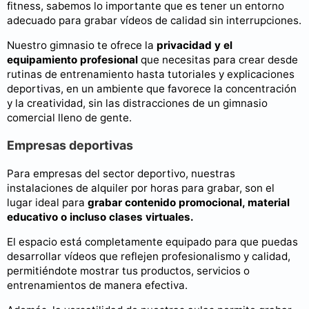
fitness, sabemos lo importante que es tener un entorno
adecuado para grabar vídeos de calidad sin interrupciones.
Nuestro gimnasio te ofrece la
privacidad y el
equipamiento profesional
que necesitas para crear desde
rutinas de entrenamiento hasta tutoriales y explicaciones
deportivas, en un ambiente que favorece la concentración
y la creatividad, sin las distracciones de un gimnasio
comercial lleno de gente.
Empresas deportivas
Para empresas del sector deportivo, nuestras
instalaciones de alquiler por horas para grabar, son el
lugar ideal para
grabar contenido promocional, material
educativo o incluso clases virtuales.
El espacio está completamente equipado para que puedas
desarrollar vídeos que reflejen profesionalismo y calidad,
permitiéndote mostrar tus productos, servicios o
entrenamientos de manera efectiva.