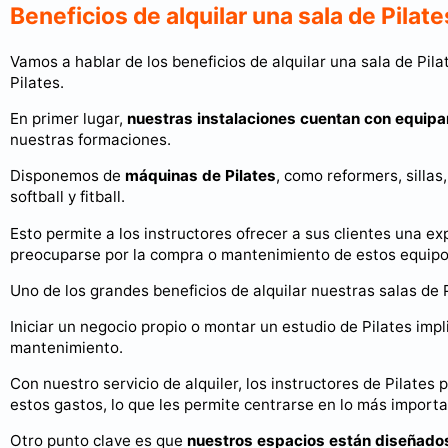
Beneficios de alquilar una sala de Pilat
Vamos a hablar de los beneficios de alquilar una sala de Pila
Pilates.
En primer lugar,
nuestras instalaciones cuentan con equipa
nuestras formaciones.
Disponemos de
máquinas de Pilates
, como reformers, sillas,
softball y fitball.
Esto permite a los instructores ofrecer a sus clientes una 
preocuparse por la compra o mantenimiento de estos equipo
Uno de los grandes beneficios de alquilar nuestras salas de 
Iniciar un negocio propio o montar un estudio de Pilates impli
mantenimiento.
Con nuestro servicio de alquiler, los instructores de Pilat
estos gastos, lo que les permite centrarse en lo más importa
Otro punto clave es que
nuestros espacios están diseñados