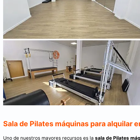
Sala de Pilates máquinas para alquilar e
Uno de nuestros mayores recursos es la
sala de Pilates máq