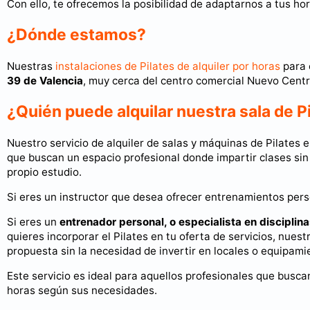
Con ello, te ofrecemos la posibilidad de adaptarnos a tus ho
¿Dónde estamos?
Nuestras
instalaciones de Pilates de alquiler por horas
para 
39 de Valencia
, muy cerca del centro comercial Nuevo Centr
¿Quién puede alquilar nuestra sala de P
Nuestro servicio de alquiler de salas y máquinas de Pilates
que buscan un espacio profesional donde impartir clases sin
propio estudio.
Si eres un instructor que desea ofrecer entrenamientos perso
Si eres un
entrenador personal, o especialista en disciplina
quieres incorporar el Pilates en tu oferta de servicios, nuest
propuesta sin la necesidad de invertir en locales o equipami
Este servicio es ideal para aquellos profesionales que buscan
horas según sus necesidades.