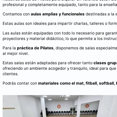
profesional y completamente equipado, tanto para la enseñan
Contamos con
aulas amplias y funcionales
destinadas a la e
Estas aulas son ideales para impartir charlas, talleres o fo
Las aulas están equipadas con todo lo necesario para garan
proyectores y material didáctico, lo que permite a los instr
Para la
práctica de Pilates
, disponemos de salas especialme
al mejor nivel.
Estas salas están adaptadas para ofrecer tanto
clases grup
ofreciendo un ambiente acogedor y tranquilo, ideal para que 
clientes.
Podrás contar con
materiales como el mat, fitball, softball,