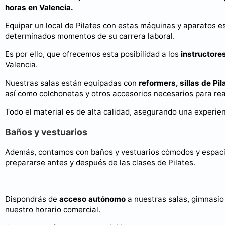
horas en Valencia.
Equipar un local de Pilates con estas máquinas y aparatos 
determinados momentos de su carrera laboral.
Es por ello, que ofrecemos esta posibilidad a los
instructore
Valencia.
Nuestras salas están equipadas con
reformers, sillas de Pila
así como colchonetas y otros accesorios necesarios para reali
Todo el material es de alta calidad, asegurando una experie
Baños y vestuarios
Además, contamos con baños y vestuarios cómodos y espacio
prepararse antes y después de las clases de Pilates.
Dispondrás de
acceso autónomo
a nuestras salas, gimnasio 
nuestro horario comercial.