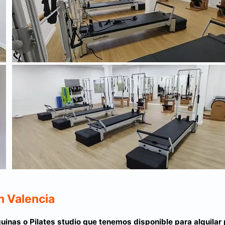
n Valencia
uinas o Pilates studio que tenemos disponible para alquilar 