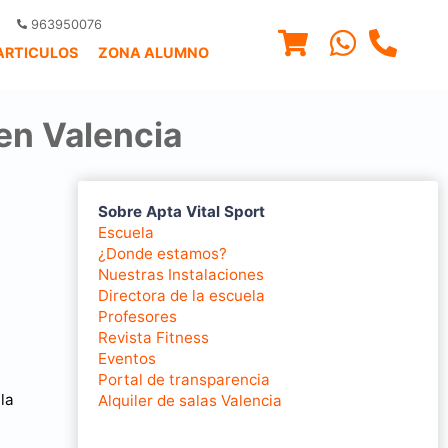
963950076
ARTICULOS
ZONA ALUMNO
 en Valencia
Sobre Apta Vital Sport
Escuela
¿Donde estamos?
Nuestras Instalaciones
Directora de la escuela
Profesores
Revista Fitness
Eventos
Portal de transparencia
la
Alquiler de salas Valencia