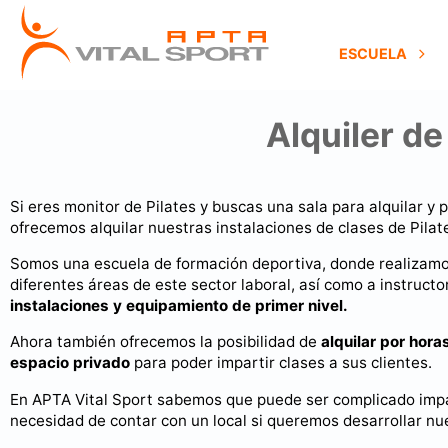
ESCUELA
Alquiler de
Si eres monitor de Pilates y buscas una sala para alquilar y 
ofrecemos alquilar nuestras instalaciones de clases de Pilat
Somos una escuela de formación deportiva, donde realizam
diferentes áreas de este sector laboral, así como a instructo
instalaciones y equipamiento de primer nivel.
Ahora también ofrecemos la posibilidad de
alquilar por hora
espacio privado
para poder impartir clases a sus clientes.
En APTA Vital Sport sabemos que puede ser complicado impar
necesidad de contar con un local si queremos desarrollar nu