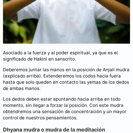
Asociado a la fuerza y al poder espiritual, ya que es el
significado de Hakini en sanscrito.
Deberemos juntar las manos en la posición de Anjali mudra
(explicado arriba). Extenderemos los codos hacia fuera
hasta que solo queden en contacto las yemas de los dedos
de ambas manos.
Los dedos deben estar apuntando hacia arriba en todo
momento, sin llegar a forzar la posición. Con este mudra
obtendremos una sensación de concentración y un mayor
control de nuestros pensamientos.
Dhyana mudra o mudra de la meditación