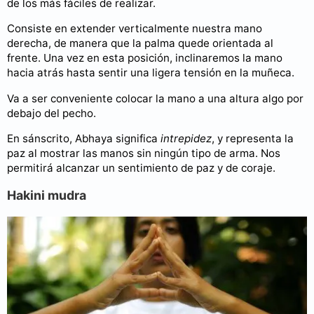
de los más fáciles de realizar.
Consiste en extender verticalmente nuestra mano
derecha, de manera que la palma quede orientada al
frente. Una vez en esta posición, inclinaremos la mano
hacia atrás hasta sentir una ligera tensión en la muñeca.
Va a ser conveniente colocar la mano a una altura algo por
debajo del pecho.
En sánscrito, Abhaya significa
intrepidez
, y representa la
paz al mostrar las manos sin ningún tipo de arma. Nos
permitirá alcanzar un sentimiento de paz y de coraje.
Hakini mudra