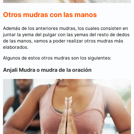
Otros mudras con las manos
Además de los anteriores mudras, los cuales consisten en
juntar la yema del pulgar con las yemas del resto de dedos
de las manos, vamos a poder realizar otros mudras más
elaborados.
Algunos de estos otros mudras son los siguientes:
Anjali Mudra o mudra de la oración