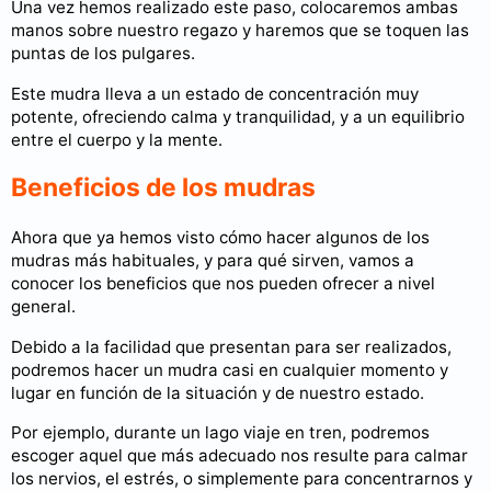
Una vez hemos realizado este paso, colocaremos ambas
manos sobre nuestro regazo y haremos que se toquen las
puntas de los pulgares.
Este mudra lleva a un estado de concentración muy
potente, ofreciendo calma y tranquilidad, y a un equilibrio
entre el cuerpo y la mente.
Beneficios de los mudras
Ahora que ya hemos visto cómo hacer algunos de los
mudras más habituales, y para qué sirven, vamos a
conocer los beneficios que nos pueden ofrecer a nivel
general.
Debido a la facilidad que presentan para ser realizados,
podremos hacer un mudra casi en cualquier momento y
lugar en función de la situación y de nuestro estado.
Por ejemplo, durante un lago viaje en tren, podremos
escoger aquel que más adecuado nos resulte para calmar
los nervios, el estrés, o simplemente para concentrarnos y