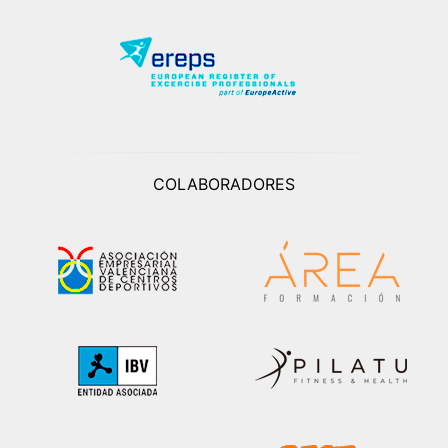
COLABORADORES