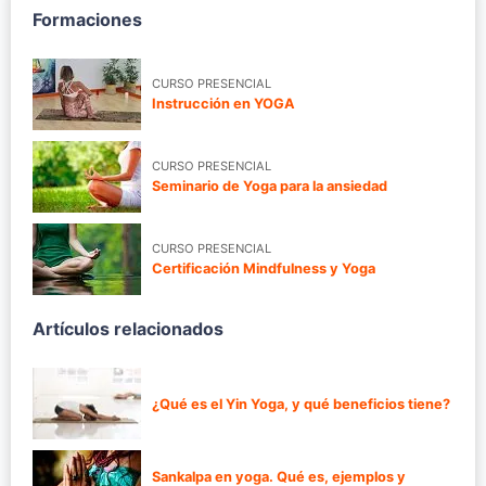
Formaciones
CURSO PRESENCIAL
Instrucción en YOGA
CURSO PRESENCIAL
Seminario de Yoga para la ansiedad
CURSO PRESENCIAL
Certificación Mindfulness y Yoga
Artículos relacionados
¿Qué es el Yin Yoga, y qué beneficios tiene?
Sankalpa en yoga. Qué es, ejemplos y