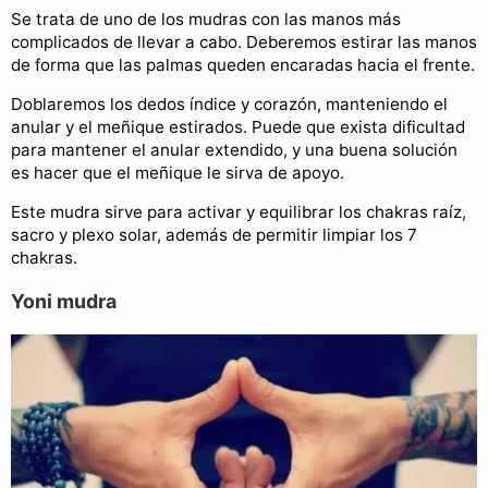
Se trata de uno de los mudras con las manos más
complicados de llevar a cabo. Deberemos estirar las manos
de forma que las palmas queden encaradas hacia el frente.
Doblaremos los dedos índice y corazón, manteniendo el
anular y el meñique estirados. Puede que exista dificultad
para mantener el anular extendido, y una buena solución
es hacer que el meñique le sirva de apoyo.
Este mudra sirve para activar y equilibrar los chakras raíz,
sacro y plexo solar, además de permitir limpiar los 7
chakras.
Yoni mudra