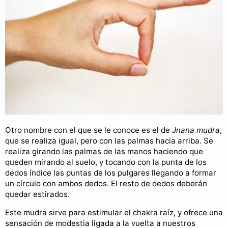
Otro nombre con el que se le conoce es el de
Jnana mudra
,
que se realiza igual, pero con las palmas hacia arriba. Se
realiza girando las palmas de las manos haciendo que
queden mirando al suelo, y tocando con la punta de los
dedos índice las puntas de los pulgares llegando a formar
un círculo con ambos dedos. El resto de dedos deberán
quedar estirados.
Este mudra sirve para estimular el chakra raíz, y ofrece una
sensación de modestia ligada a la vuelta a nuestros