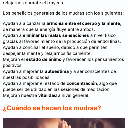
relajarnos durante el trayecto.
Los beneficios generales de los mudras son los siguientes:
Ayudan a alcanzar la
armonía entre el cuerpo y la mente
,
de manera que la energía fluye entre ambos.
Ayudan a
eliminar las malas sensaciones
a nivel físico
gracias al favorecimiento de la producción de endorfinas.
Ayudan a conciliar el sueño, debido a que permiten
despejar la mente y relajarnos físicamente.
Mejoran el
estado de ánimo
y favorecen los pensamientos
positivos.
Ayudan a mejorar la
autoestima
y a ser conscientes de
nuestras posibilidades.
Ayudan a mejorar el estado de
concentración
, algo que
puede ser de utilidad en las sesiones de meditación.
Mejoran nuestra
vitalidad
a nivel general.
¿Cuándo se hacen los mudras?