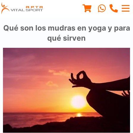
Qué son los mudras en yoga y para
qué sirven