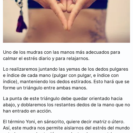
Uno de los mudras con las manos más adecuados para
calmar el estrés diario y para relajarnos.
Lo realizaremos juntando las yemas de los dedos pulgares
e índice de cada mano (pulgar con pulgar, e índice con
índice), manteniendo los dedos estirados. Esto hará que se
forme un triángulo entre ambas manos.
La punta de este triángulo debe quedar orientado hacia
abajo, y doblaremos los restantes dedos de la mano que no
han entrado en acción.
El término Yoni, en sánscrito, quiere decir
matriz
o
útero
.
Así, este mudra nos permite aislarnos del estrés del mundo