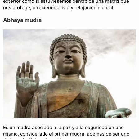
exterior como si estuviésemos dentro de una matriz que
nos protege, ofreciendo alivio y relajación mental.
Abhaya mudra
Es un mudra asociado a la paz y a la seguridad en uno
mismo, considerado el primer mudra, además de ser uno