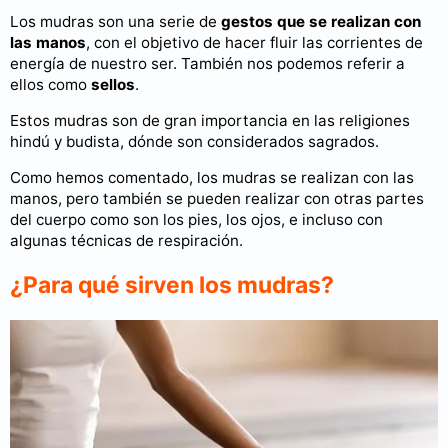
Los mudras son una serie de
gestos que se realizan con
las manos
, con el objetivo de hacer fluir las corrientes de
energía de nuestro ser. También nos podemos referir a
ellos como
sellos
.
Estos mudras son de gran importancia en las religiones
hindú y budista, dónde son considerados sagrados.
Como hemos comentado, los mudras se realizan con las
manos, pero también se pueden realizar con otras partes
del cuerpo como son los pies, los ojos, e incluso con
algunas técnicas de respiración.
¿Para qué sirven los mudras?