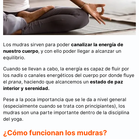
Los mudras sirven para poder
canalizar la energía de
nuestro cuerpo
, y con ello poder llegar a alcanzar un
equilibrio.
Cuando se llevan a cabo, la energía es capaz de fluir por
los
nadis
o canales energéticos del cuerpo por donde fluye
el
prana
, haciendo que alcancemos un
estado de paz
interior y serenidad.
Pese a la poca importancia que se le da a nivel general
(especialmente cuando se trata con principiantes), los
mudras son una parte importante dentro de la disciplina
del yoga.
¿Cómo funcionan los mudras?