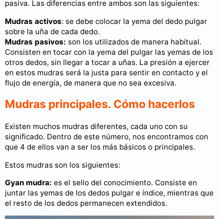
pasiva. Las diferencias entre ambos son las siguientes:
Mudras activos
: se debe colocar la yema del dedo pulgar
sobre la uña de cada dedo.
Mudras pasivos:
son los utilizados de manera habitual.
Consisten en tocar con la yema del pulgar las yemas de los
otros dedos, sin llegar a tocar a uñas. La presión a ejercer
en estos mudras será la justa para sentir en contacto y el
flujo de energía, de manera que no sea excesiva.
Mudras principales. Cómo hacerlos
Existen muchos mudras diferentes, cada uno con su
significado. Dentro de este número, nos encontramos con
que 4 de ellos van a ser los más básicos o principales.
Estos mudras son los siguientes:
Gyan mudra:
es el sello del conocimiento. Consiste en
juntar las yemas de los dedos pulgar e índice, mientras que
el resto de los dedos permanecen extendidos.