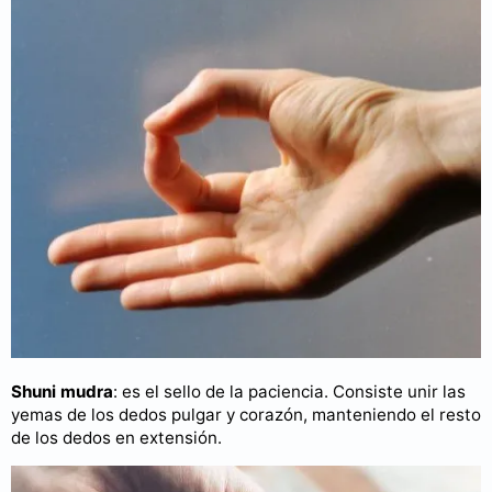
Shuni mudra
: es el sello de la paciencia. Consiste unir las
yemas de los dedos pulgar y corazón, manteniendo el resto
de los dedos en extensión.