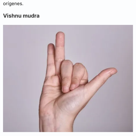
orígenes.
Vishnu mudra