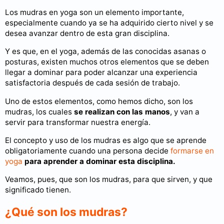
Los mudras en yoga son un elemento importante,
especialmente cuando ya se ha adquirido cierto nivel y se
desea avanzar dentro de esta gran disciplina.
Y es que, en el yoga, además de las conocidas asanas o
posturas, existen muchos otros elementos que se deben
llegar a dominar para poder alcanzar una experiencia
satisfactoria después de cada sesión de trabajo.
Uno de estos elementos, como hemos dicho, son los
mudras, los cuales
se realizan con las manos
, y van a
servir para transformar nuestra energía.
El concepto y uso de los mudras es algo que se aprende
obligatoriamente cuando una persona decide
formarse en
yoga
para aprender a dominar esta disciplina.
Veamos, pues, que son los mudras, para que sirven, y que
significado tienen.
¿Qué son los mudras?