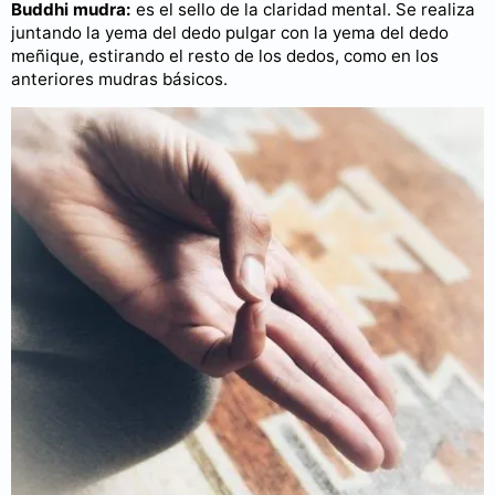
Buddhi mudra:
es el sello de la claridad mental. Se realiza
juntando la yema del dedo pulgar con la yema del dedo
meñique, estirando el resto de los dedos, como en los
anteriores mudras básicos.