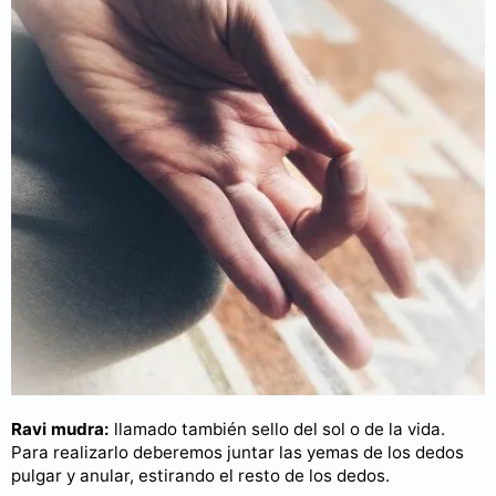
Ravi mudra:
llamado también sello del sol o de la vida.
Para realizarlo deberemos juntar las yemas de los dedos
pulgar y anular, estirando el resto de los dedos.