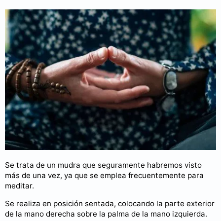
Se trata de un mudra que seguramente habremos visto
más de una vez, ya que se emplea frecuentemente para
meditar.
Se realiza en posición sentada, colocando la parte exterior
de la mano derecha sobre la palma de la mano izquierda.