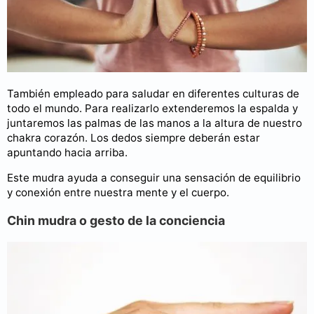
También empleado para saludar en diferentes culturas de
todo el mundo. Para realizarlo extenderemos la espalda y
juntaremos las palmas de las manos a la altura de nuestro
chakra corazón. Los dedos siempre deberán estar
apuntando hacia arriba.
Este mudra ayuda a conseguir una sensación de equilibrio
y conexión entre nuestra mente y el cuerpo.
Chin mudra o gesto de la conciencia