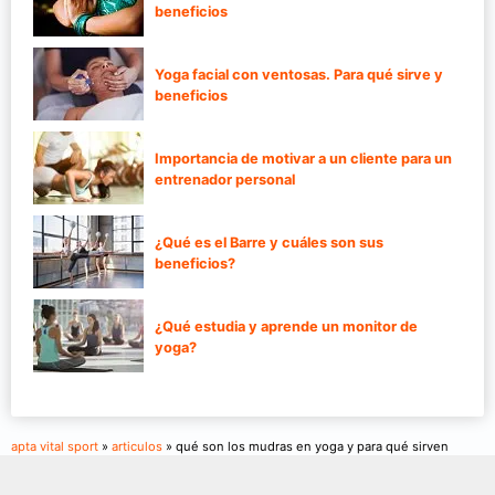
beneficios
Yoga facial con ventosas. Para qué sirve y
beneficios
Importancia de motivar a un cliente para un
entrenador personal
¿Qué es el Barre y cuáles son sus
beneficios?
¿Qué estudia y aprende un monitor de
yoga?
apta vital sport
»
articulos
» qué son los mudras en yoga y para qué sirven