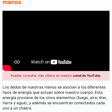
manos
Puedes consultar más videos en nuestro
canal de YouTube
.
Los dedos de nuestras manos se asocian a los diferentes
tipos de energía que actúan sobre nuestro cuerpo. Esta
energía proviene de los cinco elementos (fuego, aire, éter,
tierra y agua), y además se encuentran conectados cada
uno a un chakra.