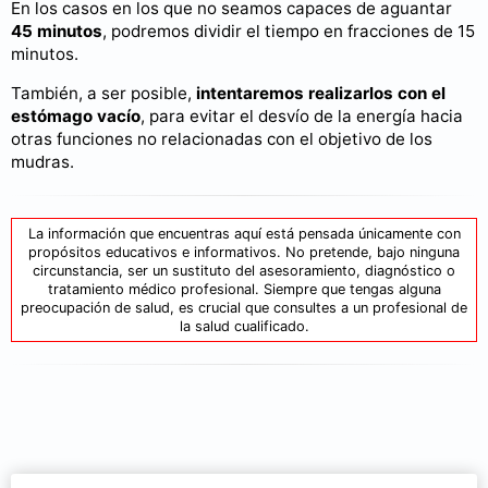
En los casos en los que no seamos capaces de aguantar
45 minutos
, podremos dividir el tiempo en fracciones de 15
minutos.
También, a ser posible,
intentaremos realizarlos con el
estómago vacío
, para evitar el desvío de la energía hacia
otras funciones no relacionadas con el objetivo de los
mudras.
La información que encuentras aquí está pensada únicamente con
propósitos educativos e informativos. No pretende, bajo ninguna
circunstancia, ser un sustituto del asesoramiento, diagnóstico o
tratamiento médico profesional. Siempre que tengas alguna
preocupación de salud, es crucial que consultes a un profesional de
la salud cualificado.