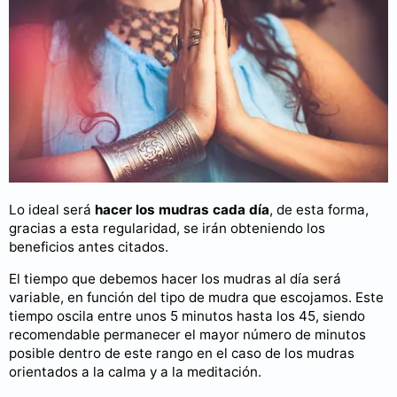
Lo ideal será
hacer los mudras cada día
, de esta forma,
gracias a esta regularidad, se irán obteniendo los
beneficios antes citados.
El tiempo que debemos hacer los mudras al día será
variable, en función del tipo de mudra que escojamos. Este
tiempo oscila entre unos 5 minutos hasta los 45, siendo
recomendable permanecer el mayor número de minutos
posible dentro de este rango en el caso de los mudras
orientados a la calma y a la meditación.