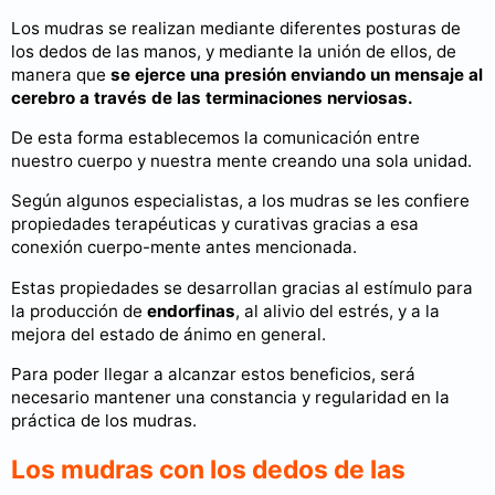
Los mudras se realizan mediante diferentes posturas de
los dedos de las manos, y mediante la unión de ellos, de
manera que
se ejerce una presión enviando un mensaje al
cerebro a través de las terminaciones nerviosas.
De esta forma establecemos la comunicación entre
nuestro cuerpo y nuestra mente creando una sola unidad.
Según algunos especialistas, a los mudras se les confiere
propiedades terapéuticas y curativas gracias a esa
conexión cuerpo-mente antes mencionada.
Estas propiedades se desarrollan gracias al estímulo para
la producción de
endorfinas
, al alivio del estrés, y a la
mejora del estado de ánimo en general.
Para poder llegar a alcanzar estos beneficios, será
necesario mantener una constancia y regularidad en la
práctica de los mudras.
Los mudras con los dedos de las