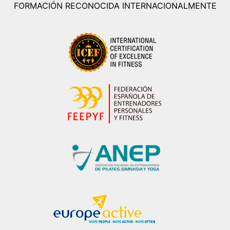
FORMACIÓN RECONOCIDA INTERNACIONALMENTE