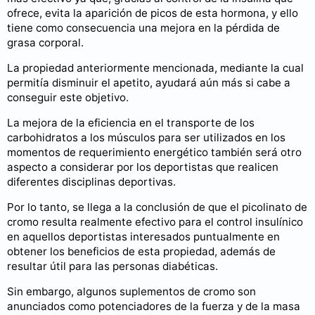
ofrece, evita la aparición de picos de esta hormona, y ello
tiene como consecuencia una mejora en la pérdida de
grasa corporal.
La propiedad anteriormente mencionada, mediante la cual
permitía disminuir el apetito, ayudará aún más si cabe a
conseguir este objetivo.
La mejora de la eficiencia en el transporte de los
carbohidratos a los músculos para ser utilizados en los
momentos de requerimiento energético también será otro
aspecto a considerar por los deportistas que realicen
diferentes disciplinas deportivas.
Por lo tanto, se llega a la conclusión de que el picolinato de
cromo resulta realmente efectivo para el control insulínico
en aquellos deportistas interesados puntualmente en
obtener los beneficios de esta propiedad, además de
resultar útil para las personas diabéticas.
Sin embargo, algunos suplementos de cromo son
anunciados como potenciadores de la fuerza y de la masa