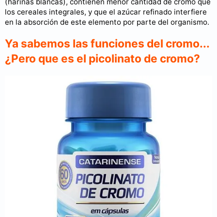
(harinas blancas), contienen menor cantidad de cromo que
los cereales integrales, y que el azúcar refinado interfiere
en la absorción de este elemento por parte del organismo.
Ya sabemos las funciones del cromo...
¿Pero que es el picolinato de cromo?