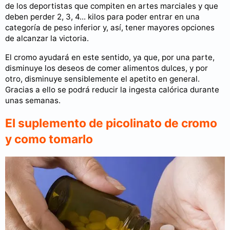
de los deportistas que compiten en artes marciales y que
deben perder 2, 3, 4... kilos para poder entrar en una
categoría de peso inferior y, así, tener mayores opciones
de alcanzar la victoria.
El cromo ayudará en este sentido, ya que, por una parte,
disminuye los deseos de comer alimentos dulces, y por
otro, disminuye sensiblemente el apetito en general.
Gracias a ello se podrá reducir la ingesta calórica durante
unas semanas.
El suplemento de picolinato de cromo
y como tomarlo