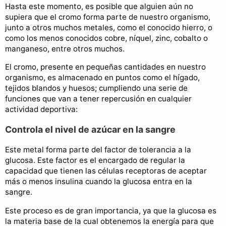
Hasta este momento, es posible que alguien aún no
supiera que el cromo forma parte de nuestro organismo,
junto a otros muchos metales, como el conocido hierro, o
como los menos conocidos cobre, níquel, zinc, cobalto o
manganeso, entre otros muchos.
El cromo, presente en pequeñas cantidades en nuestro
organismo, es almacenado en puntos como el hígado,
tejidos blandos y huesos; cumpliendo una serie de
funciones que van a tener repercusión en cualquier
actividad deportiva:
Controla el nivel de azúcar en la sangre
Este metal forma parte del factor de tolerancia a la
glucosa. Este factor es el encargado de regular la
capacidad que tienen las células receptoras de aceptar
más o menos insulina cuando la glucosa entra en la
sangre.
Este proceso es de gran importancia, ya que la glucosa es
la materia base de la cual obtenemos la energía para que