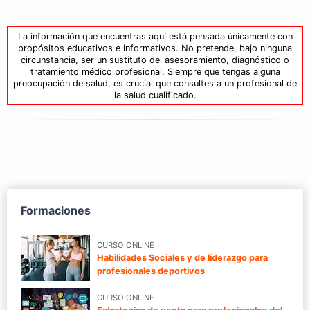
La información que encuentras aquí está pensada únicamente con
propósitos educativos e informativos. No pretende, bajo ninguna
circunstancia, ser un sustituto del asesoramiento, diagnóstico o
tratamiento médico profesional. Siempre que tengas alguna
preocupación de salud, es crucial que consultes a un profesional de
la salud cualificado.
Formaciones
CURSO ONLINE
Habilidades Sociales y de liderazgo para
profesionales deportivos
CURSO ONLINE