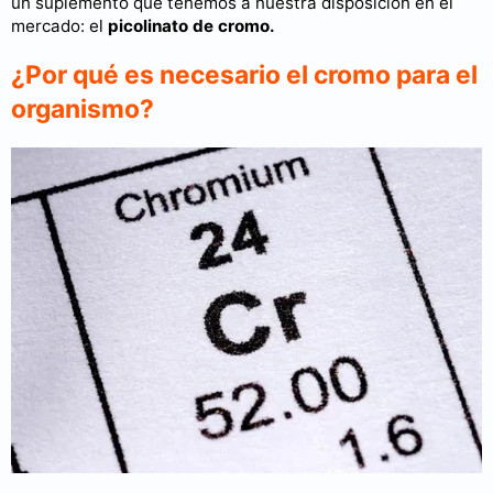
un suplemento que tenemos a nuestra disposición en el
mercado: el
picolinato de cromo.
¿Por qué es necesario el cromo para el
organismo?