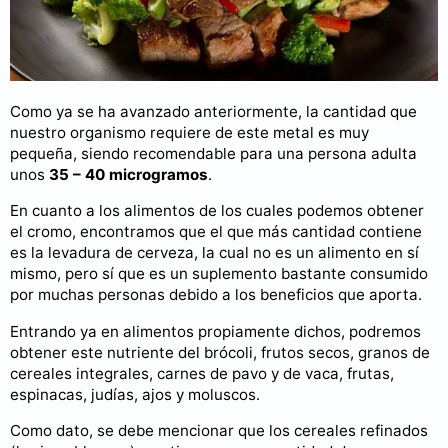
Como ya se ha avanzado anteriormente, la cantidad que
nuestro organismo requiere de este metal es muy
pequeña, siendo recomendable para una persona adulta
unos
35 – 40 microgramos
.
En cuanto a los alimentos de los cuales podemos obtener
el cromo, encontramos que el que más cantidad contiene
es la levadura de cerveza, la cual no es un alimento en sí
mismo, pero sí que es un suplemento bastante consumido
por muchas personas debido a los beneficios que aporta.
Entrando ya en alimentos propiamente dichos, podremos
obtener este nutriente del brócoli, frutos secos, granos de
cereales integrales, carnes de pavo y de vaca, frutas,
espinacas, judías, ajos y moluscos.
Como dato, se debe mencionar que los cereales refinados