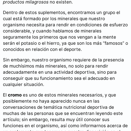
productos milagrosos
no existen.
Dentro de estos suplementos, encontramos un grupo el
cual está formado por los minerales que nuestro
organismo necesita para rendir en condiciones de esfuerzo
considerable, y cuando hablamos de minerales
seguramente los primeros que nos vengan a la mente
serán el potasio o el hierro, ya que son los más “famosos” o
conocidos en relación con el deporte.
Sin embargo, nuestro organismo requiere de la presencia
de muchísimos más minerales, no solo para rendir
adecuadamente en una actividad deportiva, sino para
conseguir que su funcionamiento sea el adecuado en
cualquier situación.
El
cromo
es uno de estos minerales necesarios, y que
posiblemente no haya aparecido nunca en las
conversaciones de temática nutricional deportiva de
muchas de las personas que se encuentran leyendo este
artículo; sin embargo, resulta muy útil conocer sus
funciones en el organismo, así como informarnos acerca de