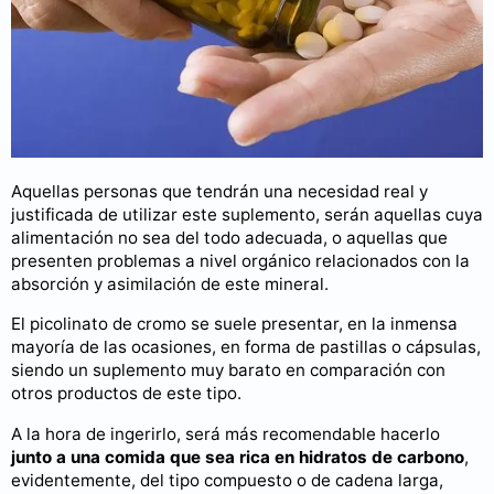
Aquellas personas que tendrán una necesidad real y
justificada de utilizar este suplemento, serán aquellas cuya
alimentación no sea del todo adecuada, o aquellas que
presenten problemas a nivel orgánico relacionados con la
absorción y asimilación de este mineral.
El picolinato de cromo se suele presentar, en la inmensa
mayoría de las ocasiones, en forma de pastillas o cápsulas,
siendo un suplemento muy barato en comparación con
otros productos de este tipo.
A la hora de ingerirlo, será más recomendable hacerlo
junto a una comida que sea rica en hidratos de carbono
,
evidentemente, del tipo compuesto o de cadena larga,