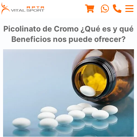
Picolinato de Cromo ¿Qué es y qué
Beneficios nos puede ofrecer?