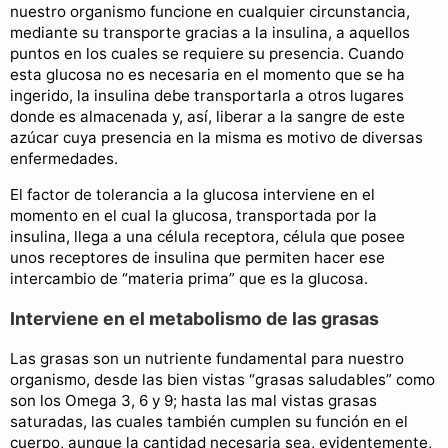
nuestro organismo funcione en cualquier circunstancia,
mediante su transporte gracias a la insulina, a aquellos
puntos en los cuales se requiere su presencia. Cuando
esta glucosa no es necesaria en el momento que se ha
ingerido, la insulina debe transportarla a otros lugares
donde es almacenada y, así, liberar a la sangre de este
azúcar cuya presencia en la misma es motivo de diversas
enfermedades.
El factor de tolerancia a la glucosa interviene en el
momento en el cual la glucosa, transportada por la
insulina, llega a una célula receptora, célula que posee
unos receptores de insulina que permiten hacer ese
intercambio de “materia prima” que es la glucosa.
Interviene en el metabolismo de las grasas
Las grasas son un nutriente fundamental para nuestro
organismo, desde las bien vistas “grasas saludables” como
son los Omega 3, 6 y 9; hasta las mal vistas grasas
saturadas, las cuales también cumplen su función en el
cuerpo, aunque la cantidad necesaria sea, evidentemente,