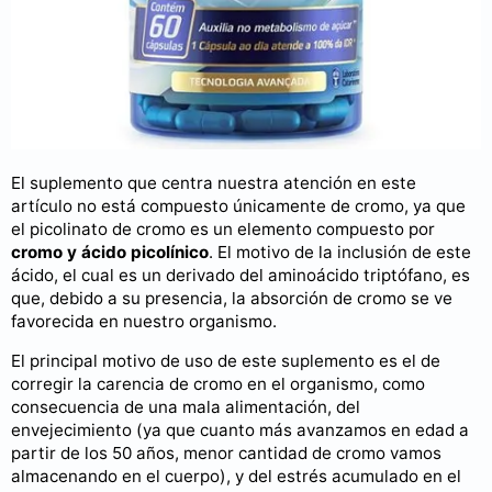
El suplemento que centra nuestra atención en este
artículo no está compuesto únicamente de cromo, ya que
el picolinato de cromo es un elemento compuesto por
cromo y ácido picolínico
. El motivo de la inclusión de este
ácido, el cual es un derivado del aminoácido triptófano, es
que, debido a su presencia, la absorción de cromo se ve
favorecida en nuestro organismo.
El principal motivo de uso de este suplemento es el de
corregir la carencia de cromo en el organismo, como
consecuencia de una mala alimentación, del
envejecimiento (ya que cuanto más avanzamos en edad a
partir de los 50 años, menor cantidad de cromo vamos
almacenando en el cuerpo), y del estrés acumulado en el