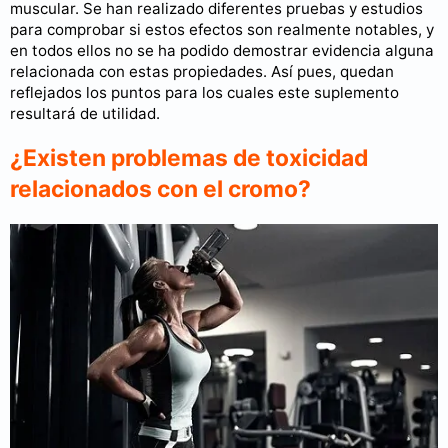
muscular. Se han realizado diferentes pruebas y estudios
para comprobar si estos efectos son realmente notables, y
en todos ellos no se ha podido demostrar evidencia alguna
relacionada con estas propiedades. Así pues, quedan
reflejados los puntos para los cuales este suplemento
resultará de utilidad.
¿Existen problemas de toxicidad
relacionados con el cromo?