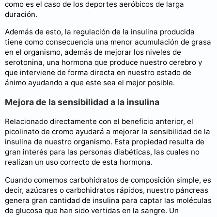
como es el caso de los deportes aeróbicos de larga
duración.
Además de esto, la regulación de la insulina producida
tiene como consecuencia una menor acumulación de grasa
en el organismo, además de mejorar los niveles de
serotonina, una hormona que produce nuestro cerebro y
que interviene de forma directa en nuestro estado de
ánimo ayudando a que este sea el mejor posible.
Mejora de la sensibilidad a la insulina
Relacionado directamente con el beneficio anterior, el
picolinato de cromo ayudará a mejorar la sensibilidad de la
insulina de nuestro organismo. Esta propiedad resulta de
gran interés para las personas diabéticas, las cuales no
realizan un uso correcto de esta hormona.
Cuando comemos carbohidratos de composición simple, es
decir, azúcares o carbohidratos rápidos, nuestro páncreas
genera gran cantidad de insulina para captar las moléculas
de glucosa que han sido vertidas en la sangre. Un