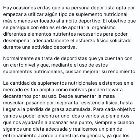
Hay ocasiones en las que una persona deportista opta por
empezar a utilizar algún tipo de suplemento nutricional
más o menos enfocado al ámbito deportivo. El objetivo que
se persigue con ello es el de aportar al organismo
diferentes elementos nutrientes necesarios para poder
desempeñar adecuadamente el esfuerzo físico solicitado
durante una actividad deportiva.
Normalmente se trata de deportistas que ya cuentan con
un cierto nivel y que, mediante el uso de estos
suplementos nutricionales, buscan mejorar su rendimiento.
La cantidad de suplementos nutricionales existentes en el
mercado es tan amplia como motivos pueden llevar a
decantarnos por su uso. Desde aumentar la masa
muscular, pasando por mejorar la resistencia física, hasta
llegar a la pérdida de grasa acumulada. Para cada objetivo
vamos a poder encontrar uno, dos o varios suplementos
que nos ayudarán a alcanzar ese punto, siempre y cuando
sigamos una dieta adecuada y realicemos un plan de
entrenamiento acorde a nuestras exigencias, ya que los