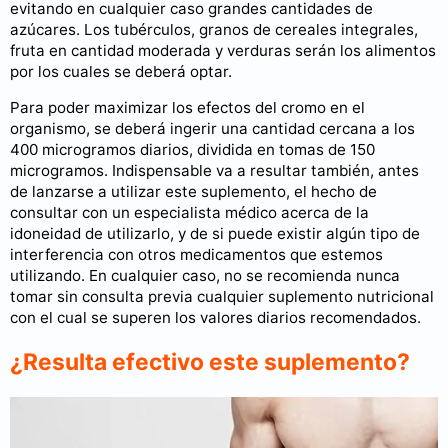
evitando en cualquier caso grandes cantidades de
azúcares. Los tubérculos, granos de cereales integrales,
fruta en cantidad moderada y verduras serán los alimentos
por los cuales se deberá optar.
Para poder maximizar los efectos del cromo en el
organismo, se deberá ingerir una cantidad cercana a los
400 microgramos diarios, dividida en tomas de 150
microgramos. Indispensable va a resultar también, antes
de lanzarse a utilizar este suplemento, el hecho de
consultar con un especialista médico acerca de la
idoneidad de utilizarlo, y de si puede existir algún tipo de
interferencia con otros medicamentos que estemos
utilizando. En cualquier caso, no se recomienda nunca
tomar sin consulta previa cualquier suplemento nutricional
con el cual se superen los valores diarios recomendados.
¿Resulta efectivo este suplemento?