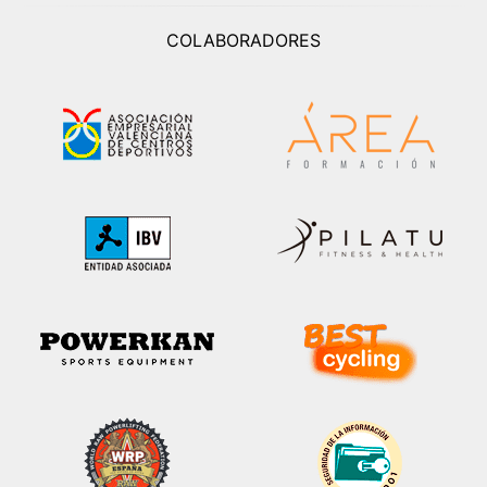
COLABORADORES