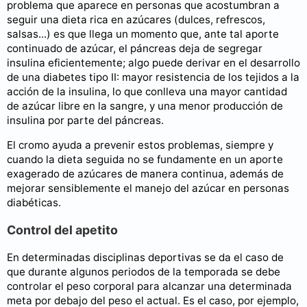
problema que aparece en personas que acostumbran a
seguir una dieta rica en azúcares (dulces, refrescos,
salsas...) es que llega un momento que, ante tal aporte
continuado de azúcar, el páncreas deja de segregar
insulina eficientemente; algo puede derivar en el desarrollo
de una diabetes tipo II: mayor resistencia de los tejidos a la
acción de la insulina, lo que conlleva una mayor cantidad
de azúcar libre en la sangre, y una menor producción de
insulina por parte del páncreas.
El cromo ayuda a prevenir estos problemas, siempre y
cuando la dieta seguida no se fundamente en un aporte
exagerado de azúcares de manera continua, además de
mejorar sensiblemente el manejo del azúcar en personas
diabéticas.
Control del apetito
En determinadas disciplinas deportivas se da el caso de
que durante algunos periodos de la temporada se debe
controlar el peso corporal para alcanzar una determinada
meta por debajo del peso el actual. Es el caso, por ejemplo,