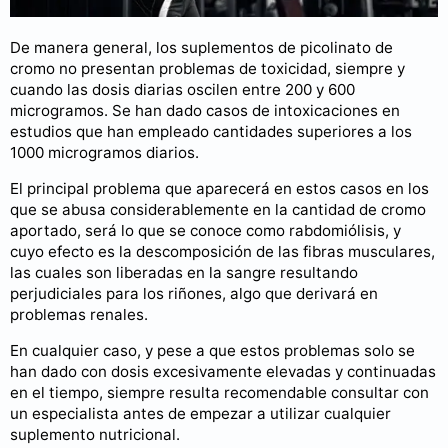
De manera general, los suplementos de picolinato de
cromo no presentan problemas de toxicidad, siempre y
cuando las dosis diarias oscilen entre 200 y 600
microgramos. Se han dado casos de intoxicaciones en
estudios que han empleado cantidades superiores a los
1000 microgramos diarios.
El principal problema que aparecerá en estos casos en los
que se abusa considerablemente en la cantidad de cromo
aportado, será lo que se conoce como rabdomiólisis, y
cuyo efecto es la descomposición de las fibras musculares,
las cuales son liberadas en la sangre resultando
perjudiciales para los riñones, algo que derivará en
problemas renales.
En cualquier caso, y pese a que estos problemas solo se
han dado con dosis excesivamente elevadas y continuadas
en el tiempo, siempre resulta recomendable consultar con
un especialista antes de empezar a utilizar cualquier
suplemento nutricional.