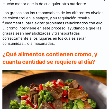
mucho menor que la de cualquier otro nutriente.
Las grasas son las responsables de los diferentes niveles
de colesterol en la sangre, y su regulación resulta
fundamental para evitar problemas relacionados con ello.
El cromo interviene en este proceso, ayudando a que las
grasas sean metabolizadas y transportadas
correctamente a los lugares en los cuales serán
consumidas... o almacenadas.
¿Qué alimentos contienen cromo, y
cuanta cantidad se requiere al día?