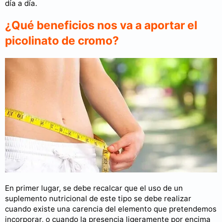
día a día.
¿Qué beneficios nos va a aportar el
picolinato de cromo?
En primer lugar, se debe recalcar que el uso de un
suplemento nutricional de este tipo se debe realizar
cuando existe una carencia del elemento que pretendemos
incorporar, o cuando la presencia ligeramente por encima