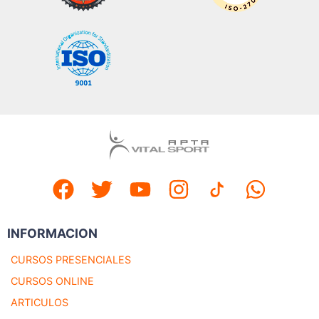
INFORMACION
CURSOS PRESENCIALES
CURSOS ONLINE
ARTICULOS