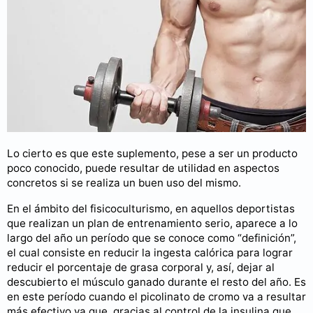
Lo cierto es que este suplemento, pese a ser un producto
poco conocido, puede resultar de utilidad en aspectos
concretos si se realiza un buen uso del mismo.
En el ámbito del fisicoculturismo, en aquellos deportistas
que realizan un plan de entrenamiento serio, aparece a lo
largo del año un período que se conoce como “definición”,
el cual consiste en reducir la ingesta calórica para lograr
reducir el porcentaje de grasa corporal y, así, dejar al
descubierto el músculo ganado durante el resto del año. Es
en este período cuando el picolinato de cromo va a resultar
más efectivo ya que, gracias al control de la insulina que