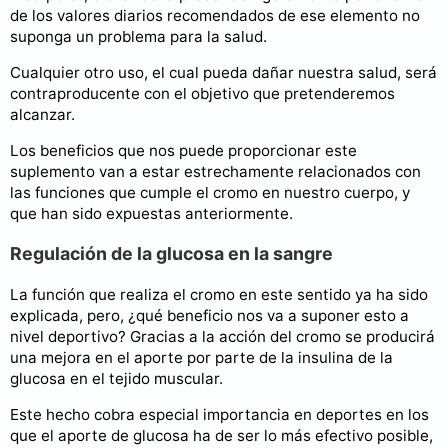
de los valores diarios recomendados de ese elemento no
suponga un problema para la salud.
Cualquier otro uso, el cual pueda dañar nuestra salud, será
contraproducente con el objetivo que pretenderemos
alcanzar.
Los beneficios que nos puede proporcionar este
suplemento van a estar estrechamente relacionados con
las funciones que cumple el cromo en nuestro cuerpo, y
que han sido expuestas anteriormente.
Regulación de la glucosa en la sangre
La función que realiza el cromo en este sentido ya ha sido
explicada, pero, ¿qué beneficio nos va a suponer esto a
nivel deportivo? Gracias a la acción del cromo se producirá
una mejora en el aporte por parte de la insulina de la
glucosa en el tejido muscular.
Este hecho cobra especial importancia en deportes en los
que el aporte de glucosa ha de ser lo más efectivo posible,