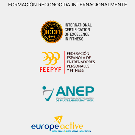
FORMACIÓN RECONOCIDA INTERNACIONALMENTE