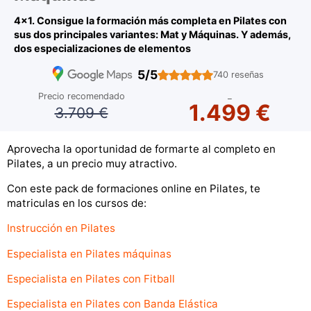
4x1. Consigue la formación más completa en Pilates con
sus dos principales variantes: Mat y Máquinas. Y además,
dos especializaciones de elementos
5/5
740 reseñas
_
Precio recomendado
1.499 €
3.709 €
Aprovecha la oportunidad de formarte al completo en
Pilates, a un precio muy atractivo.
Con este pack de formaciones online en Pilates, te
matriculas en los cursos de:
Instrucción en Pilates
Especialista en Pilates máquinas
Especialista en Pilates con Fitball
Especialista en Pilates con Banda Elástica