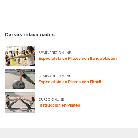
Cursos relacionados
SEMINARIO ONLINE
Especialista en Pilates con Banda elástica
SEMINARIO ONLINE
Especialista en Pilates con Fitball
CURSO ONLINE
Instrucción en Pilates