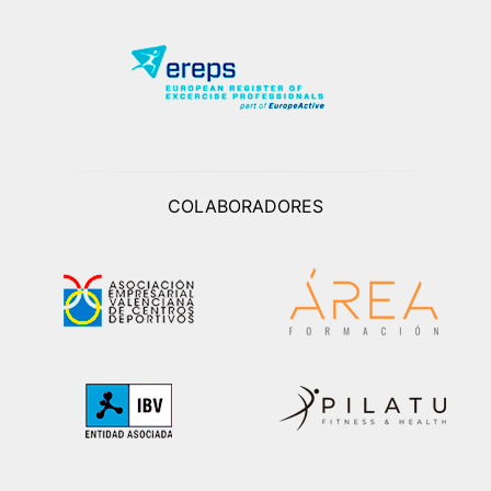
COLABORADORES