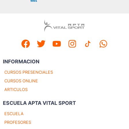
INFORMACION
CURSOS PRESENCIALES
CURSOS ONLINE
ARTICULOS
ESCUELA APTA VITAL SPORT
ESCUELA
PROFESORES