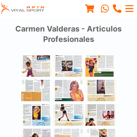
Carmen Valderas - Articulos
Profesionales