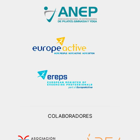
COLABORADORES