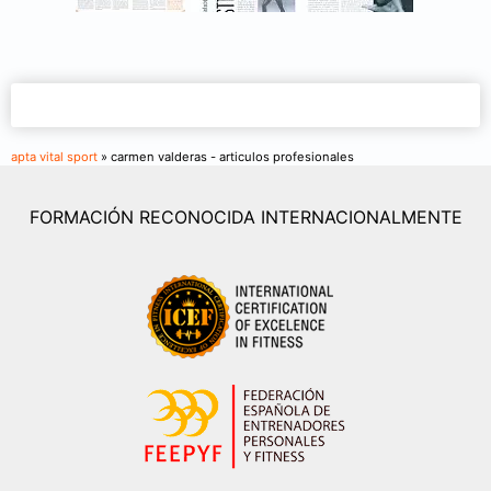
apta vital sport
» carmen valderas - articulos profesionales
FORMACIÓN RECONOCIDA INTERNACIONALMENTE