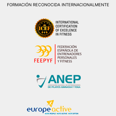
FORMACIÓN RECONOCIDA INTERNACIONALMENTE