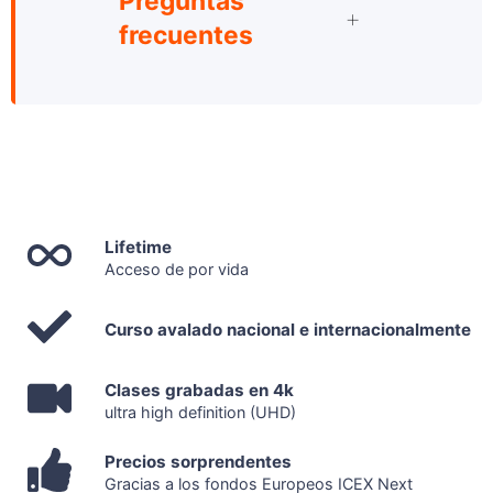
Preguntas
frecuentes
Lifetime
Acceso de por vida
Curso avalado nacional e internacionalmente
Clases grabadas en 4k
ultra high definition (UHD)
Precios sorprendentes
Gracias a los fondos Europeos ICEX Next