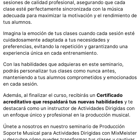
sesiones de calidad profesional, asegurando que cada
clase esté perfectamente sincronizada con la música
adecuada para maximizar la motivación y el rendimiento de
tus alumnos.
Imagina la emoción de tus clases cuando cada sesión esté
cuidadosamente adaptada a tus necesidades y
preferencias, evitando la repetición y garantizando una
experiencia única en cada entrenamiento.
Con las habilidades que adquieras en este seminario,
podrás personalizar tus clases como nunca antes,
manteniendo a tus alumnos comprometidos y emocionados
en cada sesión.
Además, al finalizar el curso, recibirás un
Certificado
acreditativo que respaldará tus nuevas habilidades
y te
destacará como un instructor de Actividades Dirigidas con
un enfoque único y profesional en la producción musical.
Únete a nosotros en nuestro seminario de Producción
Soporte Musical para Actividades Dirigidas con MixMeister
y descubre cómo puedes transformar tus clases y cautivar