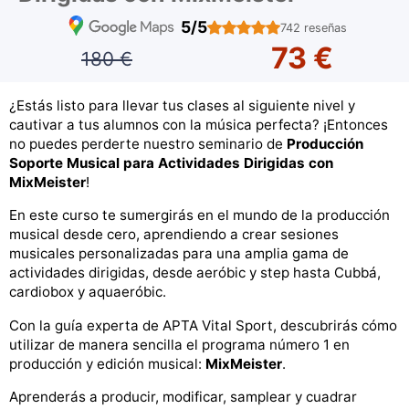
5/5
742 reseñas
73 €
180 €
¿Estás listo para llevar tus clases al siguiente nivel y
cautivar a tus alumnos con la música perfecta? ¡Entonces
no puedes perderte nuestro seminario de
Producción
Soporte Musical para Actividades Dirigidas con
MixMeister
!
En este curso te sumergirás en el mundo de la producción
musical desde cero, aprendiendo a crear sesiones
musicales personalizadas para una amplia gama de
actividades dirigidas, desde aeróbic y step hasta Cubbá,
cardiobox y aquaeróbic.
Con la guía experta de APTA Vital Sport, descubrirás cómo
utilizar de manera sencilla el programa número 1 en
producción y edición musical:
MixMeister
.
Aprenderás a producir, modificar, samplear y cuadrar