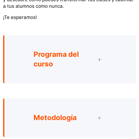
a tus alumnos como nunca.
¡Te esperamos!
Programa del
curso
Metodología