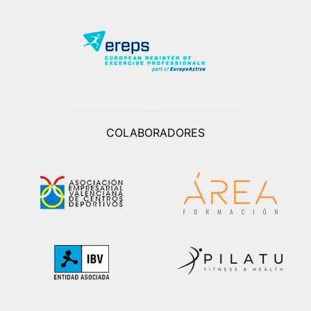
COLABORADORES