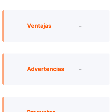
Ventajas
Advertencias