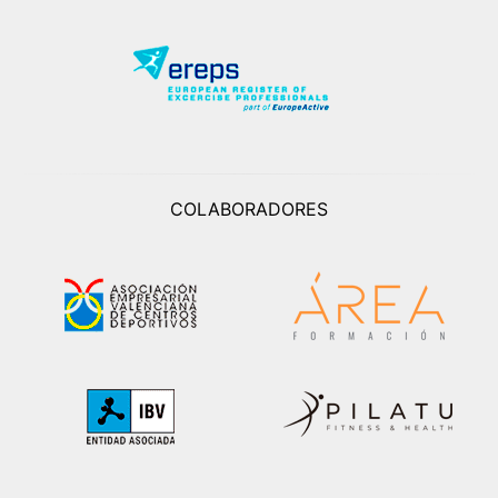
COLABORADORES