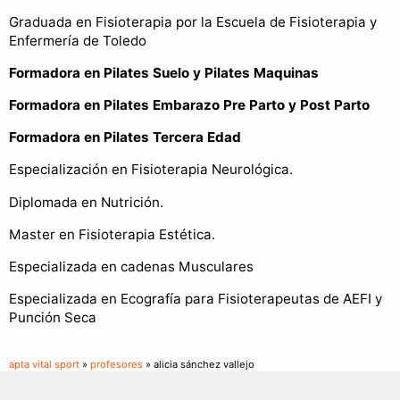
Graduada en Fisioterapia por la Escuela de Fisioterapia y
Enfermería de Toledo
Formadora en Pilates Suelo y Pilates Maquinas
Formadora en Pilates Embarazo Pre Parto y Post Parto
Formadora en Pilates Tercera Edad
Especialización en Fisioterapia Neurológica.
Diplomada en Nutrición.
Master en Fisioterapia Estética.
Especializada en cadenas Musculares
Especializada en Ecografía para Fisioterapeutas de AEFI y
Punción Seca
apta vital sport
»
profesores
» alicia sánchez vallejo