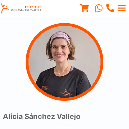
Alicia Sánchez Vallejo