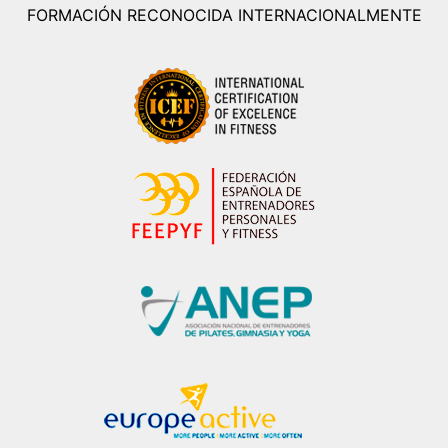
FORMACIÓN RECONOCIDA INTERNACIONALMENTE