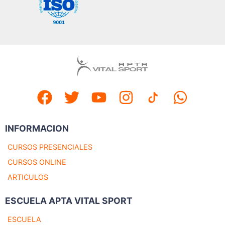
INFORMACION
CURSOS PRESENCIALES
CURSOS ONLINE
ARTICULOS
ESCUELA APTA VITAL SPORT
ESCUELA