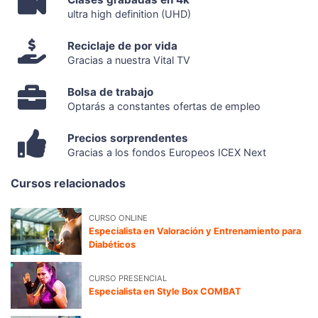
ultra high definition (UHD)
Reciclaje de por vida
Gracias a nuestra Vital TV
Bolsa de trabajo
Optarás a constantes ofertas de empleo
Precios sorprendentes
Gracias a los fondos Europeos ICEX Next
Cursos relacionados
CURSO ONLINE
Especialista en Valoración y Entrenamiento para
Diabéticos
CURSO PRESENCIAL
Especialista en Style Box COMBAT