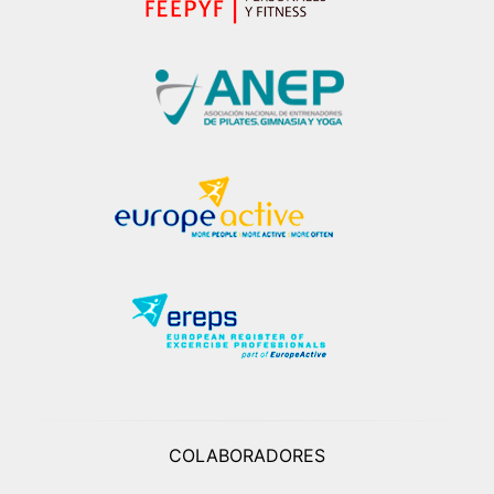
COLABORADORES