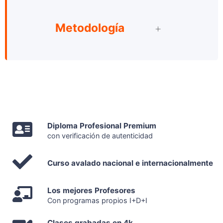
Metodología
Diploma Profesional Premium
con verificación de autenticidad
Curso avalado nacional e internacionalmente
Los mejores Profesores
Con programas propios I+D+I
Clases grabadas en 4k