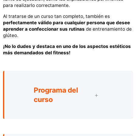
para realizarlo correctamente.
Al tratarse de un curso tan completo, también es
perfectamente válido para cualquier persona que desee
aprender a confeccionar sus rutinas
de entrenamiento de
glúteo.
¡No lo dudes y destaca en uno de los aspectos estéticos
más demandados del fitness!
Programa del
curso