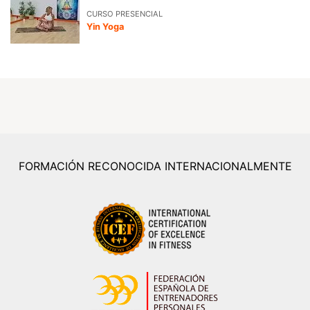
CURSO PRESENCIAL
Yin Yoga
FORMACIÓN RECONOCIDA INTERNACIONALMENTE