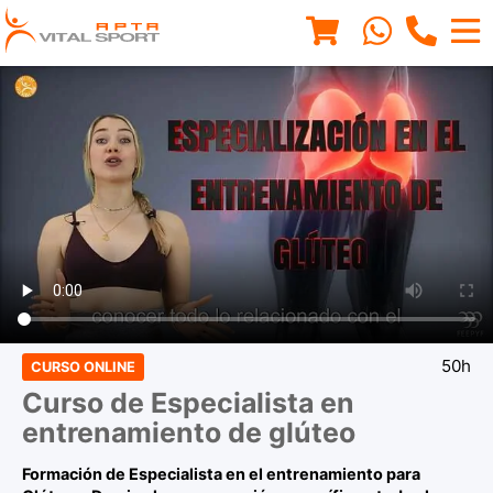
50h
CURSO ONLINE
Curso de Especialista en
entrenamiento de glúteo
Formación de Especialista en el entrenamiento para